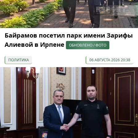
Байрамов посетил парк имени Зарифы
Алиевой в Ирпене
ОБНОВЛЕНО / ФОТО
ПОЛИТИКА
06 АВГУСТА 2026 20:38