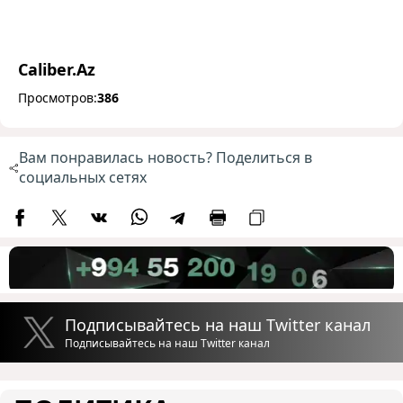
Caliber.Az
Просмотров:
386
Вам понравилась новость? Поделиться в
социальных сетях
Подписывайтесь на наш Twitter канал
Подписывайтесь на наш Twitter канал