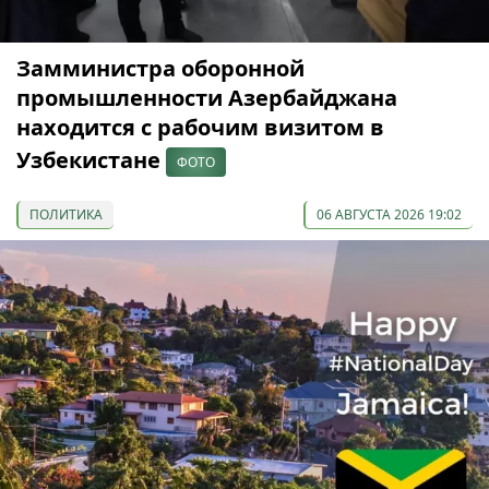
Замминистра оборонной
промышленности Азербайджана
находится с рабочим визитом в
Узбекистане
ФОТО
ПОЛИТИКА
06 АВГУСТА 2026 19:02