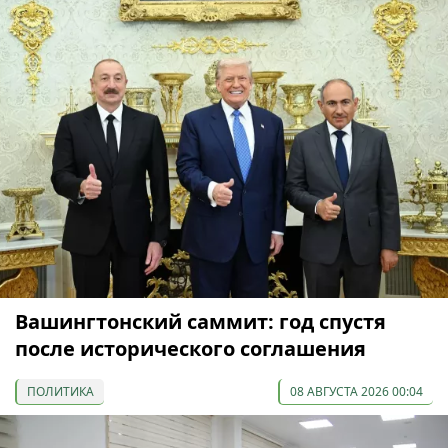
Вашингтонский саммит: год спустя
после исторического соглашения
ПОЛИТИКА
08 АВГУСТА 2026 00:04