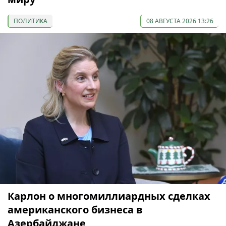
ПОЛИТИКА
08 АВГУСТА 2026 13:26
Карлон о многомиллиардных сделках
американского бизнеса в
Азербайджане