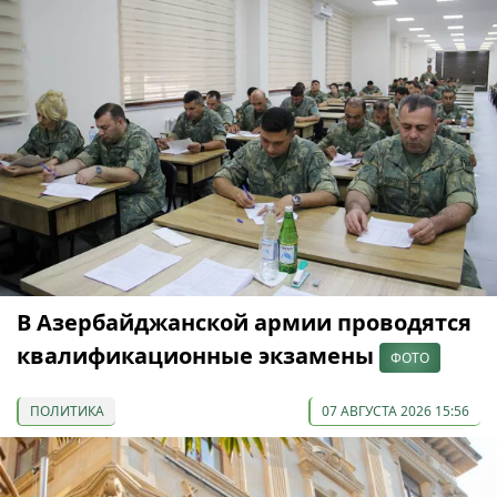
В Азербайджанской армии проводятся
квалификационные экзамены
ФОТО
ПОЛИТИКА
07 АВГУСТА 2026 15:56