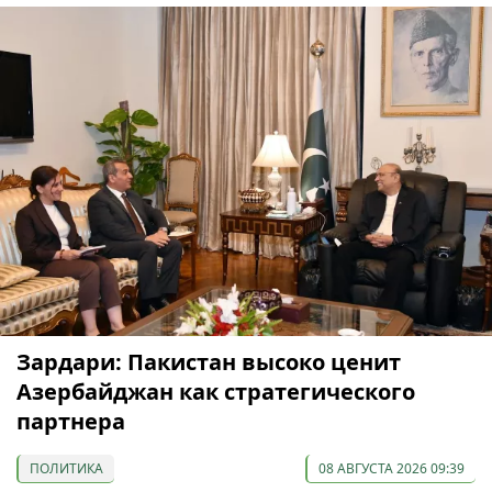
Зардари: Пакистан высоко ценит
Азербайджан как стратегического
партнера
ПОЛИТИКА
08 АВГУСТА 2026 09:39