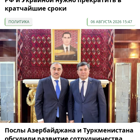
кратчайшие сроки
ПОЛИТИКА
06 АВГУСТА 2026 15:47
Послы Азербайджана и Туркменистана
обсудили развитие сотрудничества