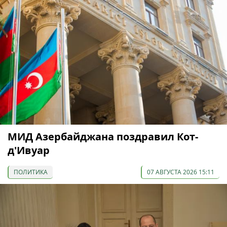
МИД Азербайджана поздравил Кот-
д'Ивуар
ПОЛИТИКА
07 АВГУСТА 2026 15:11