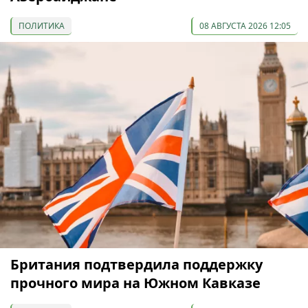
ПОЛИТИКА
08 АВГУСТА 2026 12:05
Британия подтвердила поддержку
прочного мира на Южном Кавказе