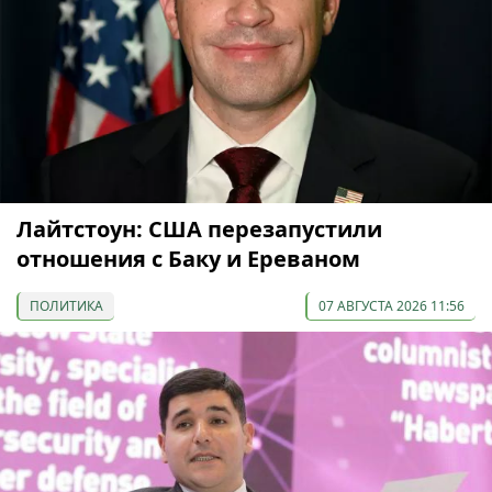
Лайтстоун: США перезапустили
отношения с Баку и Ереваном
ПОЛИТИКА
07 АВГУСТА 2026 11:56