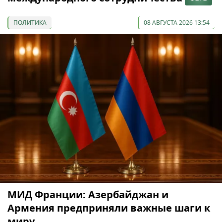
ПОЛИТИКА
08 АВГУСТА 2026 13:54
МИД Франции: Азербайджан и
Армения предприняли важные шаги к
миру