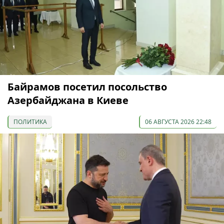
Байрамов посетил посольство
Азербайджана в Киеве
ПОЛИТИКА
06 АВГУСТА 2026 22:48