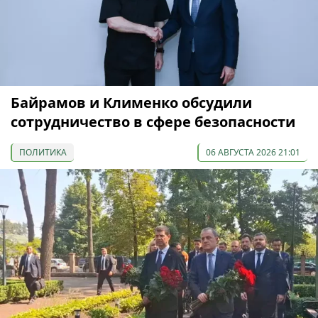
Байрамов и Клименко обсудили
сотрудничество в сфере безопасности
ПОЛИТИКА
06 АВГУСТА 2026 21:01