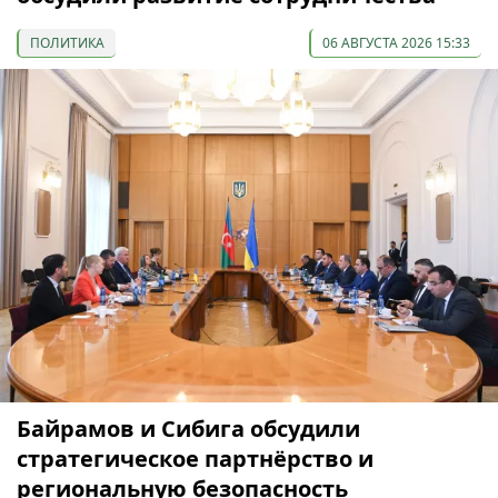
ПОЛИТИКА
06 АВГУСТА 2026 15:33
Байрамов и Сибига обсудили
стратегическое партнёрство и
региональную безопасность