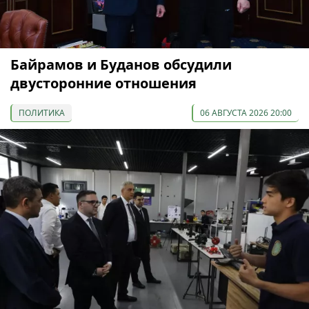
Байрамов и Буданов обсудили
двусторонние отношения
ПОЛИТИКА
06 АВГУСТА 2026 20:00