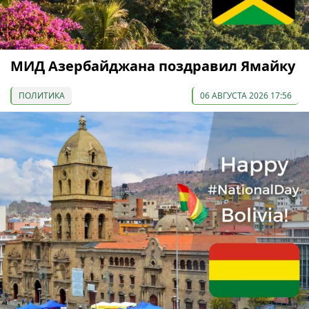
МИД Азербайджана поздравил Ямайку
ПОЛИТИКА
06 АВГУСТА 2026 17:56