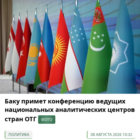
Баку примет конференцию ведущих
национальных аналитических центров
стран ОТГ
ФОТО
ПОЛИТИКА
08 АВГУСТА 2026 10:32