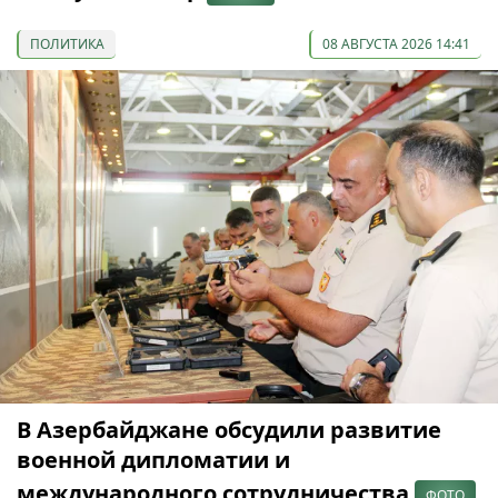
ПОЛИТИКА
08 АВГУСТА 2026 14:41
В Азербайджане обсудили развитие
военной дипломатии и
международного сотрудничества
ФОТО