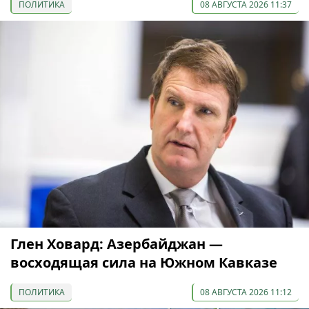
ПОЛИТИКА
08 АВГУСТА 2026 11:37
Глен Ховард: Азербайджан —
восходящая сила на Южном Кавказе
ПОЛИТИКА
08 АВГУСТА 2026 11:12