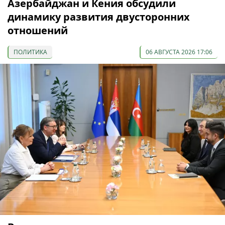
Азербайджан и Кения обсудили
динамику развития двусторонних
отношений
ПОЛИТИКА
06 АВГУСТА 2026 17:06