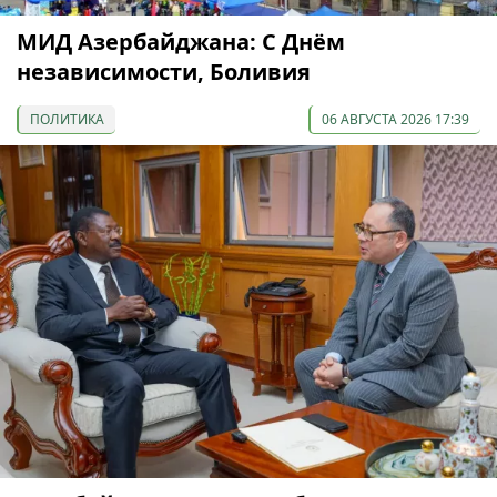
МИД Азербайджана: С Днём
независимости, Боливия
ПОЛИТИКА
06 АВГУСТА 2026 17:39