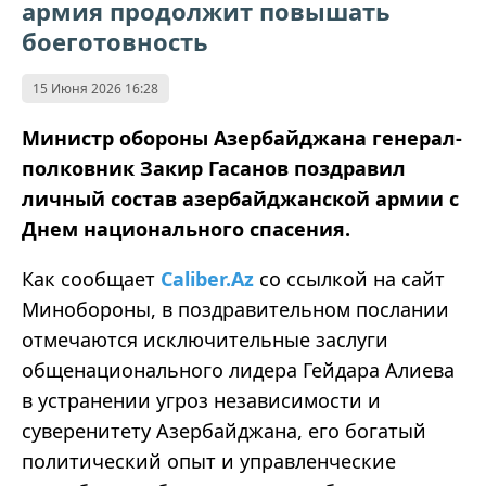
армия продолжит повышать
боеготовность
15 Июня 2026 16:28
Министр обороны Азербайджана генерал-
полковник Закир Гасанов поздравил
личный состав азербайджанской армии с
Днем национального спасения.
Как сообщает
Caliber.Az
со ссылкой на сайт
Минобороны, в поздравительном послании
отмечаются исключительные заслуги
общенационального лидера Гейдара Алиева
в устранении угроз независимости и
суверенитету Азербайджана, его богатый
политический опыт и управленческие