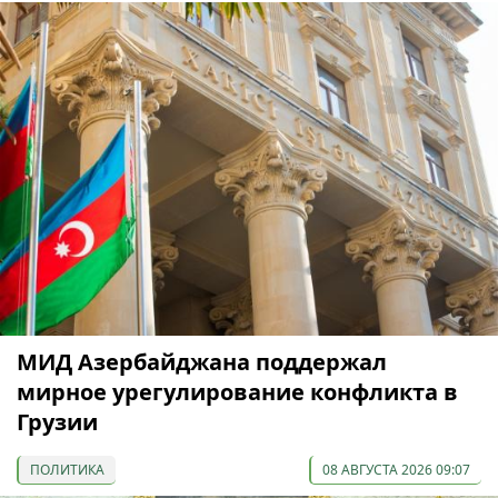
МИД Азербайджана поддержал
мирное урегулирование конфликта в
Грузии
ПОЛИТИКА
08 АВГУСТА 2026 09:07