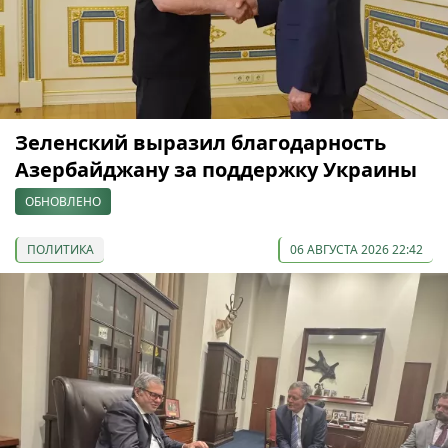
Зеленский выразил благодарность
Азербайджану за поддержку Украины
ОБНОВЛЕНО
ПОЛИТИКА
06 АВГУСТА 2026 22:42