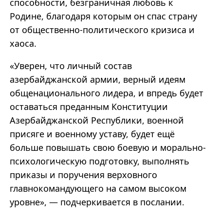
способности, безграничная любовь к
Родине, благодаря которым он спас страну
от общественно-политического кризиса и
хаоса.
«Уверен, что личный состав
азербайджанской армии, верный идеям
общенационального лидера, и впредь будет
оставаться преданным Конституции
Азербайджанской Республики, военной
присяге и военному уставу, будет ещё
больше повышать свою боевую и морально-
психологическую подготовку, выполнять
приказы и поручения верховного
главнокомандующего на самом высоком
уровне», — подчеркивается в послании.