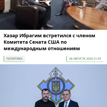
Хазар Ибрагим встретился с членом
Комитета Сената США по
международным отношениям
ПОЛИТИКА
06 АВГУСТА 2026 21:33