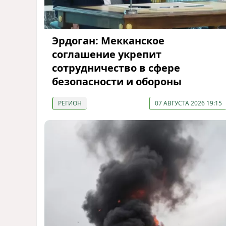
Эрдоган: Мекканское
соглашение укрепит
сотрудничество в сфере
безопасности и обороны
РЕГИОН
07 АВГУСТА 2026 19:15