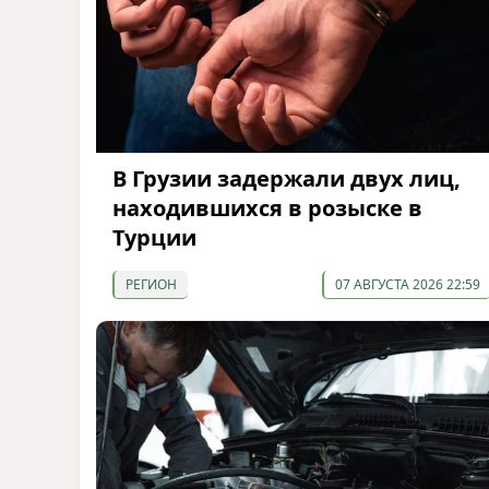
В Грузии задержали двух лиц,
находившихся в розыске в
Турции
РЕГИОН
07 АВГУСТА 2026 22:59