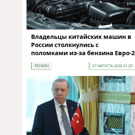
Владельцы китайских машин в
России столкнулись с
поломками из-за бензина Евро-2
РЕГИОН
07 АВГУСТА 2026 21:20