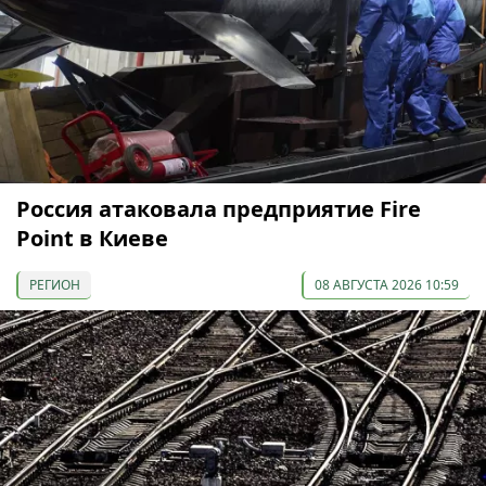
Россия атаковала предприятие Fire
Point в Киеве
РЕГИОН
08 АВГУСТА 2026 10:59