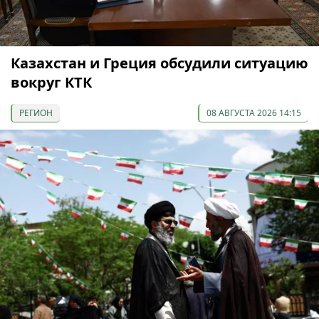
Казахстан и Греция обсудили ситуацию
вокруг КТК
РЕГИОН
08 АВГУСТА 2026 14:15