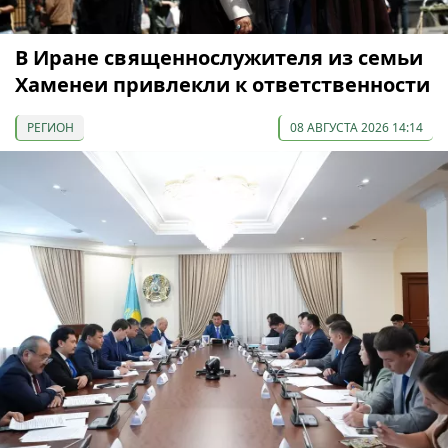
В Иране священнослужителя из семьи
Хаменеи привлекли к ответственности
РЕГИОН
08 АВГУСТА 2026 14:14