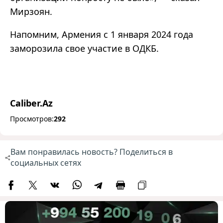
Мирзоян.
Напомним, Армения с 1 января 2024 года
заморозила свое участие в ОДКБ.
Caliber.Az
Просмотров:
292
Вам понравилась новость? Поделиться в
социальных сетях