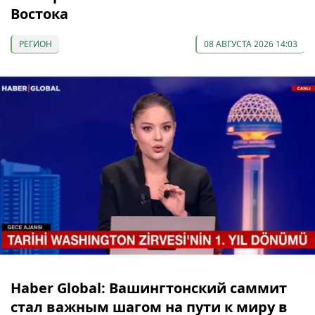
Востока
РЕГИОН
08 АВГУСТА 2026 14:03
Haber Global: Вашингтонский саммит
стал важным шагом на пути к миру в