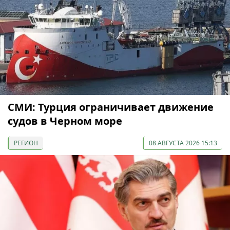
СМИ: Турция ограничивает движение
судов в Черном море
РЕГИОН
08 АВГУСТА 2026 15:13