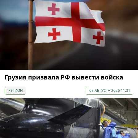
Грузия призвала РФ вывести войска
РЕГИОН
08 АВГУСТА 2026 11:31