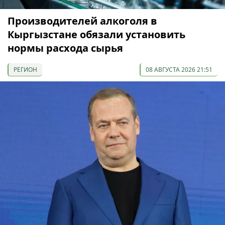
Производителей алкоголя в
Кыргызстане обязали установить
нормы расхода сырья
РЕГИОН
08 АВГУСТА 2026 21:51