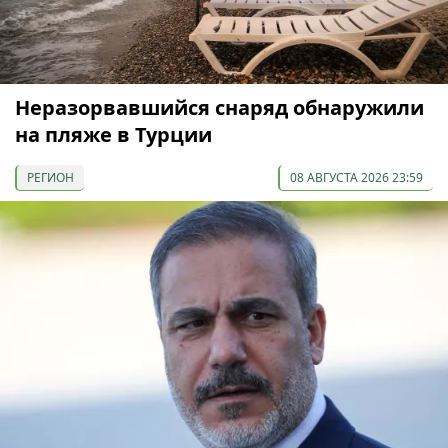
Неразорвавшийся снаряд обнаружили
на пляже в Турции
РЕГИОН
08 АВГУСТА 2026 23:59