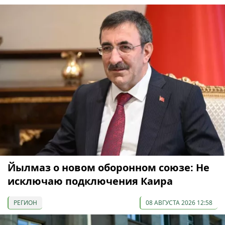
Йылмаз о новом оборонном союзе: Не
исключаю подключения Каира
РЕГИОН
08 АВГУСТА 2026 12:58