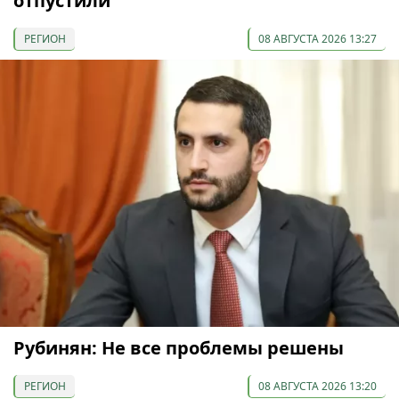
отпустили
РЕГИОН
08 АВГУСТА 2026 13:27
Рубинян: Не все проблемы решены
РЕГИОН
08 АВГУСТА 2026 13:20