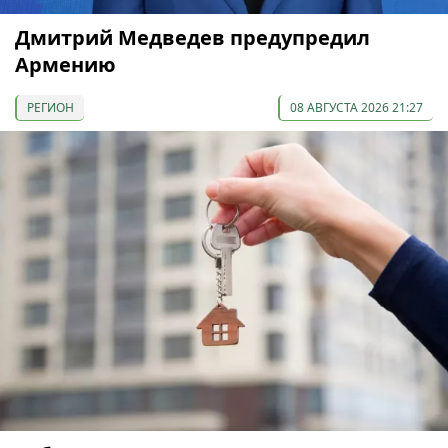
Дмитрий Медведев предупредил
Армению
РЕГИОН
08 АВГУСТА 2026 21:27