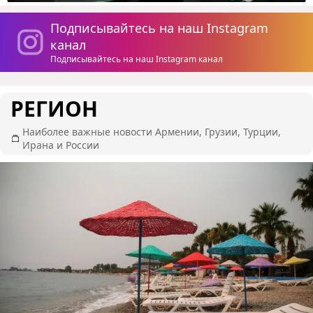
Подписывайтесь на наш Instagram
канал
Подписывайтесь на наш Instagram канал
РЕГИОН
Наиболее важные новости Армении, Грузии, Турции,
Ирана и России