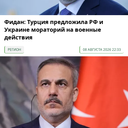
Фидан: Турция предложила РФ и
Украине мораторий на военные
действия
РЕГИОН
08 АВГУСТА 2026 22:33