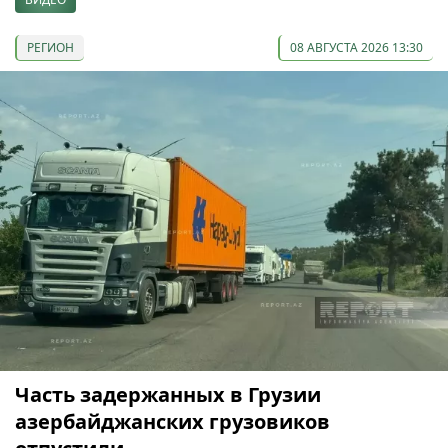
РЕГИОН
08 АВГУСТА 2026 13:30
Часть задержанных в Грузии
азербайджанских грузовиков