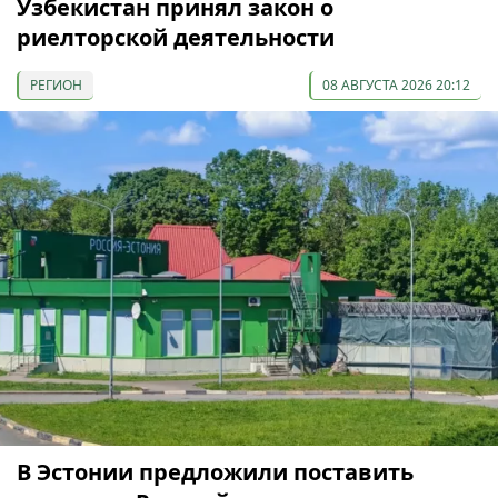
Узбекистан принял закон о
риелторской деятельности
РЕГИОН
08 АВГУСТА 2026 20:12
В Эстонии предложили поставить