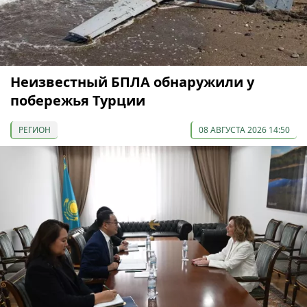
Неизвестный БПЛА обнаружили у
побережья Турции
РЕГИОН
08 АВГУСТА 2026 14:50