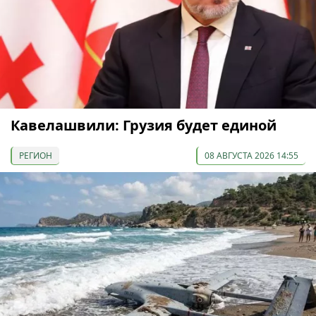
Кавелашвили: Грузия будет единой
РЕГИОН
08 АВГУСТА 2026 14:55