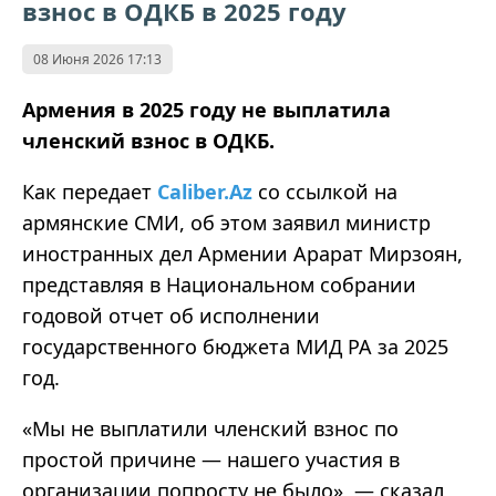
взнос в ОДКБ в 2025 году
08 Июня 2026 17:13
Армения в 2025 году не выплатила
членский взнос в ОДКБ.
Как передает
Caliber.Az
со ссылкой на
армянские СМИ, об этом заявил министр
иностранных дел Армении Арарат Мирзоян,
представляя в Национальном собрании
годовой отчет об исполнении
государственного бюджета МИД РА за 2025
год.
«Мы не выплатили членский взнос по
простой причине — нашего участия в
организации попросту не было», — сказал