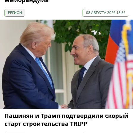
РЕГИОН
08 АВГУСТА 2026 18:36
Пашинян и Трамп подтвердили скорый
старт строительства TRIPP