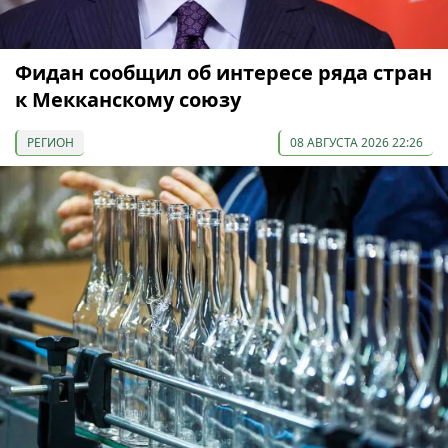
Фидан сообщил об интересе ряда стран
к Мекканскому союзу
РЕГИОН
08 АВГУСТА 2026 22:26