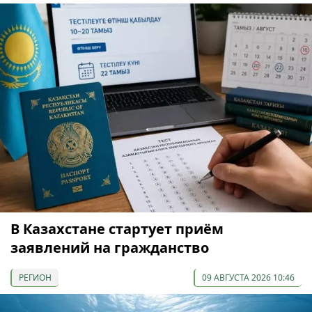
В Казахстане стартует приём
заявлений на гражданство
РЕГИОН
09 АВГУСТА 2026 10:46