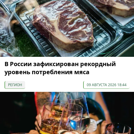
В России зафиксирован рекордный
уровень потребления мяса
РЕГИОН
09 АВГУСТА 2026 18:44