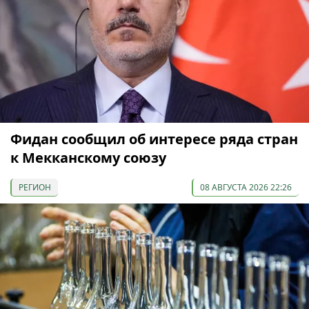
Фидан сообщил об интересе ряда стран
к Мекканскому союзу
РЕГИОН
08 АВГУСТА 2026 22:26