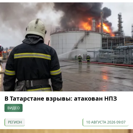
В Татарстане взрывы: атакован НПЗ
ВИДЕО
РЕГИОН
10 АВГУСТА 2026 09:07