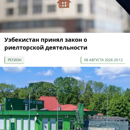
Узбекистан принял закон о
риелторской деятельности
РЕГИОН
08 АВГУСТА 2026 20:12