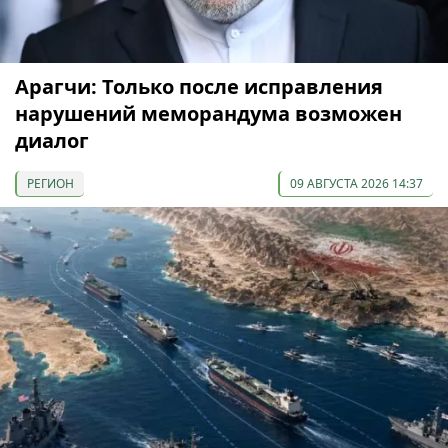
Арагчи: Только после исправления
нарушений меморандума возможен
диалог
РЕГИОН
09 АВГУСТА 2026 14:37