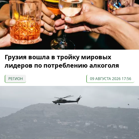
Грузия вошла в тройку мировых
лидеров по потреблению алкоголя
РЕГИОН
09 АВГУСТА 2026 17:56