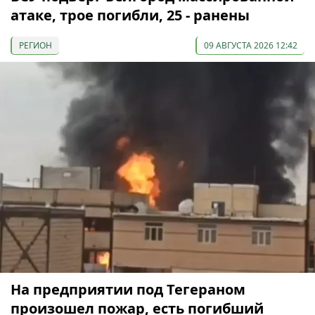
атаке, трое погибли, 25 - ранены
РЕГИОН
09 АВГУСТА 2026 12:42
На предприятии под Тегераном
произошел пожар, есть погибший