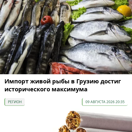
Импорт живой рыбы в Грузию достиг
исторического максимума
РЕГИОН
09 АВГУСТА 2026 20:35