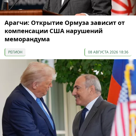
Арагчи: Открытие Ормуза зависит от
компенсации США нарушений
меморандума
РЕГИОН
08 АВГУСТА 2026 18:36