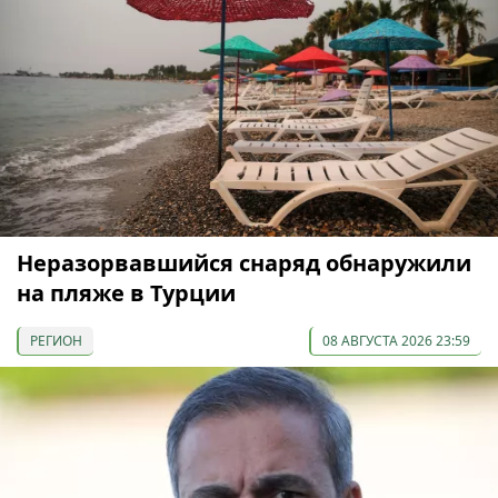
Неразорвавшийся снаряд обнаружили
на пляже в Турции
РЕГИОН
08 АВГУСТА 2026 23:59