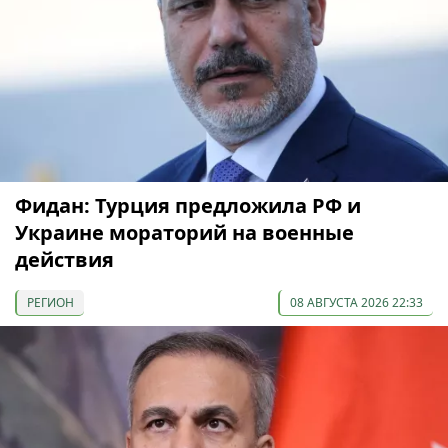
Фидан: Турция предложила РФ и
Украине мораторий на военные
действия
РЕГИОН
08 АВГУСТА 2026 22:33