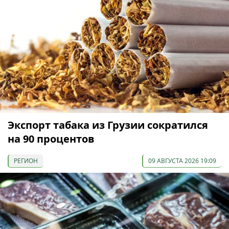
Экспорт табака из Грузии сократился
на 90 процентов
РЕГИОН
09 АВГУСТА 2026 19:09