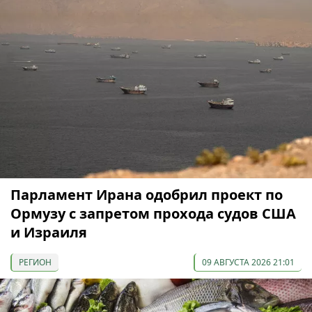
Парламент Ирана одобрил проект по
Ормузу с запретом прохода судов США
и Израиля
РЕГИОН
09 АВГУСТА 2026 21:01