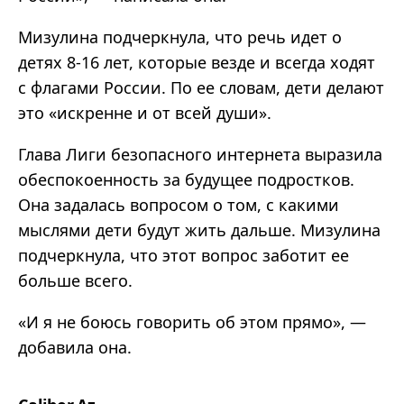
Мизулина подчеркнула, что речь идет о
детях 8-16 лет, которые везде и всегда ходят
с флагами России. По ее словам, дети делают
это «искренне и от всей души».
Глава Лиги безопасного интернета выразила
обеспокоенность за будущее подростков.
Она задалась вопросом о том, с какими
мыслями дети будут жить дальше. Мизулина
подчеркнула, что этот вопрос заботит ее
больше всего.
«И я не боюсь говорить об этом прямо», —
добавила она.