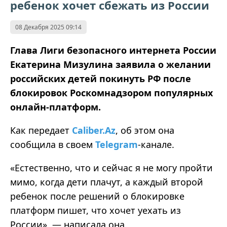
ребенок хочет сбежать из России
08 Декабря 2025 09:14
Глава Лиги безопасного интернета России
Екатерина Мизулина заявила о желании
российских детей покинуть РФ после
блокировок Роскомнадзором популярных
онлайн-платформ.
Как передает
Caliber.Az
, об этом она
сообщила в своем
Telegram
-канале.
«Естественно, что и сейчас я не могу пройти
мимо, когда дети плачут, а каждый второй
ребенок после решений о блокировке
платформ пишет, что хочет уехать из
России», — написала она.