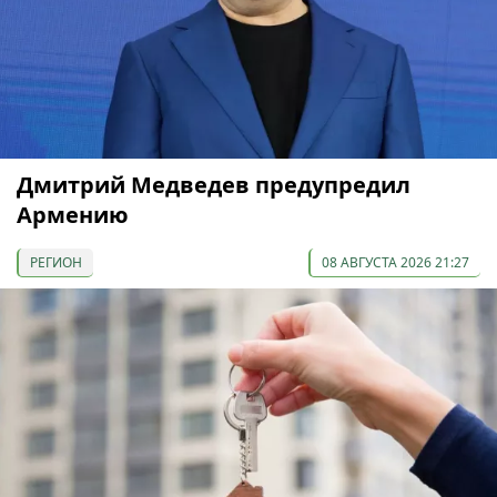
Дмитрий Медведев предупредил
Армению
РЕГИОН
08 АВГУСТА 2026 21:27