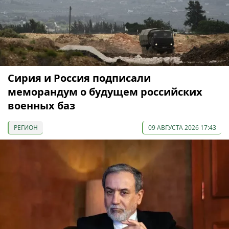
Сирия и Россия подписали
меморандум о будущем российских
военных баз
РЕГИОН
09 АВГУСТА 2026 17:43