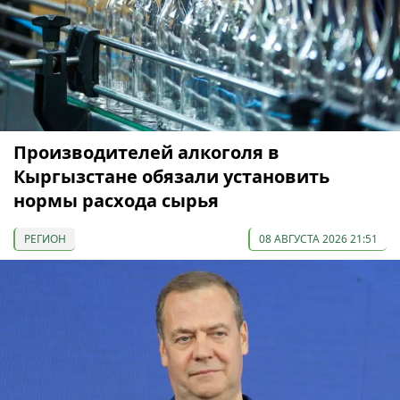
Производителей алкоголя в
Кыргызстане обязали установить
нормы расхода сырья
РЕГИОН
08 АВГУСТА 2026 21:51