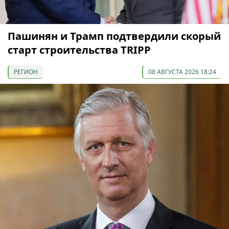
Пашинян и Трамп подтвердили скорый
старт строительства TRIPP
РЕГИОН
08 АВГУСТА 2026 18:24