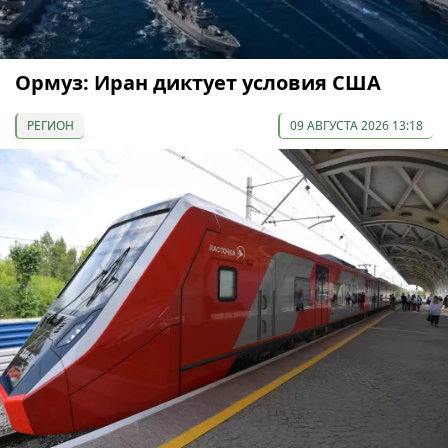
Ормуз: Иран диктует условия США
РЕГИОН
09 АВГУСТА 2026 13:18