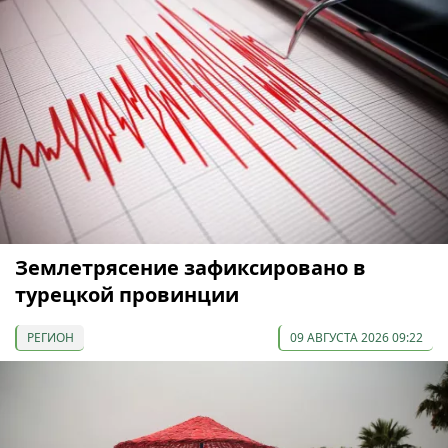
Землетрясение зафиксировано в
турецкой провинции
РЕГИОН
09 АВГУСТА 2026 09:22