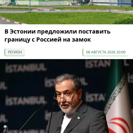
В Эстонии предложили поставить
границу с Россией на замок
РЕГИОН
08 АВГУСТА 2026 20:00