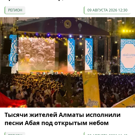
РЕГИОН
09 АВГУСТА 2026 12:30
Тысячи жителей Алматы исполнили
песни Абая под открытым небом