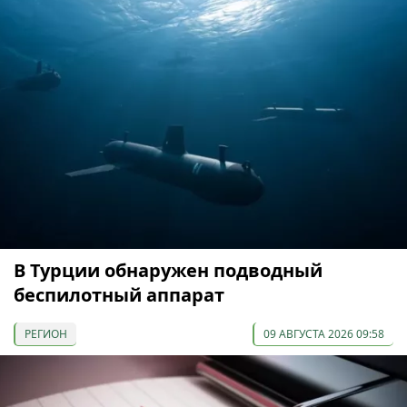
В Турции обнаружен подводный
беспилотный аппарат
РЕГИОН
09 АВГУСТА 2026 09:58