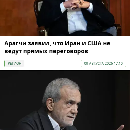
Арагчи заявил, что Иран и США не
ведут прямых переговоров
РЕГИОН
09 АВГУСТА 2026 17:10