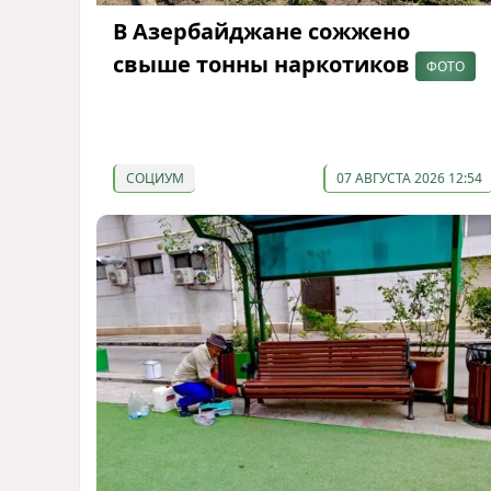
В Азербайджане сожжено
свыше тонны наркотиков
ФОТО
СОЦИУМ
07 АВГУСТА 2026 12:54