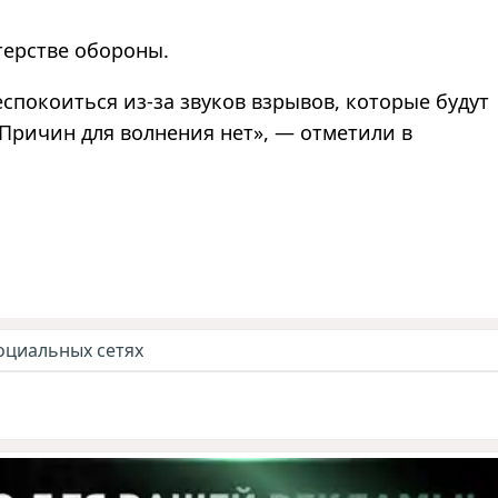
ерстве обороны.
спокоиться из-за звуков взрывов, которые будут
«Причин для волнения нет», — отметили в
оциальных сетях