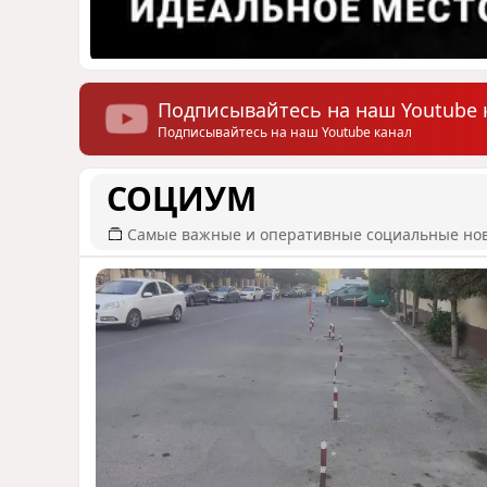
Подписывайтесь на наш Youtube 
Подписывайтесь на наш Youtube канал
СОЦИУМ
Самые важные и оперативные социальные но