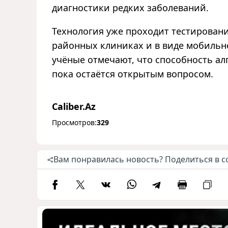
диагностики редких заболеваний.
Технология уже проходит тестировани
районных клиниках и в виде мобильн
учёные отмечают, что способность а
пока остаётся открытым вопросом.
Caliber.Az
Просмотров:
329
Вам понравилась новость? Поделиться в с