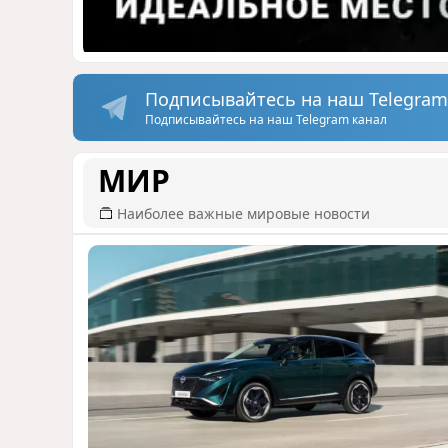
Подписывайтесь на наш Telegram
Подписывайтесь на наш Telegram канал
МИР
Наиболее важные мировые новости