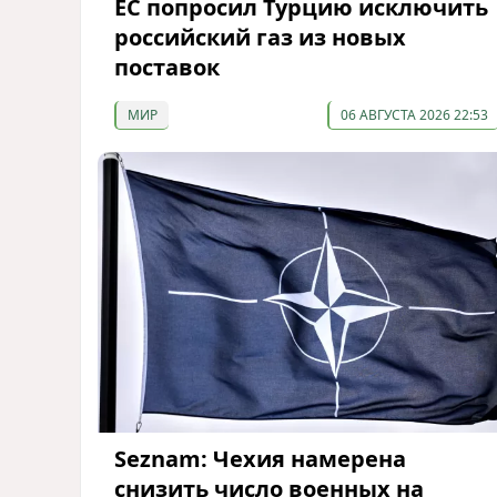
ЕС попросил Турцию исключить
российский газ из новых
поставок
МИР
06 АВГУСТА 2026 22:53
Seznam: Чехия намерена
снизить число военных на