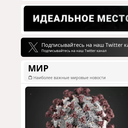
Подписывайтесь на наш Twitter к
Подписывайтесь на наш Twitter канал
МИР
Наиболее важные мировые новости