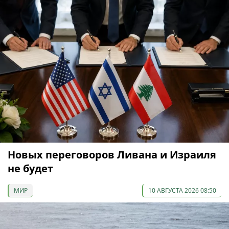
Новых переговоров Ливана и Израиля
не будет
МИР
10 АВГУСТА 2026 08:50