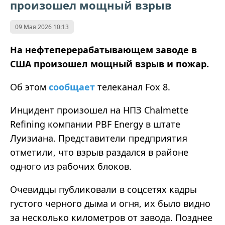
произошел мощный взрыв
09 Мая 2026 10:13
На нефтеперерабатывающем заводе в
США произошел мощный взрыв и пожар.
Об этом
сообщает
телеканал Fox 8.
Инцидент произошел на НПЗ Chalmette
Refining компании PBF Energy в штате
Луизиана. Представители предприятия
отметили, что взрыв раздался в районе
одного из рабочих блоков.
Очевидцы публиковали в соцсетях кадры
густого черного дыма и огня, их было видно
за несколько километров от завода. Позднее