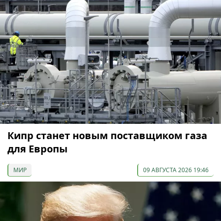
Кипр станет новым поставщиком газа
для Европы
МИР
09 АВГУСТА 2026 19:46