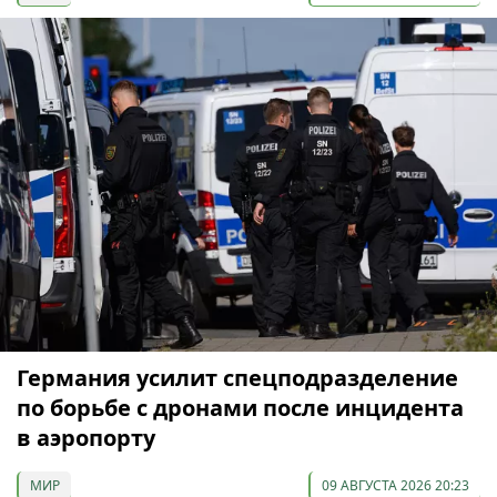
Германия усилит спецподразделение
по борьбе с дронами после инцидента
в аэропорту
МИР
09 АВГУСТА 2026 20:23