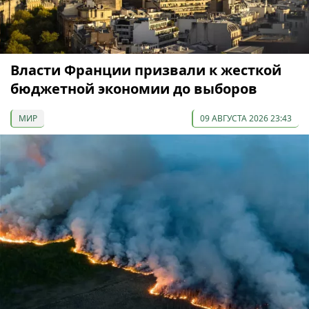
Власти Франции призвали к жесткой
бюджетной экономии до выборов
МИР
09 АВГУСТА 2026 23:43