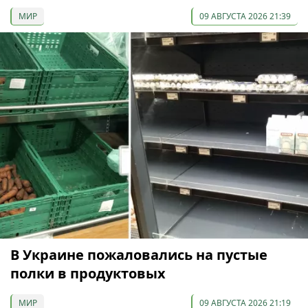
МИР
09 АВГУСТА 2026 21:39
В Украине пожаловались на пустые
полки в продуктовых
МИР
09 АВГУСТА 2026 21:19