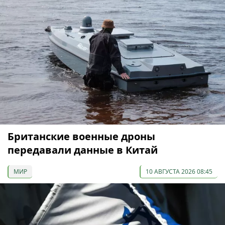
Британские военные дроны
передавали данные в Китай
МИР
10 АВГУСТА 2026 08:45