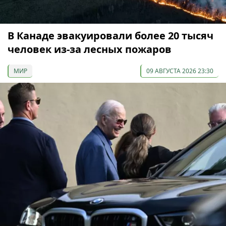
В Канаде эвакуировали более 20 тысяч
человек из-за лесных пожаров
МИР
09 АВГУСТА 2026 23:30