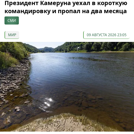
Президент Камеруна уехал в короткую
командировку и пропал на два месяца
СМИ
МИР
09 АВГУСТА 2026 23:05