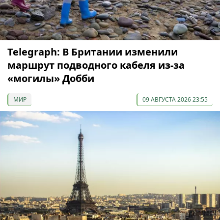
Telegraph: В Британии изменили
маршрут подводного кабеля из-за
«могилы» Добби
МИР
09 АВГУСТА 2026 23:55