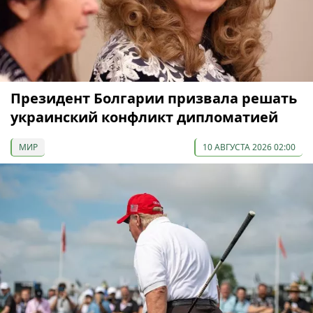
Президент Болгарии призвала решать
украинский конфликт дипломатией
МИР
10 АВГУСТА 2026 02:00