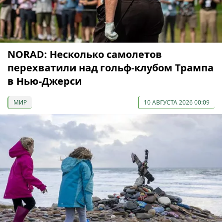
NORAD: Несколько самолетов
перехватили над гольф-клубом Трампа
в Нью-Джерси
МИР
10 АВГУСТА 2026 00:09