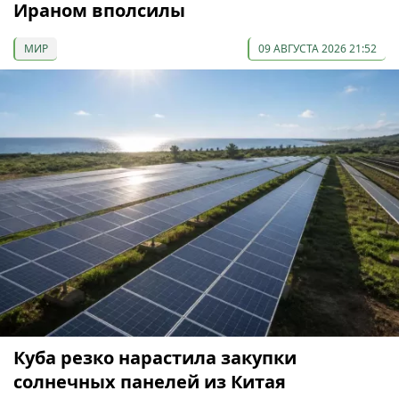
Ираном вполсилы
МИР
09 АВГУСТА 2026 21:52
Куба резко нарастила закупки
солнечных панелей из Китая