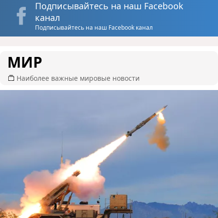
Подписывайтесь на наш Facebook
канал
Подписывайтесь на наш Facebook канал
МИР
Наиболее важные мировые новости