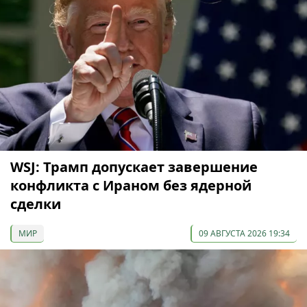
WSJ: Трамп допускает завершение
конфликта с Ираном без ядерной
сделки
МИР
09 АВГУСТА 2026 19:34