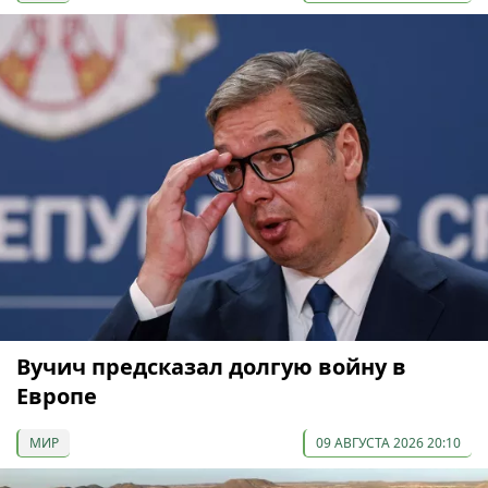
Вучич предсказал долгую войну в
Европе
МИР
09 АВГУСТА 2026 20:10