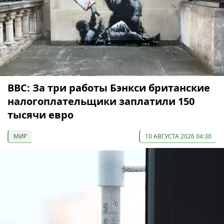
ВВС: За три работы Бэнкси британские
налогоплательщики заплатили 150
тысячи евро
МИР
10 АВГУСТА 2026 04:30