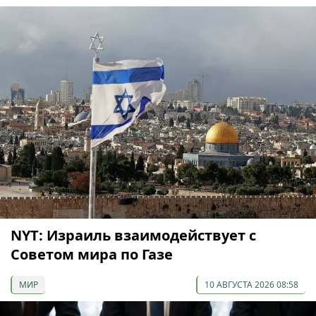
NYT: Израиль взаимодействует с
Советом мира по Газе
МИР
10 АВГУСТА 2026 08:58