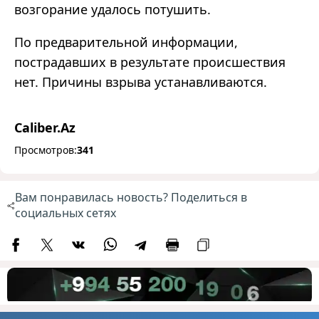
возгорание удалось потушить.
По предварительной информации,
пострадавших в результате происшествия
нет. Причины взрыва устанавливаются.
Caliber.Az
Просмотров:
341
Вам понравилась новость? Поделиться в
социальных сетях