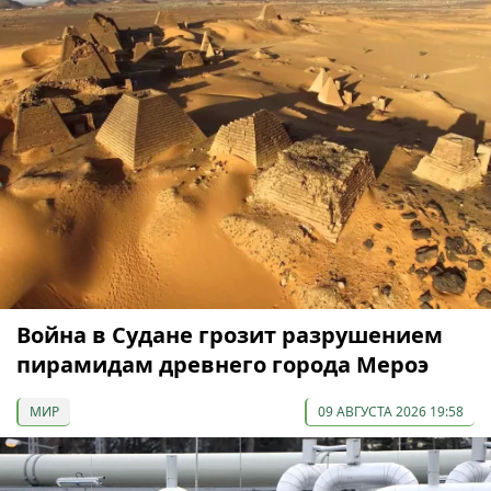
Война в Судане грозит разрушением
пирамидам древнего города Мероэ
МИР
09 АВГУСТА 2026 19:58