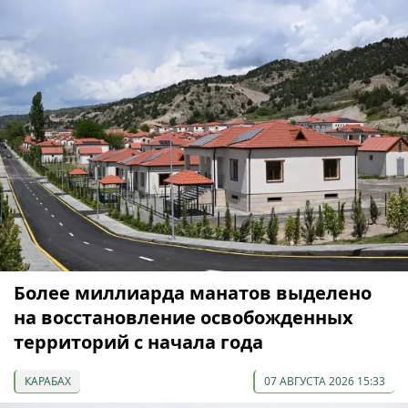
Более миллиарда манатов выделено
на восстановление освобожденных
территорий с начала года
КАРАБАХ
07 АВГУСТА 2026 15:33