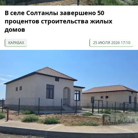
В селе Солтанлы завершено 50
процентов строительства жилых
домов
КАРАБАХ
25 ИЮЛЯ 2026 17:10