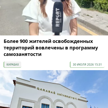
Более 900 жителей освобожденных
территорий вовлечены в программу
самозанятости
КАРАБАХ
30 ИЮЛЯ 2026 15:31