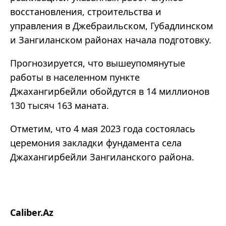
восстановления, строительства и
управления в Джебраильском, Губадлинском
и Зангиланском районах начала подготовку.
Прогнозируется, что вышеупомянутые
работы в населенном пункте
Джахангирбейли обойдутся в 14 миллионов
130 тысяч 163 маната.
Отметим, что 4 мая 2023 года состоялась
церемония закладки фундамента села
Джахангирбейли Зангиланского района.
Caliber.Az