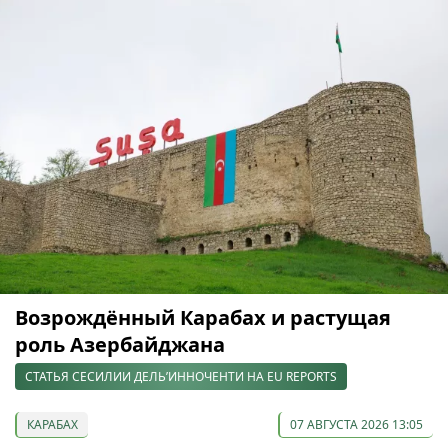
Возрождённый Карабах и растущая
роль Азербайджана
СТАТЬЯ СЕСИЛИИ ДЕЛЬ’ИННОЧЕНТИ НА EU REPORTS
КАРАБАХ
07 АВГУСТА 2026 13:05