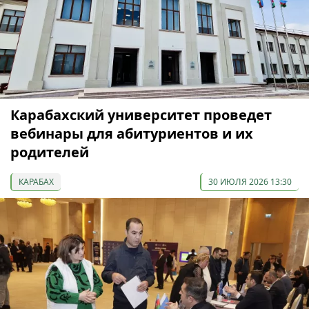
Карабахский университет проведет
вебинары для абитуриентов и их
родителей
КАРАБАХ
30 ИЮЛЯ 2026 13:30