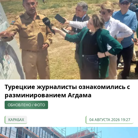
Турецкие журналисты ознакомились с
разминированием Агдама
ОБНОВЛЕНО / ФОТО
КАРАБАХ
04 АВГУСТА 2026 19:27