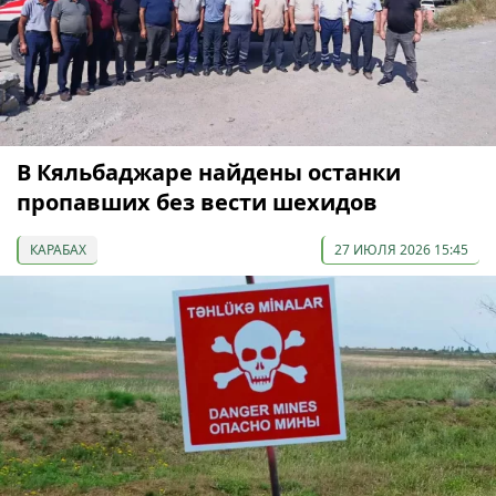
В Кяльбаджаре найдены останки
пропавших без вести шехидов
КАРАБАХ
27 ИЮЛЯ 2026 15:45