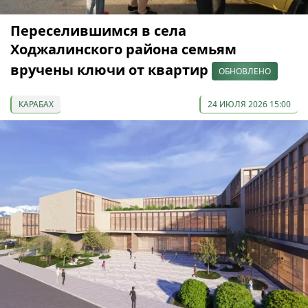
Переселившимся в села
Ходжалинского района семьям
вручены ключи от квартир
ОБНОВЛЕНО
КАРАБАХ
24 ИЮЛЯ 2026 15:00