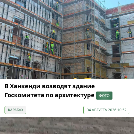
В Ханкенди возводят здание
Госкомитета по архитектуре
ФОТО
КАРАБАХ
04 АВГУСТА 2026 10:52