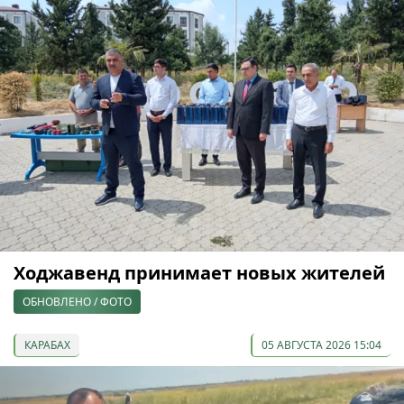
Ходжавенд принимает новых жителей
ОБНОВЛЕНО / ФОТО
КАРАБАХ
05 АВГУСТА 2026 15:04