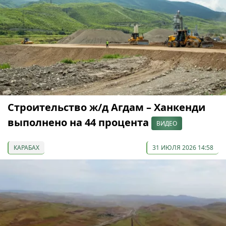
Строительство ж/д Агдам – Ханкенди
выполнено на 44 процента
ВИДЕО
КАРАБАХ
31 ИЮЛЯ 2026 14:58