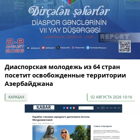
Диаспорская молодежь из 64 стран
посетит освобожденные территории
Азербайджана
КАРАБАХ
02 АВГУСТА 2026 10:16