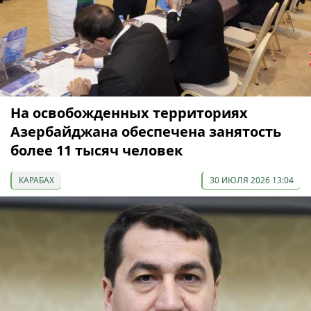
На освобожденных территориях
Азербайджана обеспечена занятость
более 11 тысяч человек
КАРАБАХ
30 ИЮЛЯ 2026 13:04