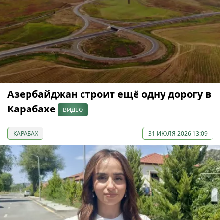
Азербайджан строит ещё одну дорогу в
Карабахе
ВИДЕО
КАРАБАХ
31 ИЮЛЯ 2026 13:09