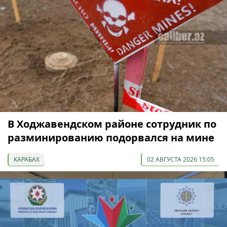
В Ходжавендском районе сотрудник по
разминированию подорвался на мине
КАРАБАХ
02 АВГУСТА 2026 15:05