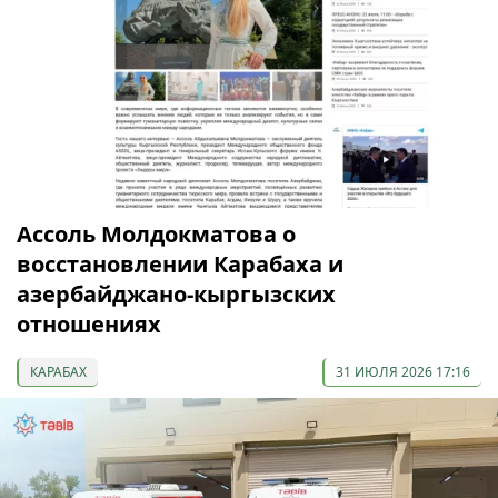
Ассоль Молдокматова о
восстановлении Карабаха и
азербайджано-кыргызских
отношениях
КАРАБАХ
31 ИЮЛЯ 2026 17:16