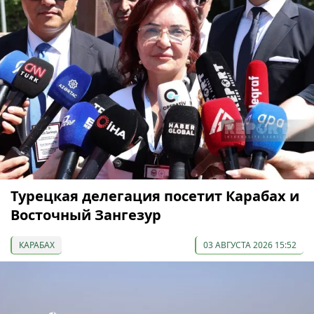
Турецкая делегация посетит Карабах и
Восточный Зангезур
КАРАБАХ
03 АВГУСТА 2026 15:52