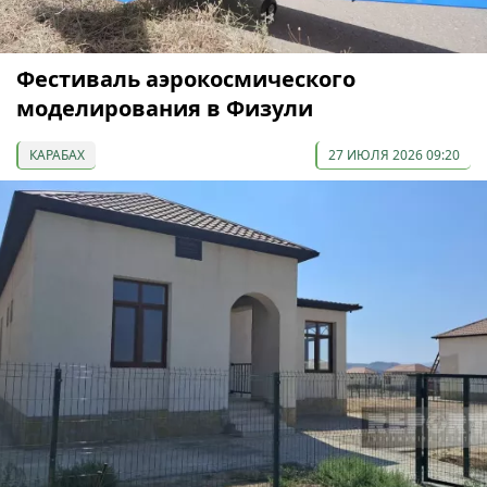
Фестиваль аэрокосмического
моделирования в Физули
КАРАБАХ
27 ИЮЛЯ 2026 09:20