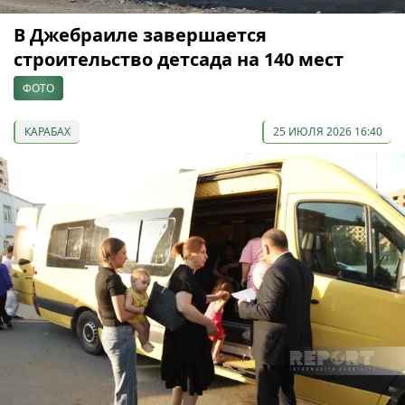
В Джебраиле завершается
строительство детсада на 140 мест
ФОТО
КАРАБАХ
25 ИЮЛЯ 2026 16:40