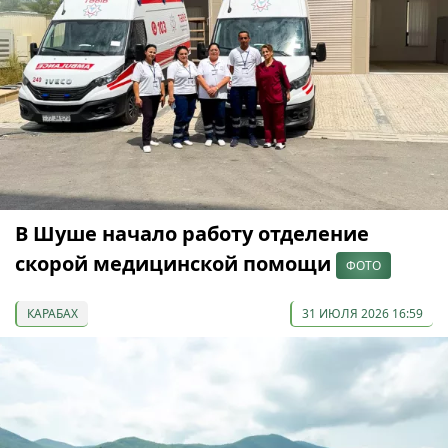
В Шуше начало работу отделение
скорой медицинской помощи
ФОТО
КАРАБАХ
31 ИЮЛЯ 2026 16:59