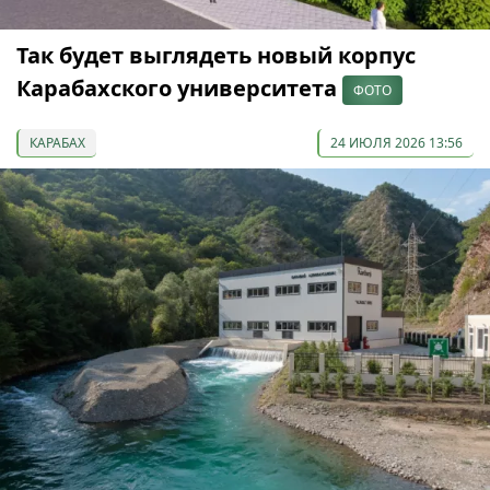
Так будет выглядеть новый корпус
Карабахского университета
ФОТО
КАРАБАХ
24 ИЮЛЯ 2026 13:56