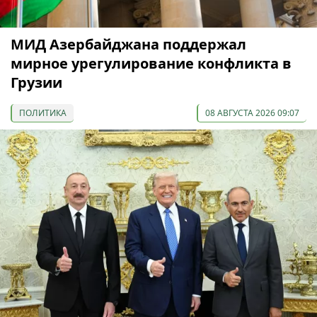
МИД Азербайджана поддержал
мирное урегулирование конфликта в
Грузии
ПОЛИТИКА
08 АВГУСТА 2026 09:07