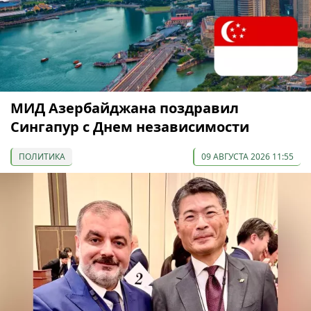
МИД Азербайджана поздравил
Сингапур с Днем независимости
ПОЛИТИКА
09 АВГУСТА 2026 11:55