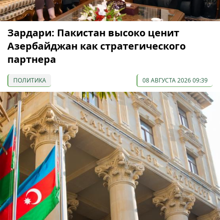
Зардари: Пакистан высоко ценит
Азербайджан как стратегического
партнера
ПОЛИТИКА
08 АВГУСТА 2026 09:39