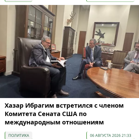
Хазар Ибрагим встретился с членом
Комитета Сената США по
международным отношениям
ПОЛИТИКА
06 АВГУСТА 2026 21:33