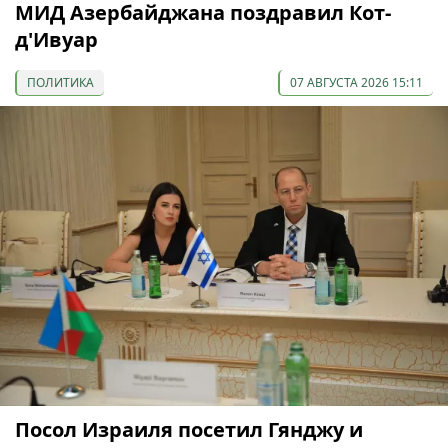
МИД Азербайджана поздравил Кот-
д'Ивуар
ПОЛИТИКА
07 АВГУСТА 2026 15:11
Посол Израиля посетил Гянджу и