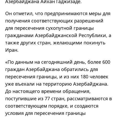
Азербайджана Айхан Гаджизаде.
Он отметил, что предпринимаются меры для
получения соответствующих разрешений
для пересечения сухопутной границы
гражданами Азербайджанской Республики, а
также других стран, желающими покинуть
Иран.
«По данным на сегодняшний день, более 600
граждан Азербайджана обратились для
пересечения границы, и из них 180 человек
уже въехали на территорию Азербайджана.
До настоящего времени обращения,
поступившие из 77 стран, рассматриваются в
соответствующем порядке, и создаются
условия для пересечения границы