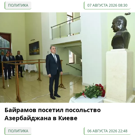
ПОЛИТИКА
07 АВГУСТА 2026 08:30
Байрамов посетил посольство
Азербайджана в Киеве
ПОЛИТИКА
06 АВГУСТА 2026 22:48