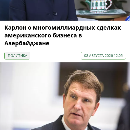
Карлон о многомиллиардных сделках
американского бизнеса в
Азербайджане
ПОЛИТИКА
08 АВГУСТА 2026 12:05