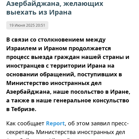
Азербайджана, желающих
выехать из Ирана
19 Июня 2025 20:51
В связи со столкновением между
Израилем и Ираном продолжается
процесс выезда граждан нашей страны и
иностранцев с территории Ирана на
основании обращений, поступивших в
Министерство иностранных дел
Азербайджана, наше посольство в Иране,
а также в наше генеральное консульство
в Тебризе.
Как сообщает
Report
, об этом заявил пресс-
секретарь Министерства иностранных дел