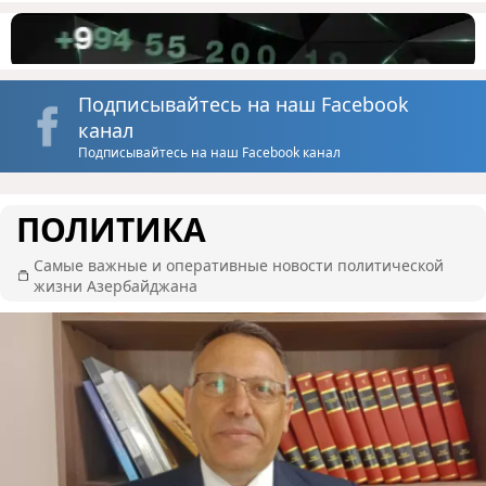
Подписывайтесь на наш Facebook
канал
Подписывайтесь на наш Facebook канал
ПОЛИТИКА
Самые важные и оперативные новости политической
жизни Азербайджана