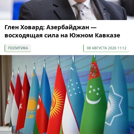
Глен Ховард: Азербайджан —
восходящая сила на Южном Кавказе
ПОЛИТИКА
08 АВГУСТА 2026 11:12