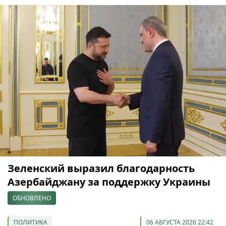
Зеленский выразил благодарность
Азербайджану за поддержку Украины
ОБНОВЛЕНО
ПОЛИТИКА
06 АВГУСТА 2026 22:42