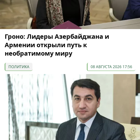
Гроно: Лидеры Азербайджана и
Армении открыли путь к
необратимому миру
ПОЛИТИКА
08 АВГУСТА 2026 17:56