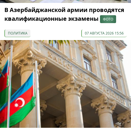
В Азербайджанской армии проводятся
квалификационные экзамены
ФОТО
ПОЛИТИКА
07 АВГУСТА 2026 15:56