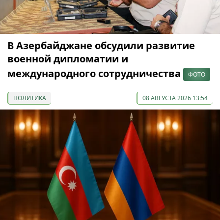
В Азербайджане обсудили развитие
военной дипломатии и
международного сотрудничества
ФОТО
ПОЛИТИКА
08 АВГУСТА 2026 13:54