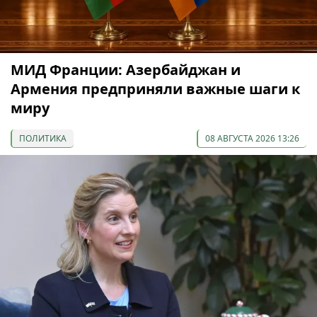
МИД Франции: Азербайджан и
Армения предприняли важные шаги к
миру
ПОЛИТИКА
08 АВГУСТА 2026 13:26