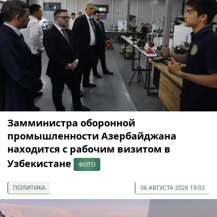
Замминистра оборонной
промышленности Азербайджана
находится с рабочим визитом в
Узбекистане
ФОТО
ПОЛИТИКА
06 АВГУСТА 2026 19:02