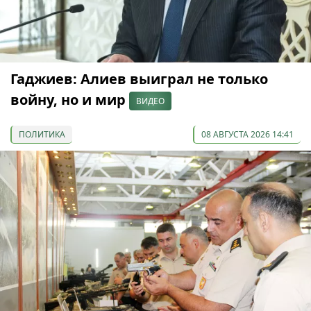
Гаджиев: Алиев выиграл не только
войну, но и мир
ВИДЕО
ПОЛИТИКА
08 АВГУСТА 2026 14:41