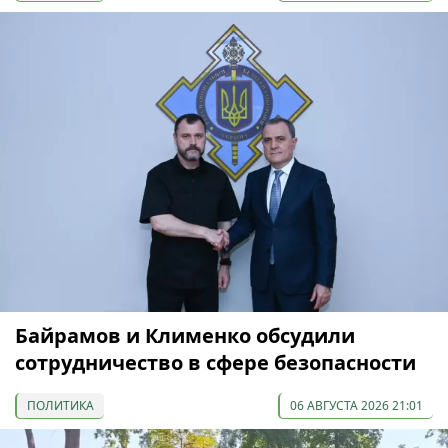
Байрамов и Клименко обсудили
сотрудничество в сфере безопасности
ПОЛИТИКА
06 АВГУСТА 2026 21:01