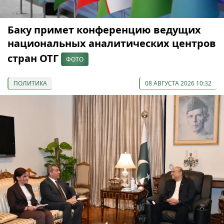
Баку примет конференцию ведущих
национальных аналитических центров
стран ОТГ
ФОТО
ПОЛИТИКА
08 АВГУСТА 2026 10:32