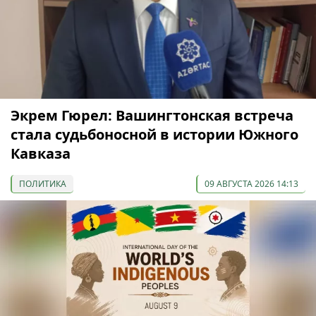
Экрем Гюрел: Вашингтонская встреча
стала судьбоносной в истории Южного
Кавказа
ПОЛИТИКА
09 АВГУСТА 2026 14:13