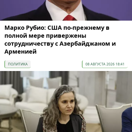
Марко Рубио: США по-прежнему в
полной мере привержены
сотрудничеству с Азербайджаном и
Арменией
ПОЛИТИКА
08 АВГУСТА 2026 18:41