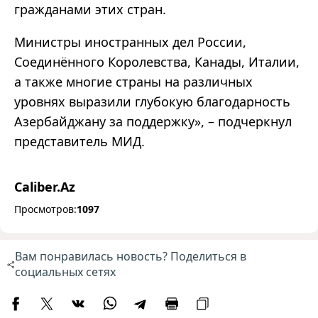
гражданами этих стран.
Министры иностранных дел России,
Соединённого Королевства, Канады, Италии,
а также многие страны на различных
уровнях выразили глубокую благодарность
Азербайджану за поддержку», – подчеркнул
представитель МИД.
Caliber.Az
Просмотров:
1097
Вам понравилась новость? Поделиться в
социальных сетях