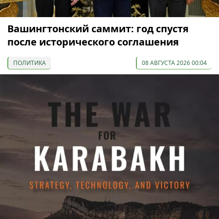
Вашингтонский саммит: год спустя
после исторического соглашения
ПОЛИТИКА
08 АВГУСТА 2026 00:04