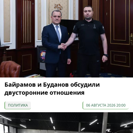
Байрамов и Буданов обсудили
двусторонние отношения
ПОЛИТИКА
06 АВГУСТА 2026 20:00