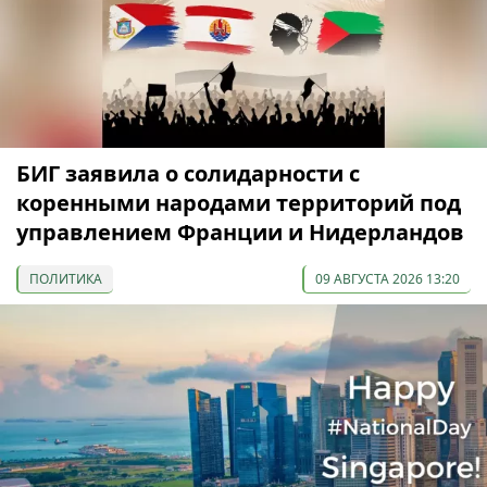
БИГ заявила о солидарности с
коренными народами территорий под
управлением Франции и Нидерландов
ПОЛИТИКА
09 АВГУСТА 2026 13:20