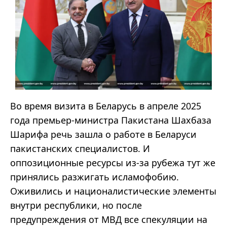
Во время визита в Беларусь в апреле 2025
года премьер-министра Пакистана Шахбаза
Шарифа речь зашла о работе в Беларуси
пакистанских специалистов. И
оппозиционные ресурсы из-за рубежа тут же
принялись разжигать исламофобию.
Оживились и националистические элементы
внутри республики, но после
предупреждения от МВД все спекуляции на