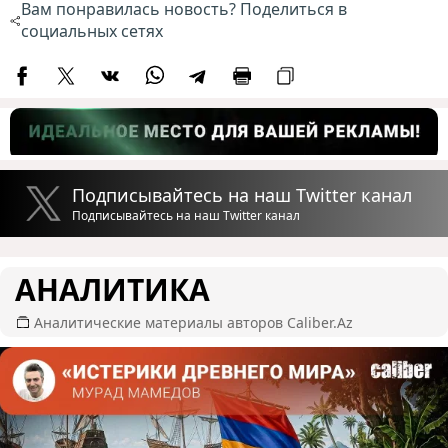
Вам понравилась новость? Поделиться в
социальных сетях
Подписывайтесь на наш Twitter канал
Подписывайтесь на наш Twitter канал
АНАЛИТИКА
Аналитические материалы авторов Caliber.Az