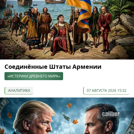
Соединённые Штаты Армении
«ИСТЕРИКИ ДРЕВНЕГО МИРА»
АНАЛИТИКА
07 АВГУСТА 2026 15:32