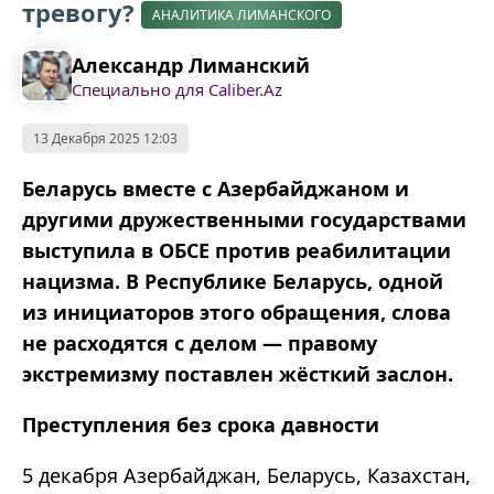
тревогу?
АНАЛИТИКА ЛИМАНСКОГО
Александр Лиманский
Специально для Caliber.Az
13 Декабря 2025 12:03
Беларусь вместе с Азербайджаном и
другими дружественными государствами
выступила в ОБСЕ против реабилитации
нацизма. В Республике Беларусь, одной
из инициаторов этого обращения, слова
не расходятся с делом — правому
экстремизму поставлен жёсткий заслон.
Преступления без срока давности
5 декабря Азербайджан, Беларусь, Казахстан,