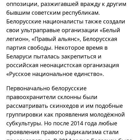
оппозиции, разжигавшей вражду к другим
бывшим советским республикам.
Белорусские националисты также создали
свои ультраправые организации «Белый
легион», «Правый альянс», Белорусская
партия свободы. Некоторое время в
Беларуси пыталась закрепиться и
российская неонацистская организация
«Русское национальное единство».
Первоначально белорусские
правоохранители склонны были
рассматривать скинхедов и им подобные
группировки как проявления молодёжной
субкультуры. Но после 2014 года любые
проявления правого радикализма стали