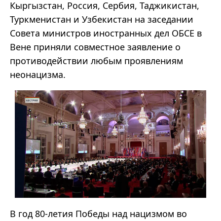
Кыргызстан, Россия, Сербия, Таджикистан,
Туркменистан и Узбекистан на заседании
Совета министров иностранных дел ОБСЕ в
Вене приняли совместное заявление о
противодействии любым проявлениям
неонацизма.
В год 80-летия Победы над нацизмом во