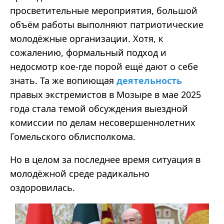
просветительные мероприятия, большой
объём работы выполняют патриотические
молодёжные организации. Хотя, к
сожалению, формальный подход и
недосмотр кое-где порой ещё дают о себе
знать. Та же вопиющая
деятельность
правых экстремистов в Мозыре в мае 2025
года стала темой обсуждения выездной
комиссии по делам несовершеннолетних
Гомельского облисполкома.
Но в целом за последнее время ситуация в
молодёжной среде радикально
оздоровилась.