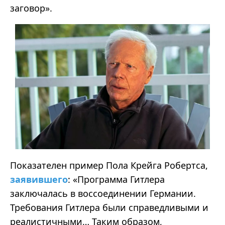
заговор
».
Показателен пример Пола Крейга Робертса,
заявившего
: «Программа Гитлера
заключалась в воссоединении Германии.
Требования Гитлера были справедливыми и
реалистичными… Таким образом,