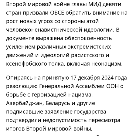
Второй мировой войне главы МИД девяти
стран призвали ОБСЕ обратить внимание на
рост новых угроз со стороны этой
человеконенавистнической идеологии. В
документе выражена обеспокоенность
усилением различных экстремистских
движений и идеологий расистского и
ксенофобского толка, включая неонацизм.
Опираясь на принятую 17 декабря 2024 года
резолюцию Генеральной Ассамблеи ООН о
борьбе с героизацией нацизма,
Азербайджан, Беларусь и другие
подписавшие заявление государства
подтвердили недопустимость пересмотра
итогов Второй мировой войны,