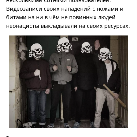
несколькими сотнями пользователей.
Видеозаписи своих нападений с ножами и
битами на ни в чём не повинных людей
неонацисты выкладывали на своих ресурсах.