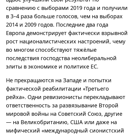
сравнению с выборами 2019 года и получили
в 3
–4
раза больше голосов, чем на выборах
2014 и 2009 годов. Последние два года
Европа демонстрирует фактически взрывной
рост националистических настроений, чему
во многом способствуют тяжёлые
последствия господства неолиберальной
элиты в экономике и политике ЕС.
Не прекращаются на Западе и попытки
фактической реабилитации
«
Третьего
рейха
».
Одни ревизионисты перекладывают
ответственность за развязывание Второй
мировой войны на Советский Союз, другие
—
на Великобританию, США или даже на
мифический
«
международный сионистский