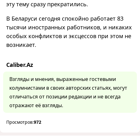
эту тему сразу прекратились.
В Беларуси сегодня спокойно работает 83
тысячи иностранных работников, и никаких
особых конфликтов и эксцессов при этом не
возникает.
Caliber.Az
Взгляды и мнения, выраженные гостевыми
колумнистами в своих авторских статьях, могут
отличаться от позиции редакции и не всегда
отражают её взгляды.
Просмотров:
972