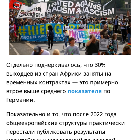
Отдельно подчёркивалось, что 30%
выходцев из стран Африки заняты на
временных контрактах
—
это примерно
втрое выше среднего
показателя
по
Германии.
Показательно и то, что после 2022 года
общеевропейские структуры практически
перестали публиковать результаты