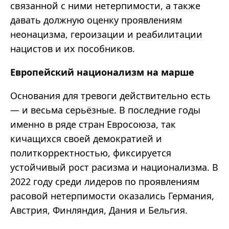
связанной с ними нетерпимости, а также
давать должную оценку проявлениям
неонацизма, героизации и реабилитации
нацистов и их пособников.
Европейский национализм на марше
Основания для тревоги действительно есть
—
и
весьма
серьёзные. В последние годы
именно в ряде стран Евросоюза, так
кичащихся своей демократией и
политкорректностью, фиксируется
устойчивый рост расизма и национализма. В
2022 году среди лидеров по проявлениям
расовой нетерпимости оказались Германия,
Австрия, Финляндия, Дания и Бельгия.