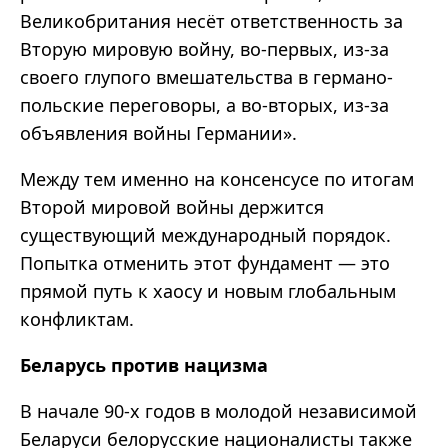
Великобритания несёт ответственность за
Вторую мировую войну, во-первых, из-за
своего глупого вмешательства в германо-
польские переговоры, а во-вторых, из-за
объявления войны Германии».
Между тем именно на консенсусе по итогам
Второй мировой войны держится
существующий международный порядок.
Попытка отменить этот фундамент — это
прямой путь к хаосу и новым глобальным
конфликтам.
Беларусь против нацизма
В начале 90-х годов в молодой независимой
Беларуси белорусские националисты также