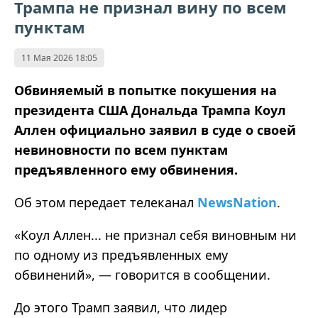
Трампа не признал вину по всем
пунктам
11 Мая 2026 18:05
Обвиняемый в попытке покушения на
президента США Дональда Трампа Коул
Аллен официально заявил в суде о своей
невиновности по всем пунктам
предъявленного ему обвинения.
Об этом передает телеканал
NewsNation
.
«Коул Аллен... не признал себя виновным ни
по одному из предъявленных ему
обвинений», — говорится в сообщении.
До этого Трамп заявил, что лидер