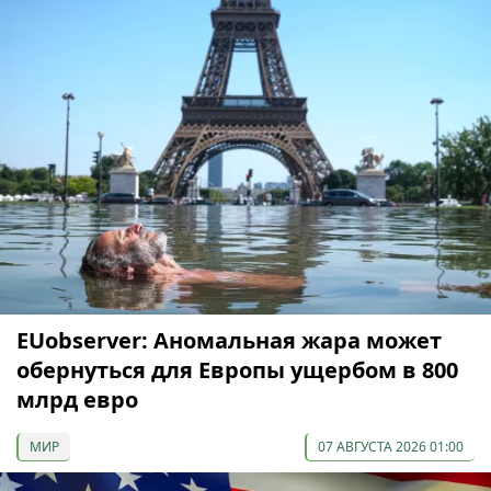
EUobserver: Аномальная жара может
обернуться для Европы ущербом в 800
млрд евро
МИР
07 АВГУСТА 2026 01:00