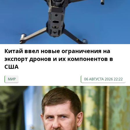
Китай ввел новые ограничения на
экспорт дронов и их компонентов в
США
МИР
06 АВГУСТА 2026 22:22