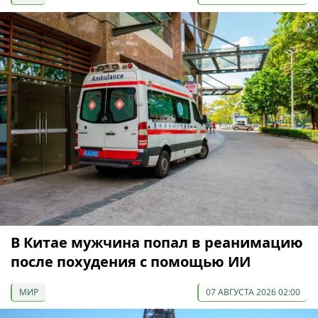
В Китае мужчина попал в реанимацию
после похудения с помощью ИИ
МИР
07 АВГУСТА 2026 02:00