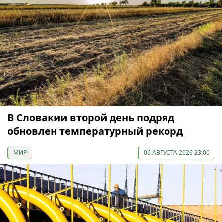
В Словакии второй день подряд
обновлен температурный рекорд
МИР
06 АВГУСТА 2026 23:00