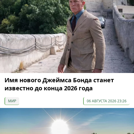
Имя нового Джеймса Бонда станет
известно до конца 2026 года
МИР
06 АВГУСТА 2026 23:26