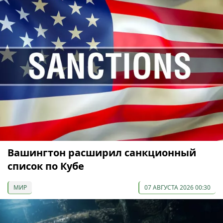
Вашингтон расширил санкционный
список по Кубе
МИР
07 АВГУСТА 2026 00:30