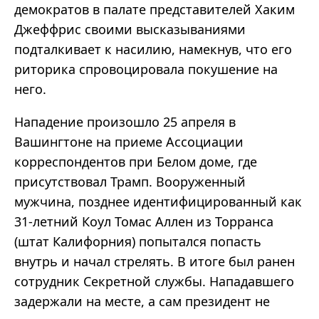
демократов в палате представителей Хаким
Джеффрис своими высказываниями
подталкивает к насилию, намекнув, что его
риторика спровоцировала покушение на
него.
Нападение произошло 25 апреля в
Вашингтоне на приеме Ассоциации
корреспондентов при Белом доме, где
присутствовал Трамп. Вооруженный
мужчина, позднее идентифицированный как
31-летний Коул Томас Аллен из Торранса
(штат Калифорния) попытался попасть
внутрь и начал стрелять. В итоге был ранен
сотрудник Секретной службы. Нападавшего
задержали на месте, а сам президент не