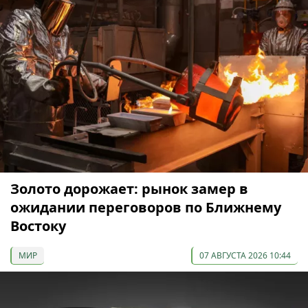
Золото дорожает: рынок замер в
ожидании переговоров по Ближнему
Востоку
МИР
07 АВГУСТА 2026 10:44