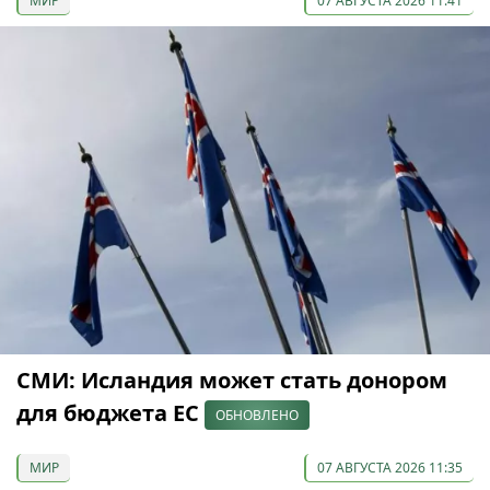
МИР
07 АВГУСТА 2026 11:41
СМИ: Исландия может стать донором
для бюджета ЕС
ОБНОВЛЕНО
МИР
07 АВГУСТА 2026 11:35