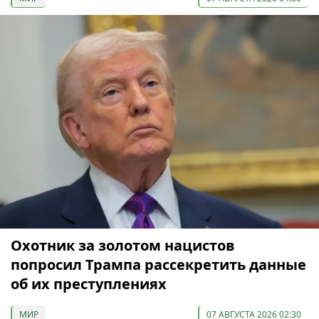
Охотник за золотом нацистов
попросил Трампа рассекретить данные
об их преступлениях
МИР
07 АВГУСТА 2026 02:30