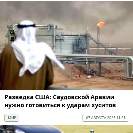
Разведка США: Саудовской Аравии
нужно готовиться к ударам хуситов
МИР
07 АВГУСТА 2026 11:31