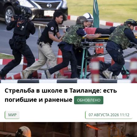
Стрельба в школе в Таиланде: есть
погибшие и раненые
ОБНОВЛЕНО
МИР
07 АВГУСТА 2026 11:12