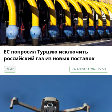
ЕС попросил Турцию исключить
российский газ из новых поставок
МИР
06 АВГУСТА 2026 22:53