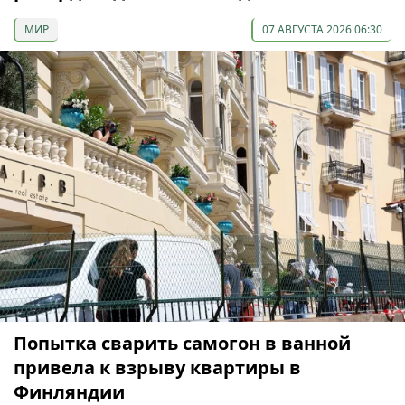
МИР
07 АВГУСТА 2026 06:30
Попытка сварить самогон в ванной
привела к взрыву квартиры в
Финляндии