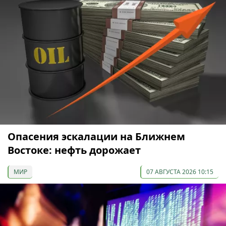
Опасения эскалации на Ближнем
Востоке: нефть дорожает
МИР
07 АВГУСТА 2026 10:15