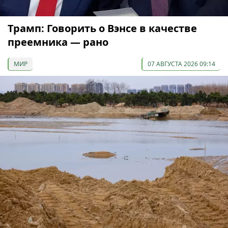
Трамп: Говорить о Вэнсе в качестве
преемника — рано
МИР
07 АВГУСТА 2026 09:14