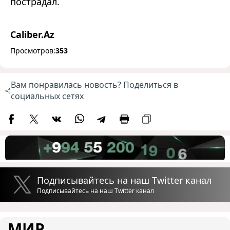
пострадал.
Caliber.Az
Просмотров:
353
Вам понравилась новость? Поделиться в
социальных сетях
Подписывайтесь на наш Twitter канал
Подписывайтесь на наш Twitter канал
МИР