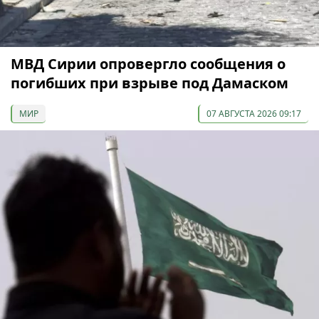
МВД Сирии опровергло сообщения о
погибших при взрыве под Дамаском
МИР
07 АВГУСТА 2026 09:17