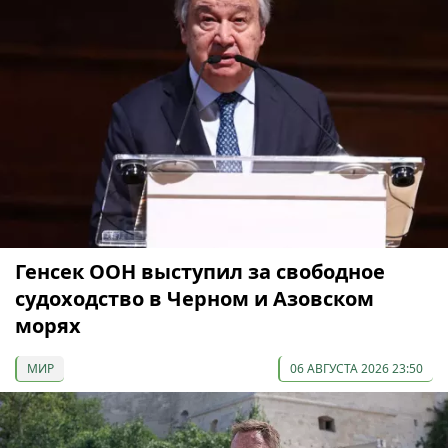
Генсек ООН выступил за свободное
судоходство в Черном и Азовском
морях
МИР
06 АВГУСТА 2026 23:50