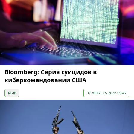
Bloomberg: Серия суицидов в
киберкомандовании США
МИР
07 АВГУСТА 2026 09:47