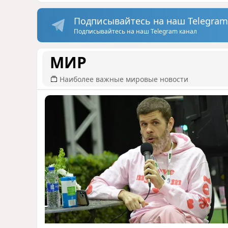
Подписывайтесь на наш Telegram
Подписывайтесь на наш Telegram канал
МИР
Наиболее важные мировые новости