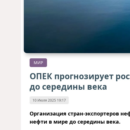
МИР
ОПЕК прогнозирует рос
до середины века
10 Июля 2025 19:17
Организация стран-экспортеров неф
нефти в мире до середины века.