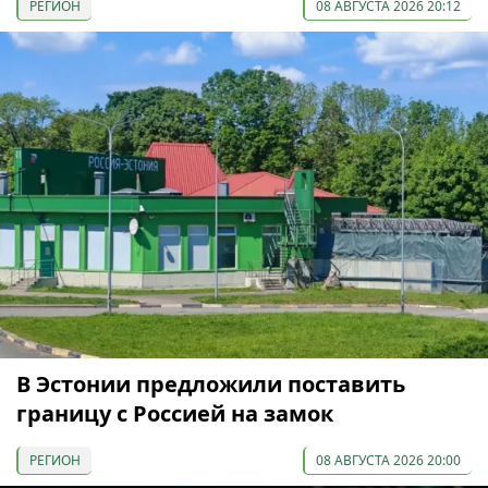
РЕГИОН
08 АВГУСТА 2026 20:12
В Эстонии предложили поставить
границу с Россией на замок
РЕГИОН
08 АВГУСТА 2026 20:00