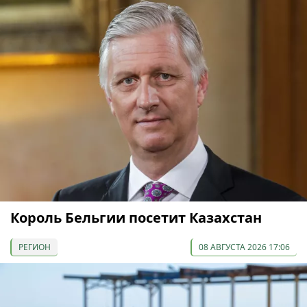
Король Бельгии посетит Казахстан
РЕГИОН
08 АВГУСТА 2026 17:06