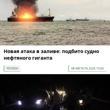
Новая атака в заливе: подбито судно
нефтяного гиганта
РЕГИОН
08 АВГУСТА 2026 15:42