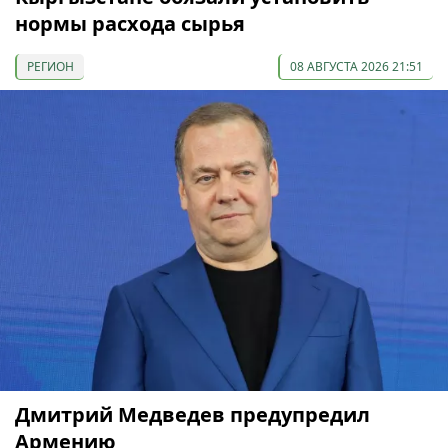
нормы расхода сырья
РЕГИОН
08 АВГУСТА 2026 21:51
Дмитрий Медведев предупредил
Армению