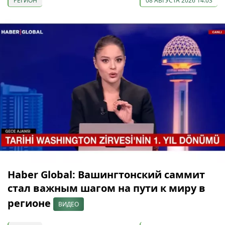
РЕГИОН
08 АВГУСТА 2026 14:03
Haber Global: Вашингтонский саммит
стал важным шагом на пути к миру в
регионе
ВИДЕО