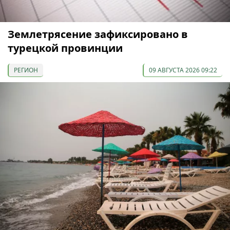
Землетрясение зафиксировано в
турецкой провинции
РЕГИОН
09 АВГУСТА 2026 09:22