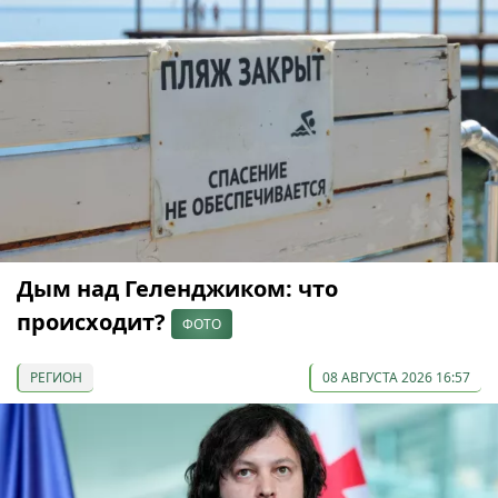
Дым над Геленджиком: что
происходит?
ФОТО
РЕГИОН
08 АВГУСТА 2026 16:57