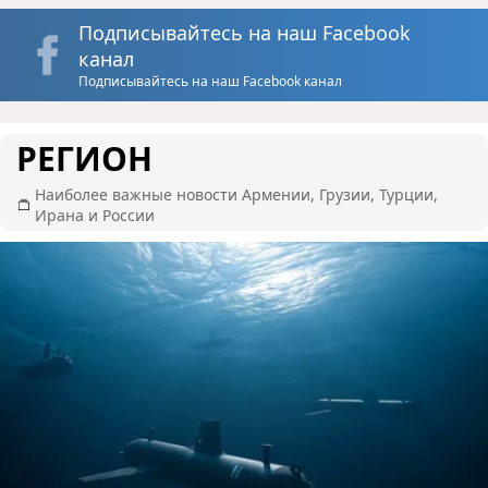
Подписывайтесь на наш Facebook
канал
Подписывайтесь на наш Facebook канал
РЕГИОН
Наиболее важные новости Армении, Грузии, Турции,
Ирана и России