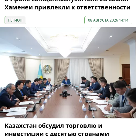
Хаменеи привлекли к ответственности
РЕГИОН
08 АВГУСТА 2026 14:14
Казахстан обсудил торговлю и
инвестиции с десятью странами