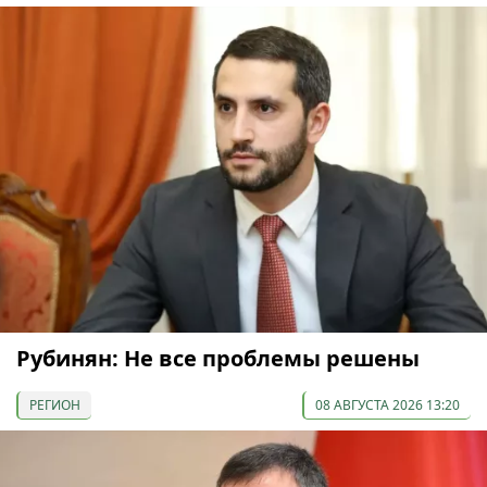
Рубинян: Не все проблемы решены
РЕГИОН
08 АВГУСТА 2026 13:20