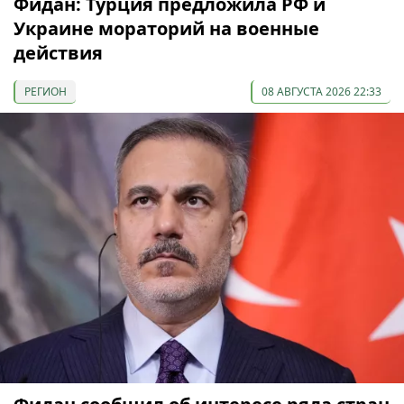
Фидан: Турция предложила РФ и
Украине мораторий на военные
действия
РЕГИОН
08 АВГУСТА 2026 22:33