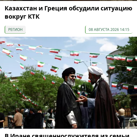
Казахстан и Греция обсудили ситуацию
вокруг КТК
РЕГИОН
08 АВГУСТА 2026 14:15
В Иране священнослужителя из семьи