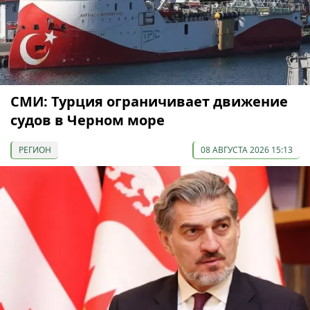
СМИ: Турция ограничивает движение
судов в Черном море
РЕГИОН
08 АВГУСТА 2026 15:13