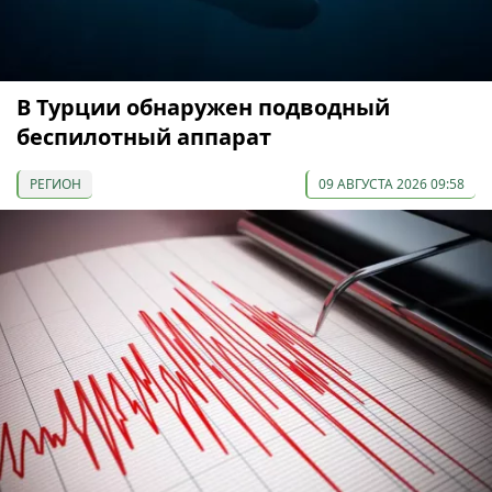
В Турции обнаружен подводный
беспилотный аппарат
РЕГИОН
09 АВГУСТА 2026 09:58