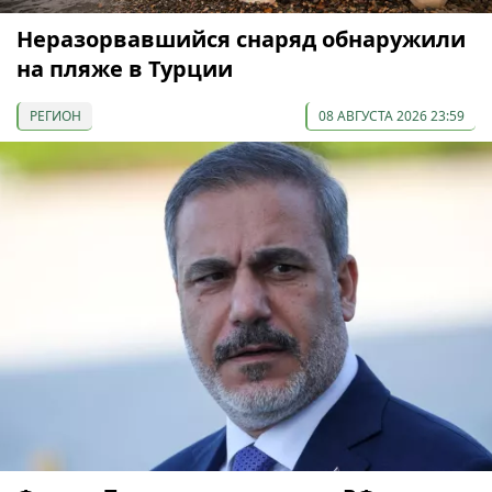
Неразорвавшийся снаряд обнаружили
на пляже в Турции
РЕГИОН
08 АВГУСТА 2026 23:59