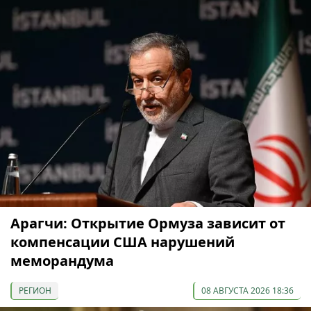
Арагчи: Открытие Ормуза зависит от
компенсации США нарушений
меморандума
РЕГИОН
08 АВГУСТА 2026 18:36