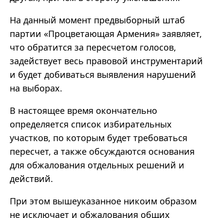
На данный момент предвыборный штаб
партии «Процветающая Армения» заявляет,
что обратится за пересчетом голосов,
задействует весь правовой инструментарий
и будет добиваться выявления нарушений
на выборах.
В настоящее время окончательно
определяется список избирательных
участков, по которым будет требоваться
пересчет, а также обсуждаются основания
для обжалования отдельных решений и
действий.
При этом вышеуказанное никоим образом
не исключает и обжалования общих