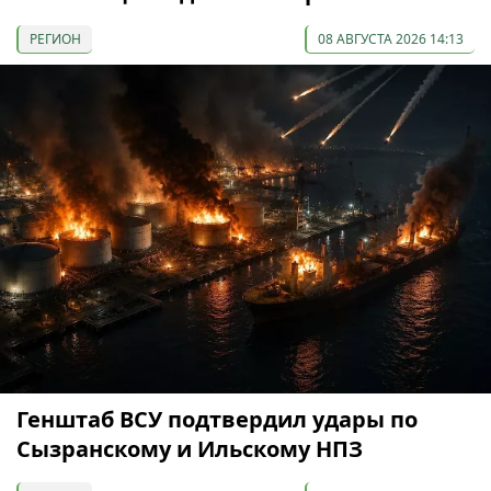
РЕГИОН
08 АВГУСТА 2026 14:13
Генштаб ВСУ подтвердил удары по
Сызранскому и Ильскому НПЗ