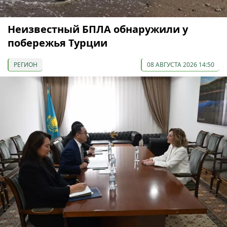
Неизвестный БПЛА обнаружили у
побережья Турции
РЕГИОН
08 АВГУСТА 2026 14:50