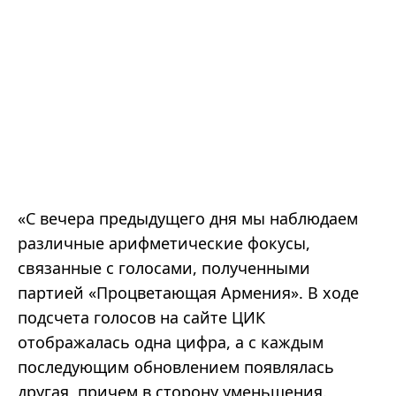
«С вечера предыдущего дня мы наблюдаем
различные арифметические фокусы,
связанные с голосами, полученными
партией «Процветающая Армения». В ходе
подсчета голосов на сайте ЦИК
отображалась одна цифра, а с каждым
последующим обновлением появлялась
другая, причем в сторону уменьшения.