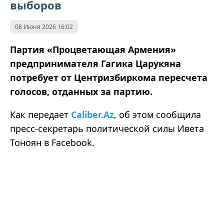
выборов
08 Июня 2026 16:02
Партия «Процветающая Армения»
предпринимателя Гагика Царукяна
потребует от Центризбиркома пересчета
голосов, отданных за партию.
Как передает
Caliber.Az
, об этом сообщила
пресс-секретарь политической силы Ивета
Тоноян в Facebook.