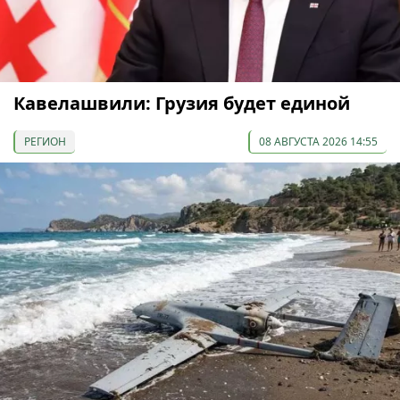
Кавелашвили: Грузия будет единой
РЕГИОН
08 АВГУСТА 2026 14:55