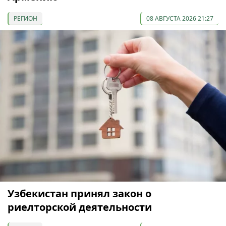
РЕГИОН
08 АВГУСТА 2026 21:27
Узбекистан принял закон о
риелторской деятельности