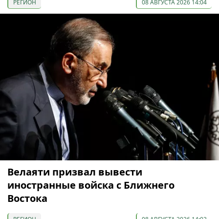
РЕГИОН
08 АВГУСТА 2026 14:04
Велаяти призвал вывести
иностранные войска с Ближнего
Востока