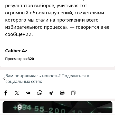
результатов выборов, учитывая тот
огромный объем нарушений, свидетелями
которого мы стали на протяжении всего
избирательного процесса», — говорится в ее
сообщении.
Caliber.Az
Просмотров:
320
Вам понравилась новость? Поделиться в
социальных сетях