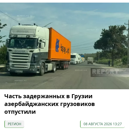
Часть задержанных в Грузии
азербайджанских грузовиков
отпустили
РЕГИОН
08 АВГУСТА 2026 13:27