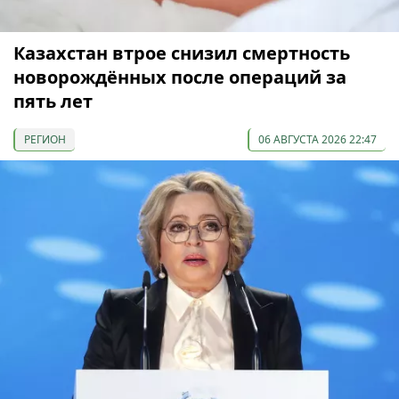
Казахстан втрое снизил смертность
новорождённых после операций за
пять лет
РЕГИОН
06 АВГУСТА 2026 22:47