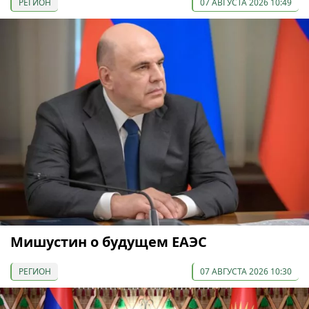
РЕГИОН
07 АВГУСТА 2026 10:49
Мишустин о будущем ЕАЭС
РЕГИОН
07 АВГУСТА 2026 10:30