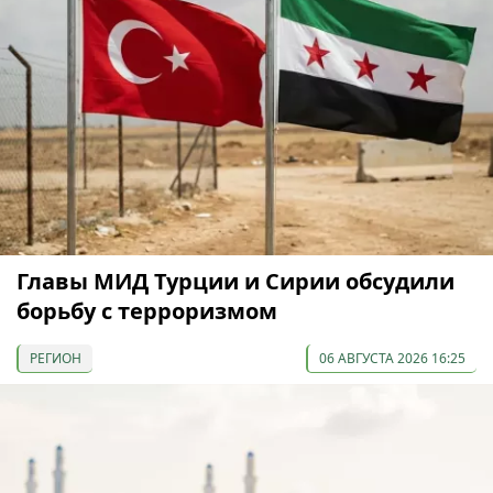
Главы МИД Турции и Сирии обсудили
борьбу с терроризмом
РЕГИОН
06 АВГУСТА 2026 16:25