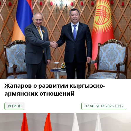
Жапаров о развитии кыргызско-
армянских отношений
РЕГИОН
07 АВГУСТА 2026 10:17