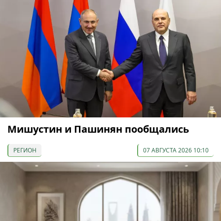
Мишустин и Пашинян пообщались
РЕГИОН
07 АВГУСТА 2026 10:10