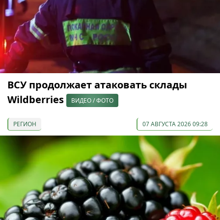
ВСУ продолжает атаковать склады
Wildberries
ВИДЕО / ФОТО
РЕГИОН
07 АВГУСТА 2026 09:28