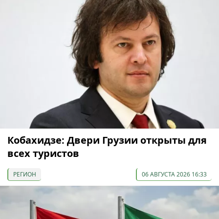
Кобахидзе: Двери Грузии открыты для
всех туристов
РЕГИОН
06 АВГУСТА 2026 16:33