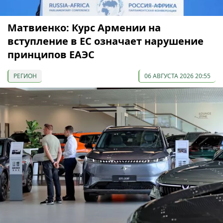
Матвиенко: Курс Армении на
вступление в ЕС означает нарушение
принципов ЕАЭС
РЕГИОН
06 АВГУСТА 2026 20:55