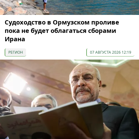
Судоходство в Ормузском проливе
пока не будет облагаться сборами
Ирана
РЕГИОН
07 АВГУСТА 2026 12:19