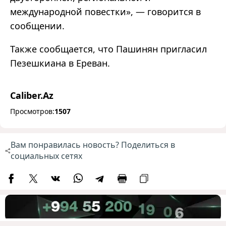
международной повестки
»
,
—
говорится в
сообщении.
Также сообщается, что Пашинян пригласил
Пезешкиана в Ереван.
Caliber.Az
Просмотров:
1507
Вам понравилась новость? Поделиться в
социальных сетях