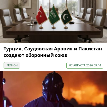
Турция, Саудовская Аравия и Пакистан
создают оборонный союз
РЕГИОН
07 АВГУСТА 2026 09:44