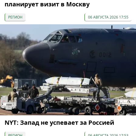
планирует визит в Москву
РЕГИОН
06 АВГУСТА 2026 17:55
NYT: Запад не успевает за Россией
РЕГИОН
06 АВГУСТА 2026 17:53