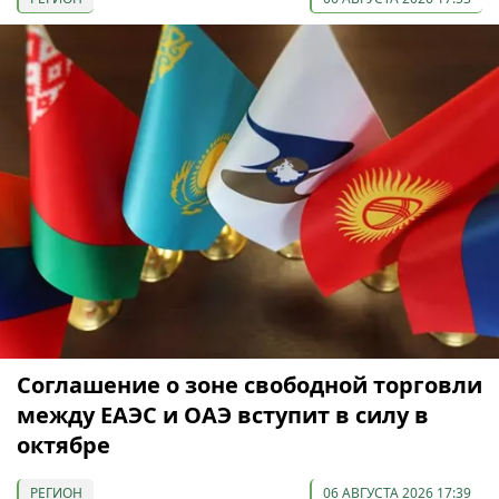
Соглашение о зоне свободной торговли
между ЕАЭС и ОАЭ вступит в силу в
октябре
РЕГИОН
06 АВГУСТА 2026 17:39