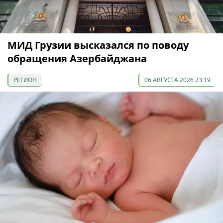
МИД Грузии высказался по поводу
обращения Азербайджана
РЕГИОН
06 АВГУСТА 2026 23:19