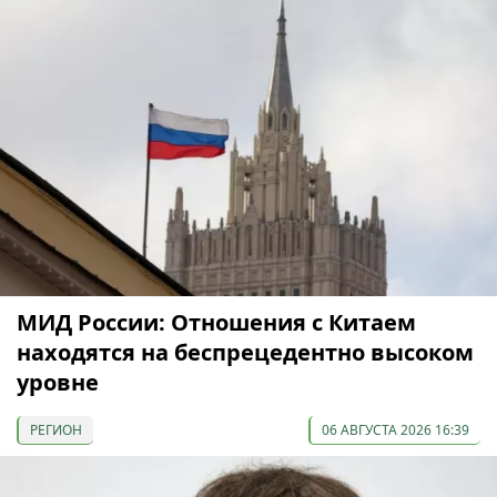
МИД России: Отношения с Китаем
находятся на беспрецедентно высоком
уровне
РЕГИОН
06 АВГУСТА 2026 16:39