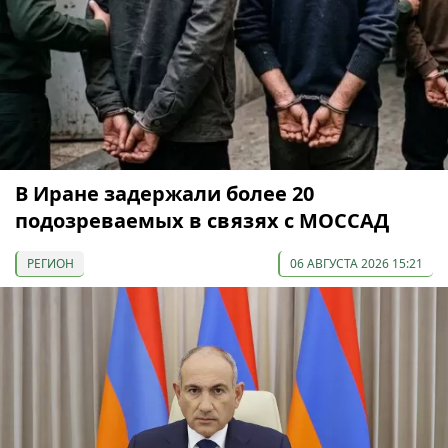
В Иране задержали более 20
подозреваемых в связях с МОССАД
РЕГИОН
06 АВГУСТА 2026 15:21