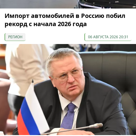
Импорт автомобилей в Россию побил
рекорд с начала 2026 года
РЕГИОН
06 АВГУСТА 2026 20:31