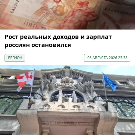
Рост реальных доходов и зарплат
россиян остановился
РЕГИОН
06 АВГУСТА 2026 23:38