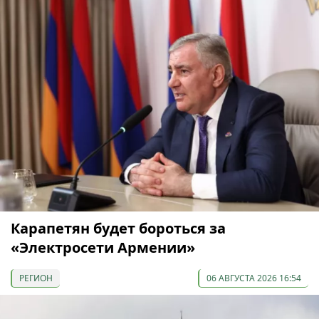
Карапетян будет бороться за
«Электросети Армении»
РЕГИОН
06 АВГУСТА 2026 16:54