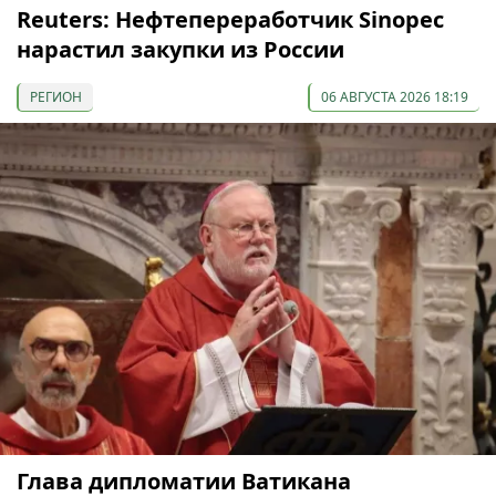
Reuters: Нефтепереработчик Sinopec
нарастил закупки из России
РЕГИОН
06 АВГУСТА 2026 18:19
Глава дипломатии Ватикана