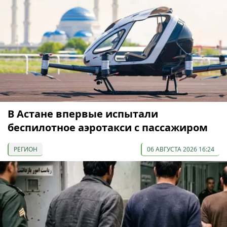
В Астане впервые испытали
беспилотное аэротакси с пассажиром
РЕГИОН
06 АВГУСТА 2026 16:24