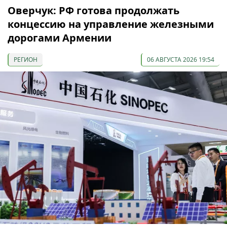
Оверчук: РФ готова продолжать
концессию на управление железными
дорогами Армении
РЕГИОН
06 АВГУСТА 2026 19:54