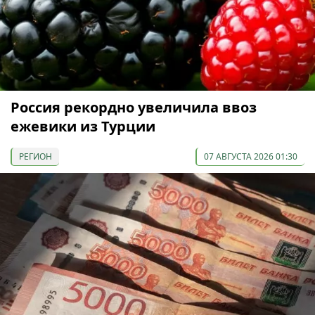
Россия рекордно увеличила ввоз
ежевики из Турции
РЕГИОН
07 АВГУСТА 2026 01:30