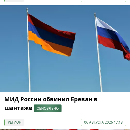
МИД России обвинил Ереван в
шантаже
ОБНОВЛЕНО
РЕГИОН
06 АВГУСТА 2026 17:13