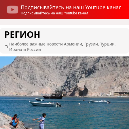
Подписывайтесь на наш Youtube канал
Подписывайтесь на наш Youtube канал
РЕГИОН
Наиболее важные новости Армении, Грузии, Турции,
Ирана и России