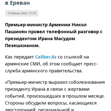
в Ереван
19 Июля 2025 17:19
Премьер-министр Армении Никол
Пашинян провел телефонный разговор с
президентом Ирана Масудом
Пезешкианом.
Как передает
Caliber.Az
со ссылкой на
армянские СМИ, об этом сообщает пресс-
служба армянского правительства.
«
Премьер-министр выразил соболезнования
президенту Ирана в связи с жертвами
событий, произошедших в прошлом месяце.
Стороны обсудили вопросы, касающиеся
двусторонней, региональной и