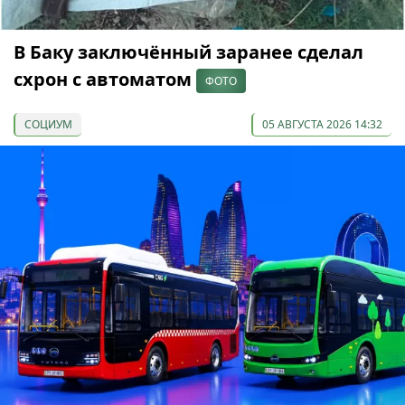
В Баку заключённый заранее сделал
схрон с автоматом
ФОТО
СОЦИУМ
05 АВГУСТА 2026 14:32