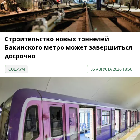
Строительство новых тоннелей
Бакинского метро может завершиться
досрочно
СОЦИУМ
05 АВГУСТА 2026 18:56