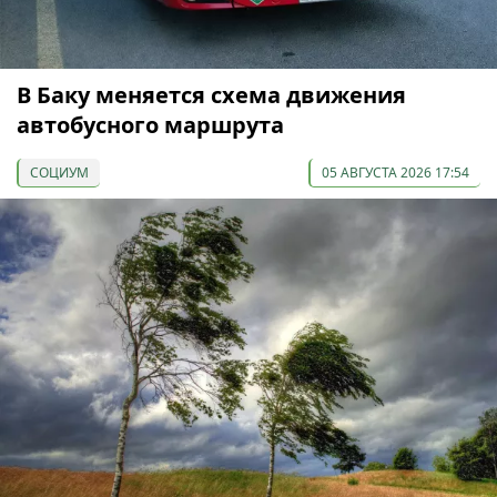
В Баку меняется схема движения
автобусного маршрута
СОЦИУМ
05 АВГУСТА 2026 17:54