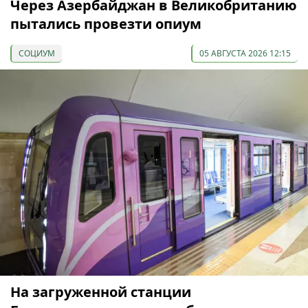
Через Азербайджан в Великобританию
пытались провезти опиум
СОЦИУМ
05 АВГУСТА 2026 12:15
На загруженной станции