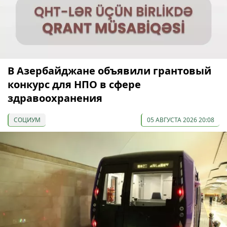
В Азербайджане объявили грантовый
конкурс для НПО в сфере
здравоохранения
СОЦИУМ
05 АВГУСТА 2026 20:08