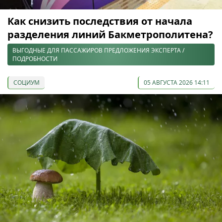
Как снизить последствия от начала
разделения линий Бакметрополитена?
ВЫГОДНЫЕ ДЛЯ ПАССАЖИРОВ ПРЕДЛОЖЕНИЯ ЭКСПЕРТА /
ПОДРОБНОСТИ
СОЦИУМ
05 АВГУСТА 2026 14:11