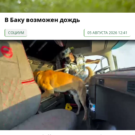
В Баку возможен дождь
СОЦИУМ
05 АВГУСТА 2026 12:41