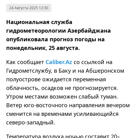
24 Августа 2025 12:30
Национальная служба
гидрометеорологии Азербайджана
опубликовала прогноз погоды на
понедельник, 25 августа.
Как сообщает
Caliber.Az
со ссылкой на
Гидрометслужбу, в Баку и на Абшеронском
полуострове ожидается переменная
облачность, осадков не прогнозируется.
Утром местами возможен слабый туман.
Ветер юго-восточного направления вечером
сменится на временами усиливающийся
северо-западный.
Температура воздуха ночью составит 20–