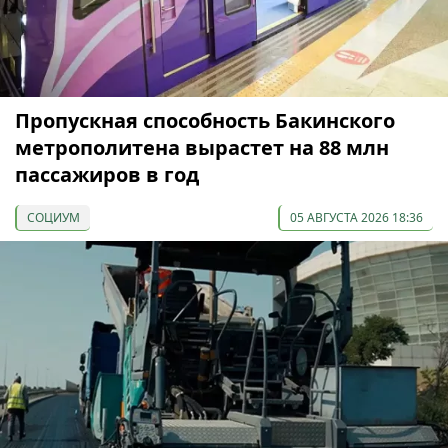
Пропускная способность Бакинского
метрополитена вырастет на 88 млн
пассажиров в год
СОЦИУМ
05 АВГУСТА 2026 18:36