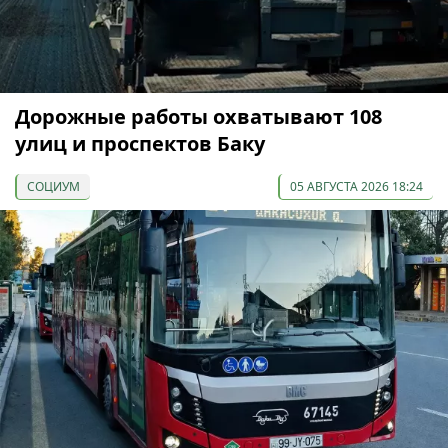
Дорожные работы охватывают 108
улиц и проспектов Баку
СОЦИУМ
05 АВГУСТА 2026 18:24