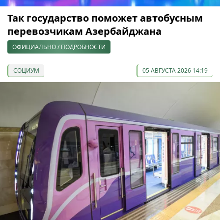
Так государство поможет автобусным
перевозчикам Азербайджана
ОФИЦИАЛЬНО / ПОДРОБНОСТИ
СОЦИУМ
05 АВГУСТА 2026 14:19