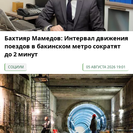
Бахтияр Мамедов: Интервал движения
поездов в бакинском метро сократят
до 2 минут
СОЦИУМ
05 АВГУСТА 2026 19:01