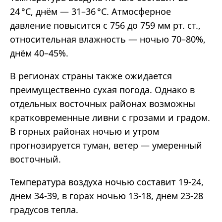
24 °C, днём — 31–36 °C. Атмосферное
давление повысится с 756 до 759 мм рт. ст.,
относительная влажность — ночью 70–80%,
днём 40–45%.
В регионах страны также ожидается
преимущественно сухая погода. Однако в
отдельных восточных районах возможны
кратковременные ливни с грозами и градом.
В горных районах ночью и утром
прогнозируется туман, ветер — умеренный
восточный.
Температура воздуха ночью составит 19-24,
днем 34-39, в горах ночью 13-18, днем 23-28
градусов тепла.