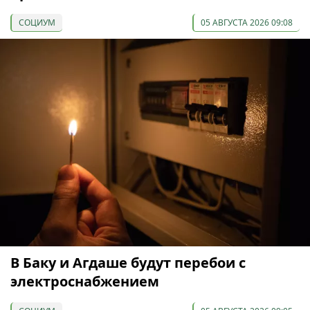
СОЦИУМ
05 АВГУСТА 2026 09:08
В Баку и Агдаше будут перебои с
электроснабжением