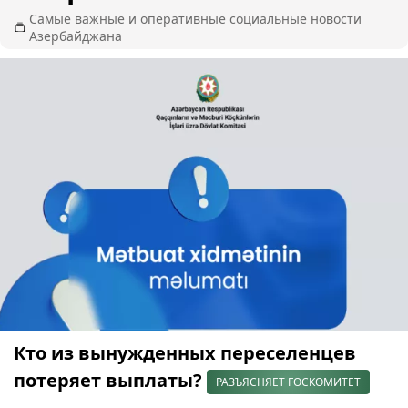
Самые важные и оперативные социальные новости
Азербайджана
Кто из вынужденных переселенцев
потеряет выплаты?
РАЗЪЯСНЯЕТ ГОСКОМИТЕТ