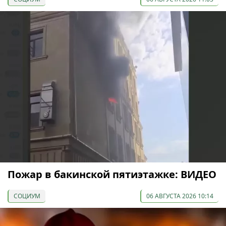
Пожар в бакинской пятиэтажке: ВИДЕО
СОЦИУМ
06 АВГУСТА 2026 10:14