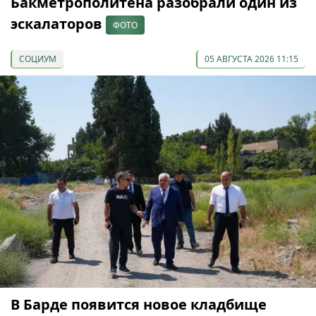
Бакметрополитена разобрали один из
эскалаторов
ФОТО
СОЦИУМ
05 АВГУСТА 2026 11:15
В Барде появится новое кладбище