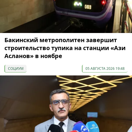
Бакинский метрополитен завершит
строительство тупика на станции «Ази
Асланов» в ноябре
СОЦИУМ
05 АВГУСТА 2026 19:48