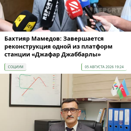
Бахтияр Мамедов: Завершается
реконструкция одной из платформ
станции «Джафар Джаббарлы»
СОЦИУМ
05 АВГУСТА 2026 19:24