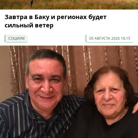
Завтра в Баку и регионах будет
сильный ветер
СОЦИУМ
05 АВГУСТА 2026 16:15