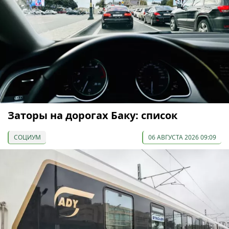
Заторы на дорогах Баку: список
СОЦИУМ
06 АВГУСТА 2026 09:09