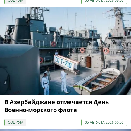
СОЦИУМ
05 АВГУСТА 2026 09:05
В Азербайджане отмечается День
Военно-морского флота
СОЦИУМ
05 АВГУСТА 2026 00:05