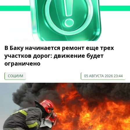
В Баку начинается ремонт еще трех
участков дорог: движение будет
ограничено
СОЦИУМ
05 АВГУСТА 2026 23:44