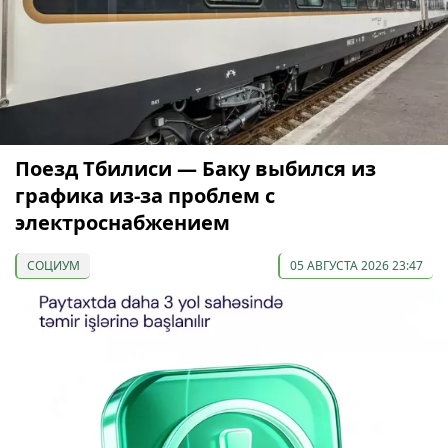
Поезд Тбилиси — Баку выбился из
графика из-за проблем с
электроснабжением
СОЦИУМ
05 АВГУСТА 2026 23:47