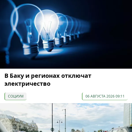
В Баку и регионах отключат
электричество
СОЦИУМ
06 АВГУСТА 2026 09:11