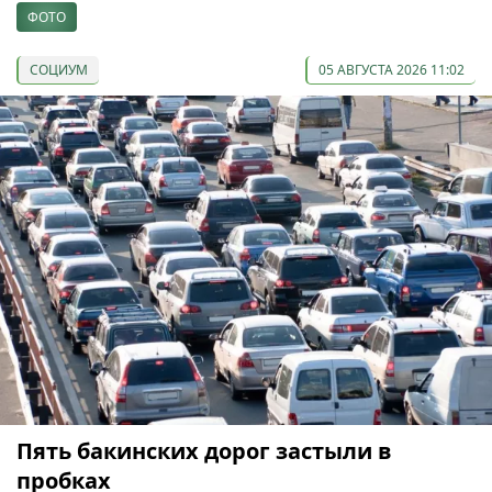
ФОТО
СОЦИУМ
05 АВГУСТА 2026 11:02
Пять бакинских дорог застыли в
пробках