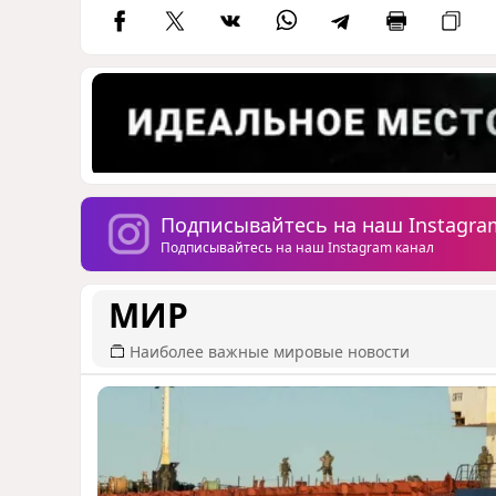
Подписывайтесь на наш Instagra
Подписывайтесь на наш Instagram канал
МИР
Наиболее важные мировые новости