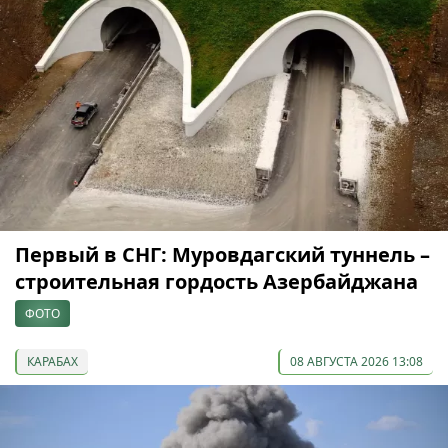
Первый в СНГ: Муровдагский туннель –
строительная гордость Азербайджана
ФОТО
КАРАБАХ
08 АВГУСТА 2026 13:08