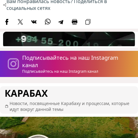
Вам понравилась новость? Поделиться в
социальных сетях
Подписывайтесь на наш Instagram
канал
Подписывайтесь на наш Instagram канал
КАРАБАХ
Новости, посвященные Карабаху и процессам, которые
идут вокруг данной темы