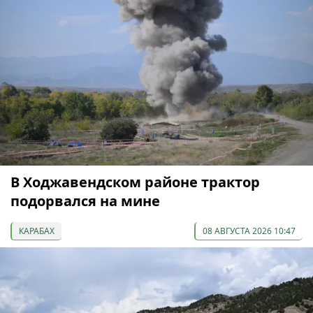
В Ходжавендском районе трактор
подорвался на мине
КАРАБАХ
08 АВГУСТА 2026 10:47