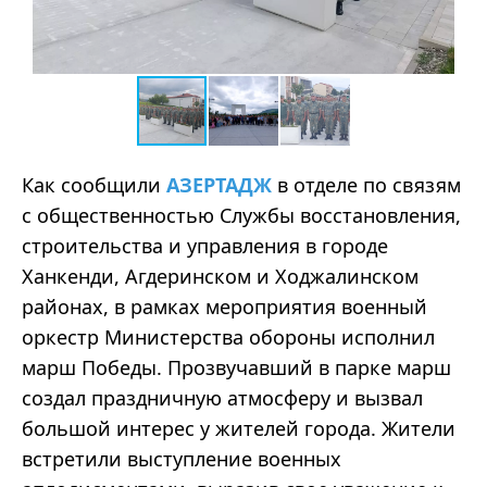
Как сообщили
АЗЕРТАДЖ
в отделе по связям
с общественностью Службы восстановления,
строительства и управления в городе
Ханкенди, Агдеринском и Ходжалинском
районах, в рамках мероприятия военный
оркестр Министерства обороны исполнил
марш Победы. Прозвучавший в парке марш
создал праздничную атмосферу и вызвал
большой интерес у жителей города. Жители
встретили выступление военных