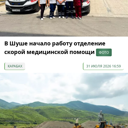
В Шуше начало работу отделение
скорой медицинской помощи
ФОТО
КАРАБАХ
31 ИЮЛЯ 2026 16:59