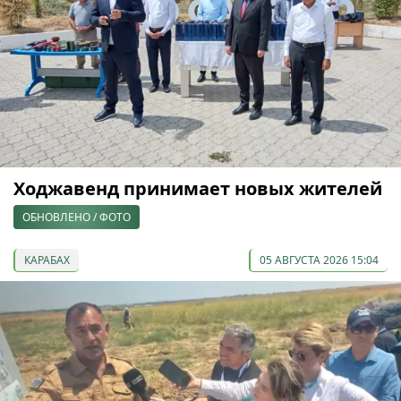
Ходжавенд принимает новых жителей
ОБНОВЛЕНО / ФОТО
КАРАБАХ
05 АВГУСТА 2026 15:04