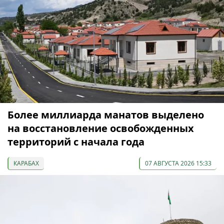
Более миллиарда манатов выделено
на восстановление освобожденных
территорий с начала года
КАРАБАХ
07 АВГУСТА 2026 15:33