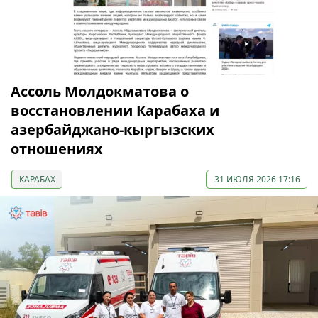
Ассоль Молдокматова о
восстановлении Карабаха и
азербайджано-кыргызских
отношениях
КАРАБАХ
31 ИЮЛЯ 2026 17:16