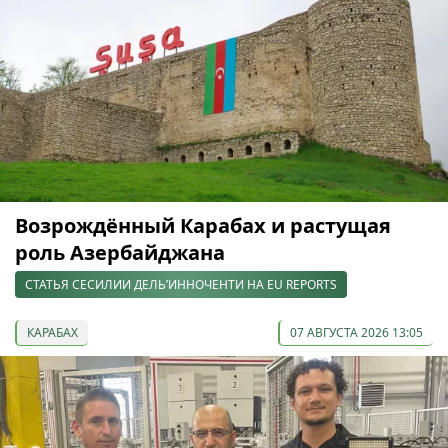
Возрождённый Карабах и растущая
роль Азербайджана
СТАТЬЯ СЕСИЛИИ ДЕЛЬ’ИННОЧЕНТИ НА EU REPORTS
КАРАБАХ
07 АВГУСТА 2026 13:05