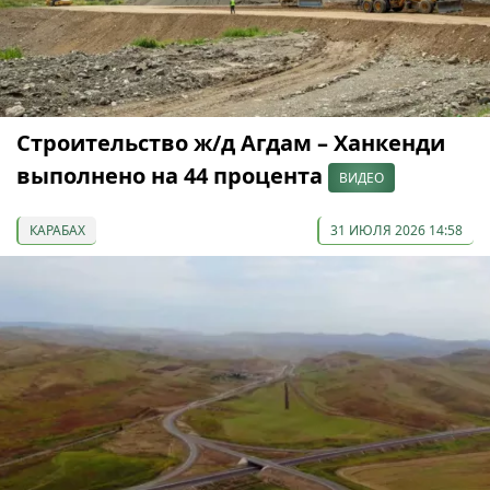
Строительство ж/д Агдам – Ханкенди
выполнено на 44 процента
ВИДЕО
КАРАБАХ
31 ИЮЛЯ 2026 14:58