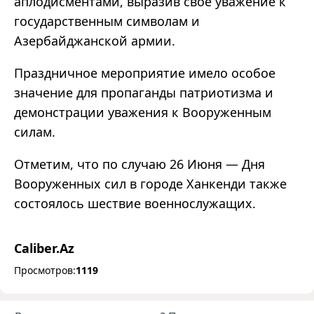
аплодисментами, выразив свое уважение к
государственным символам и
Азербайджанской армии.
Праздничное мероприятие имело особое
значение для пропаганды патриотизма и
демонстрации уважения к Вооруженным
силам.
Отметим, что по случаю 26 Июня — Дня
Вооруженных сил в городе Ханкенди также
состоялось шествие военнослужащих.
Caliber.Az
Просмотров:
1119