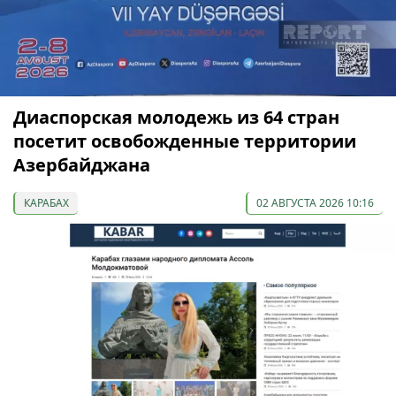
Диаспорская молодежь из 64 стран
посетит освобожденные территории
Азербайджана
КАРАБАХ
02 АВГУСТА 2026 10:16