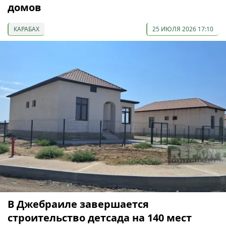
домов
КАРАБАХ
25 ИЮЛЯ 2026 17:10
В Джебраиле завершается
строительство детсада на 140 мест