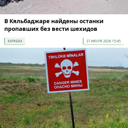
В Кяльбаджаре найдены останки
пропавших без вести шехидов
КАРАБАХ
27 ИЮЛЯ 2026 15:45