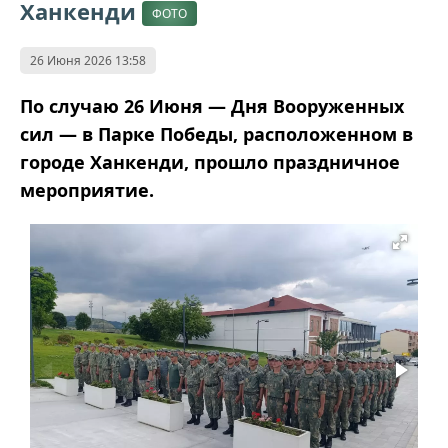
Ханкенди
ФОТО
26 Июня 2026 13:58
По случаю 26 Июня — Дня Вооруженных
сил — в Парке Победы, расположенном в
городе Ханкенди, прошло праздничное
мероприятие.