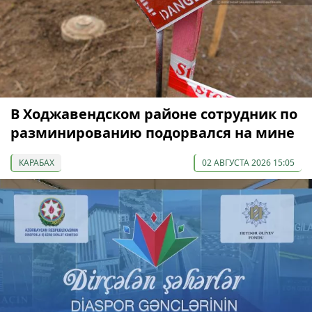
В Ходжавендском районе сотрудник по
разминированию подорвался на мине
КАРАБАХ
02 АВГУСТА 2026 15:05