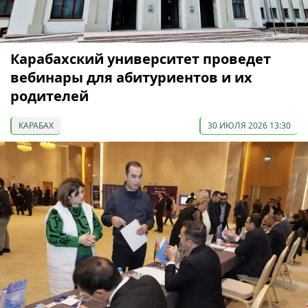
Карабахский университет проведет
вебинары для абитуриентов и их
родителей
КАРАБАХ
30 ИЮЛЯ 2026 13:30