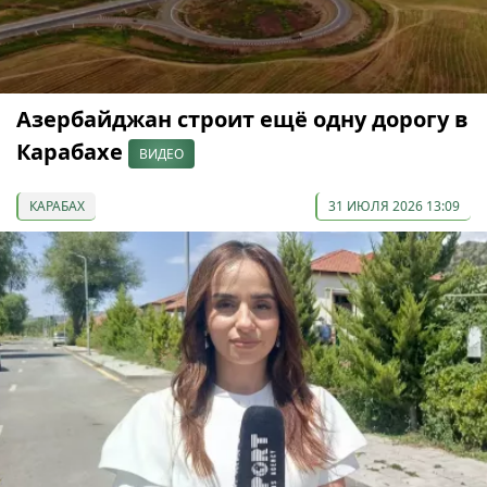
Азербайджан строит ещё одну дорогу в
Карабахе
ВИДЕО
КАРАБАХ
31 ИЮЛЯ 2026 13:09