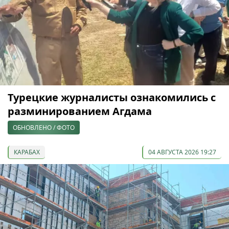
Турецкие журналисты ознакомились с
разминированием Агдама
ОБНОВЛЕНО / ФОТО
КАРАБАХ
04 АВГУСТА 2026 19:27