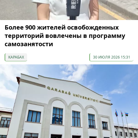
Более 900 жителей освобожденных
территорий вовлечены в программу
самозанятости
КАРАБАХ
30 ИЮЛЯ 2026 15:31