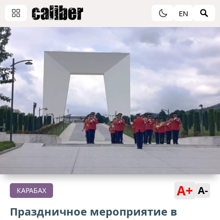
EN
A+
A-
КАРАБАХ
Праздничное мероприятие в