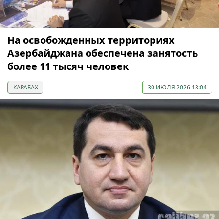
На освобожденных территориях
Азербайджана обеспечена занятость
более 11 тысяч человек
КАРАБАХ
30 ИЮЛЯ 2026 13:04