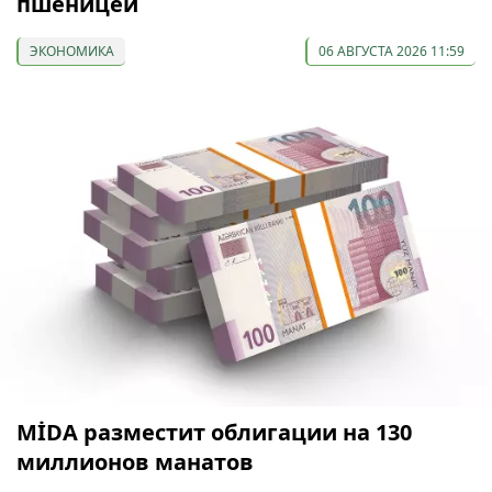
пшеницей
ЭКОНОМИКА
06 АВГУСТА 2026 11:59
МİDA разместит облигации на 130
миллионов манатов