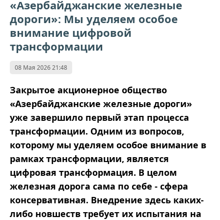
«Азербайджанские железные
дороги»: Мы уделяем особое
внимание цифровой
трансформации
08 Мая 2026 21:48
Закрытое акционерное общество
«Азербайджанские железные дороги»
уже завершило первый этап процесса
трансформации. Одним из вопросов,
которому мы уделяем особое внимание в
рамках трансформации, является
цифровая трансформация. В целом
железная дорога сама по себе - сфера
консервативная. Внедрение здесь каких-
либо новшеств требует их испытания на