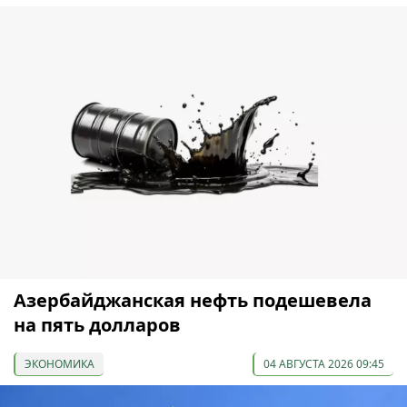
Азербайджанская нефть подешевела
на пять долларов
ЭКОНОМИКА
04 АВГУСТА 2026 09:45