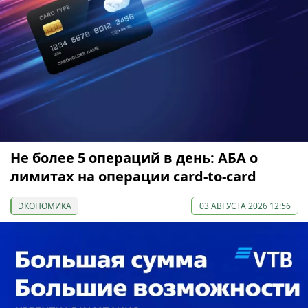
Не более 5 операций в день: АБА о
лимитах на операции card-to-card
ЭКОНОМИКА
03 АВГУСТА 2026 12:56