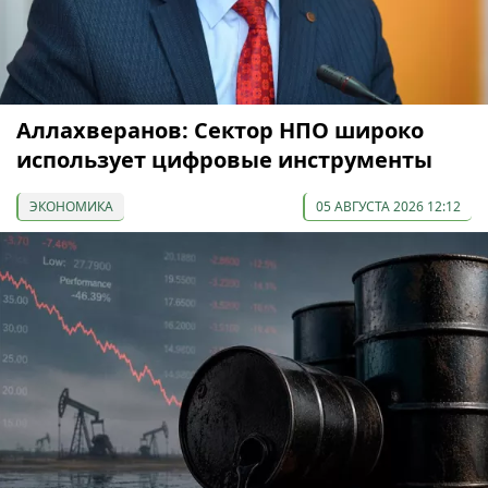
Аллахверанов: Сектор НПО широко
использует цифровые инструменты
ЭКОНОМИКА
05 АВГУСТА 2026 12:12