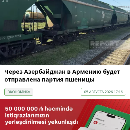
Через Азербайджан в Армению будет
отправлена партия пшеницы
ЭКОНОМИКА
05 АВГУСТА 2026 17:16