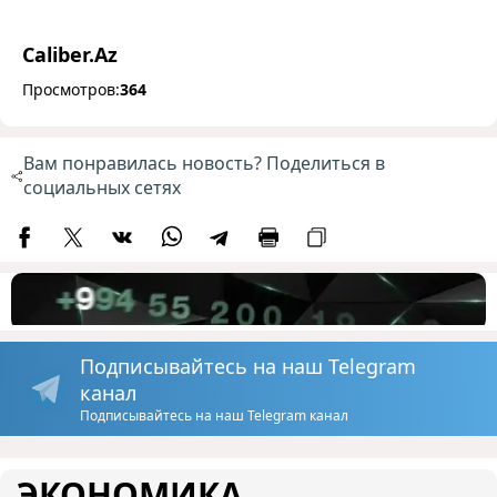
Caliber.Az
Просмотров:
364
Вам понравилась новость? Поделиться в
социальных сетях
Подписывайтесь на наш Telegram
канал
Подписывайтесь на наш Telegram канал
ЭКОНОМИКА