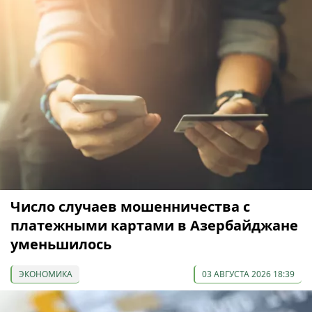
Число случаев мошенничества с
платежными картами в Азербайджане
уменьшилось
ЭКОНОМИКА
03 АВГУСТА 2026 18:39