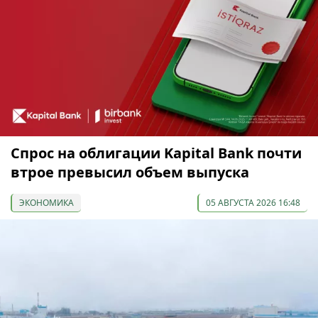
Спрос на облигации Kapital Bank почти
втрое превысил объем выпуска
ЭКОНОМИКА
05 АВГУСТА 2026 16:48