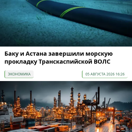
Баку и Астана завершили морскую
прокладку Транскаспийской ВОЛС
ЭКОНОМИКА
05 АВГУСТА 2026 16:26