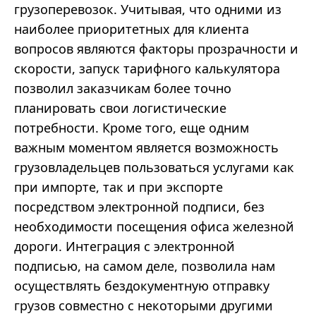
грузоперевозок. Учитывая, что одними из
наиболее приоритетных для клиента
вопросов являются факторы прозрачности и
скорости, запуск тарифного калькулятора
позволил заказчикам более точно
планировать свои логистические
потребности. Кроме того, еще одним
важным моментом является возможность
грузовладельцев пользоваться услугами как
при импорте, так и при экспорте
посредством электронной подписи, без
необходимости посещения офиса железной
дороги. Интеграция с электронной
подписью, на самом деле, позволила нам
осуществлять бездокументную отправку
грузов совместно с некоторыми другими