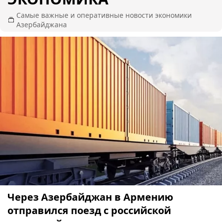
Самые важные и оперативные новости экономики
Азербайджана
Через Азербайджан в Армению
отправился поезд с российской