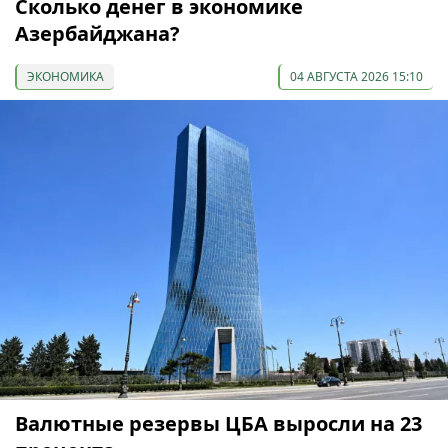
Сколько денег в экономике
Азербайджана?
ЭКОНОМИКА
04 АВГУСТА 2026 15:10
Валютные резервы ЦБА выросли на 23