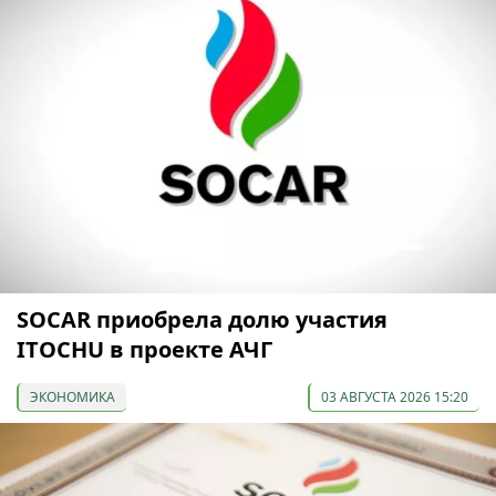
SOCAR приобрела долю участия
ITOCHU в проекте АЧГ
ЭКОНОМИКА
03 АВГУСТА 2026 15:20