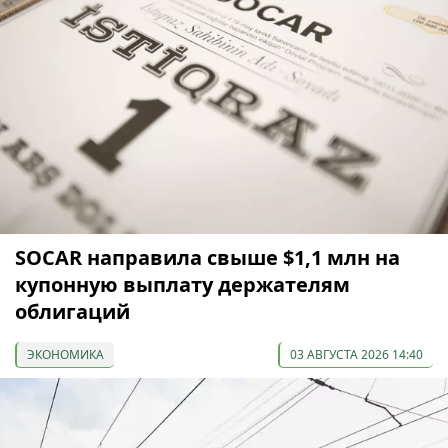
SOCAR направила свыше $1,1 млн на
купонную выплату держателям
облигаций
ЭКОНОМИКА
03 АВГУСТА 2026 14:40