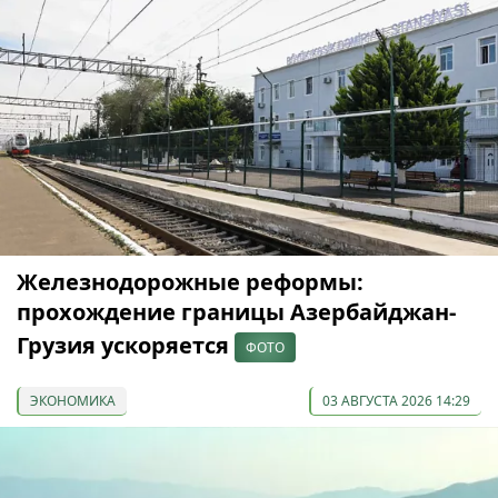
Железнодорожные реформы:
прохождение границы Азербайджан-
Грузия ускоряется
ФОТО
ЭКОНОМИКА
03 АВГУСТА 2026 14:29