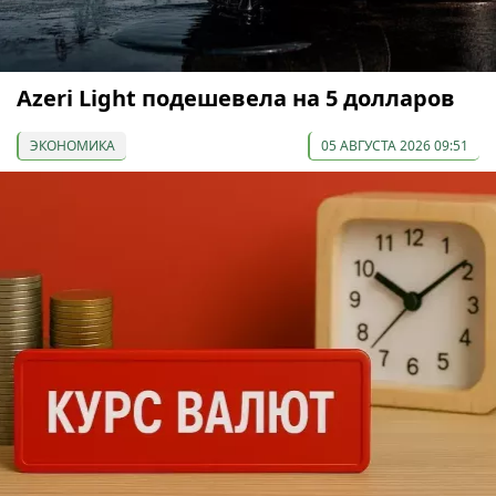
Azeri Light подешевела на 5 долларов
ЭКОНОМИКА
05 АВГУСТА 2026 09:51