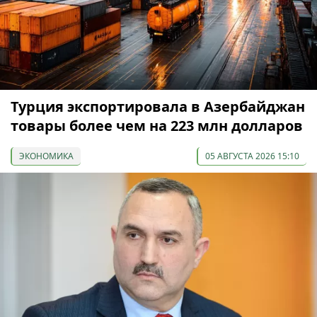
Турция экспортировала в Азербайджан
товары более чем на 223 млн долларов
ЭКОНОМИКА
05 АВГУСТА 2026 15:10