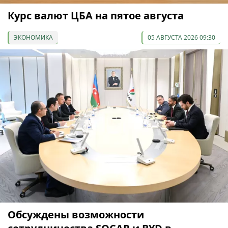
Курс валют ЦБА на пятое августа
ЭКОНОМИКА
05 АВГУСТА 2026 09:30
Обсуждены возможности