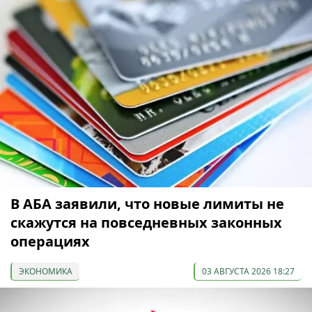
В АБА заявили, что новые лимиты не
скажутся на повседневных законных
операциях
ЭКОНОМИКА
03 АВГУСТА 2026 18:27