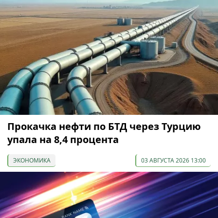
Прокачка нефти по БТД через Турцию
упала на 8,4 процента
ЭКОНОМИКА
03 АВГУСТА 2026 13:00