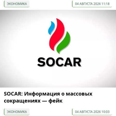
ЭКОНОМИКА
04 АВГУСТА 2026 11:18
SOCAR: Информация о массовых
сокращениях — фейк
ЭКОНОМИКА
04 АВГУСТА 2026 10:03