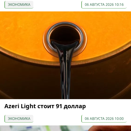
ЭКОНОМИКА
06 АВГУСТА 2026 10:16
Azeri Light стоит 91 доллар
ЭКОНОМИКА
06 АВГУСТА 2026 10:00