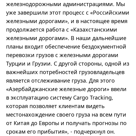
железнодорожными администрациями. Мы
уже завершили этот процесс с «Российскими
железными дорогами», и в настоящее время
продолжается работа с «Казахстанскими
железными дорогами». В наши дальнейшие
планы входит обеспечение бездокументной
перевозки грузов с железными дорогами
Турции и Грузии. С другой стороны, одной из
важнейших потребностей грузовладельцев
является отслеживание груза. Для этого
«Азербайджанские железные дороги» ввели
в эксплуатацию систему Cargo Tracking,
которая позволяет клиентам видеть
местонахождение своего груза на всем пути
от Китая до Европы и получать прогнозы по
срокам его прибытия», - подчеркнул он.