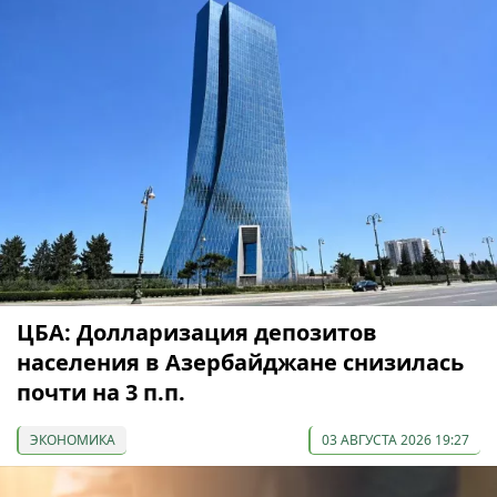
ЦБА: Долларизация депозитов
населения в Азербайджане снизилась
почти на 3 п.п.
ЭКОНОМИКА
03 АВГУСТА 2026 19:27