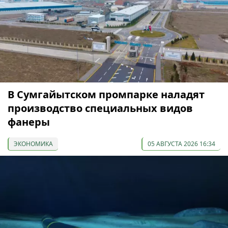
В Сумгайытском промпарке наладят
производство специальных видов
фанеры
ЭКОНОМИКА
05 АВГУСТА 2026 16:34