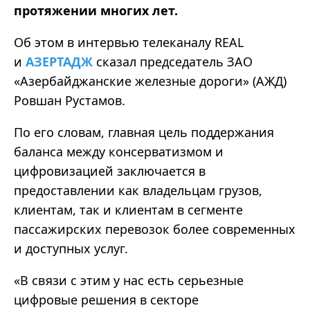
протяжении многих лет.
Об этом в интервью телеканалу REAL
и
АЗЕРТАДЖ
сказал председатель ЗАО
«Азербайджанские железные дороги» (АЖД)
Ровшан Рустамов.
По его словам, главная цель поддержания
баланса между консерватизмом и
цифровизацией заключается в
предоставлении как владельцам грузов,
клиентам, так и клиентам в сегменте
пассажирских перевозок более современных
и доступных услуг.
«В связи с этим у нас есть серьезные
цифровые решения в секторе