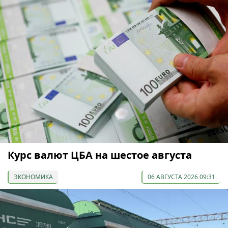
Курс валют ЦБА на шестое августа
ЭКОНОМИКА
06 АВГУСТА 2026 09:31