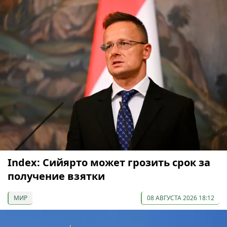
Index: Сийярто может грозить срок за
получение взятки
МИР
08 АВГУСТА 2026 18:12