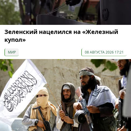
Зеленский нацелился на «Железный
купол»
МИР
08 АВГУСТА 2026 17:21