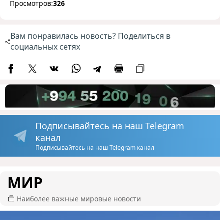
Просмотров:
326
Вам понравилась новость? Поделиться в
социальных сетях
Подписывайтесь на наш Telegram
канал
Подписывайтесь на наш Telegram канал
МИР
Наиболее важные мировые новости