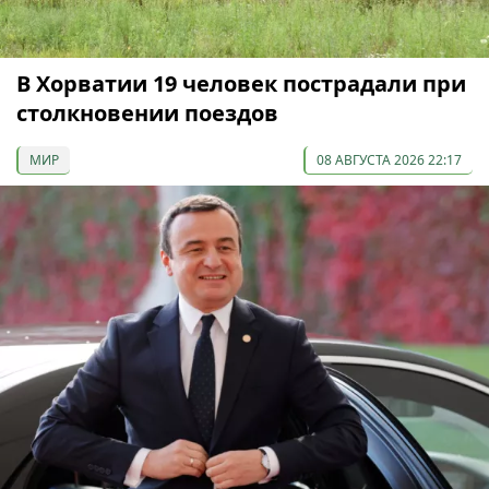
В Хорватии 19 человек пострадали при
столкновении поездов
МИР
08 АВГУСТА 2026 22:17