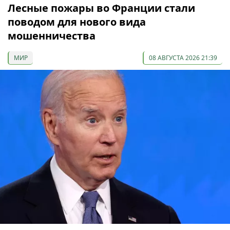
Лесные пожары во Франции стали
поводом для нового вида
мошенничества
МИР
08 АВГУСТА 2026 21:39