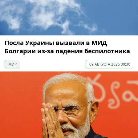
Посла Украины вызвали в МИД
Болгарии из-за падения беспилотника
МИР
09 АВГУСТА 2026 00:30