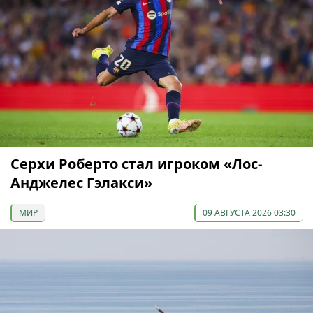
Серхи Роберто стал игроком «Лос-
Анджелес Гэлакси»
МИР
09 АВГУСТА 2026 03:30