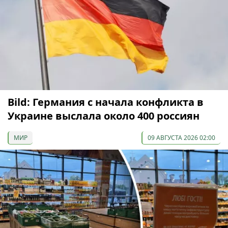
Bild: Германия с начала конфликта в
Украине выслала около 400 россиян
МИР
09 АВГУСТА 2026 02:00