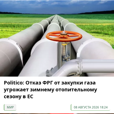
Politico: Отказ ФРГ от закупки газа
угрожает зимнему отопительному
сезону в ЕС
МИР
08 АВГУСТА 2026 18:24