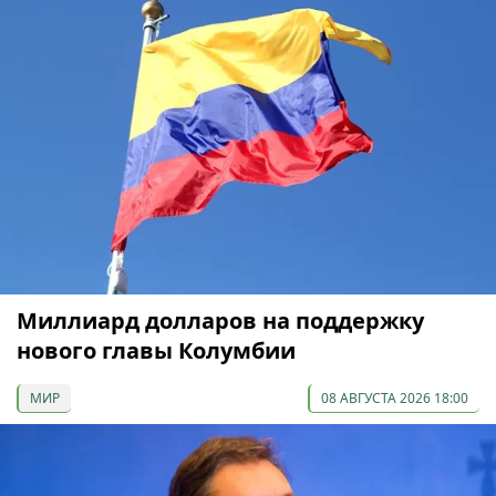
Миллиард долларов на поддержку
нового главы Колумбии
МИР
08 АВГУСТА 2026 18:00