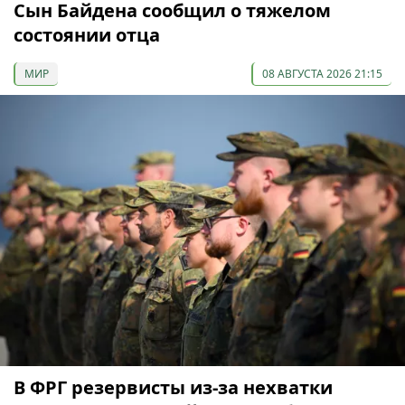
Сын Байдена сообщил о тяжелом
состоянии отца
МИР
08 АВГУСТА 2026 21:15
В ФРГ резервисты из-за нехватки