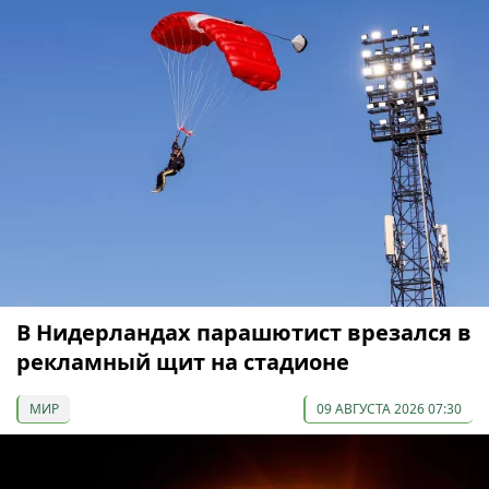
В Нидерландах парашютист врезался в
рекламный щит на стадионе
МИР
09 АВГУСТА 2026 07:30