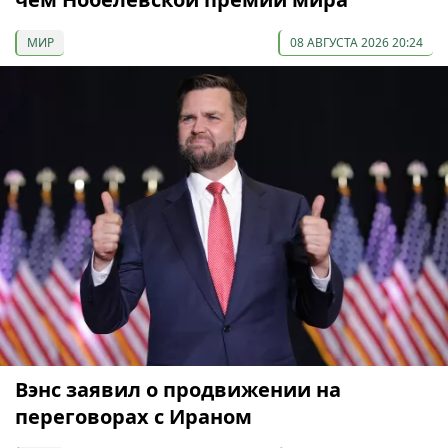
МИР
08 АВГУСТА 2026 20:24
Вэнс заявил о продвижении на
переговорах с Ираном