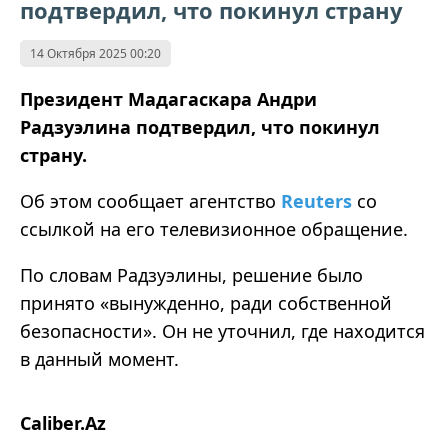
подтвердил, что покинул страну
14 Октября 2025 00:20
Президент Мадагаскара Андри
Радзуэлина подтвердил, что покинул
страну.
Об этом сообщает агентство
Reuters
со
ссылкой на его телевизионное обращение.
По словам Радзуэлины, решение было
принято «вынужденно, ради собственной
безопасности». Он не уточнил, где находится
в данный момент.
Caliber.Az