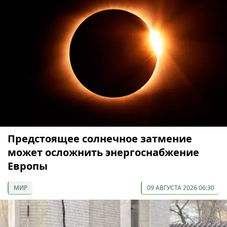
Предстоящее солнечное затмение
может осложнить энергоснабжение
Европы
МИР
09 АВГУСТА 2026 06:30