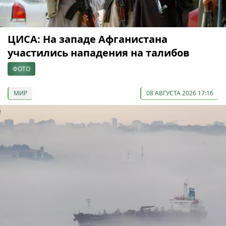
ЦИСА: На западе Афганистана
участились нападения на талибов
ФОТО
МИР
08 АВГУСТА 2026 17:16