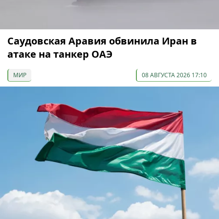
Саудовская Аравия обвинила Иран в
атаке на танкер ОАЭ
МИР
08 АВГУСТА 2026 17:10