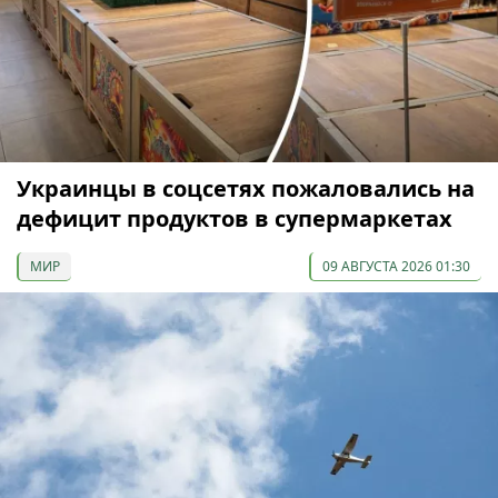
Украинцы в соцсетях пожаловались на
дефицит продуктов в супермаркетах
МИР
09 АВГУСТА 2026 01:30