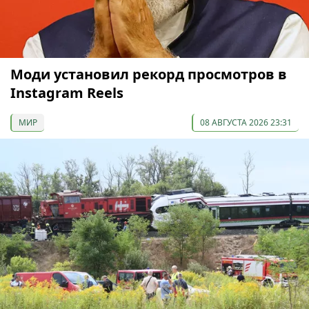
Моди установил рекорд просмотров в
Instagram Reels
МИР
08 АВГУСТА 2026 23:31