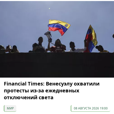
Financial Times: Венесуэлу охватили
протесты из-за ежедневных
отключений света
МИР
08 АВГУСТА 2026 19:00