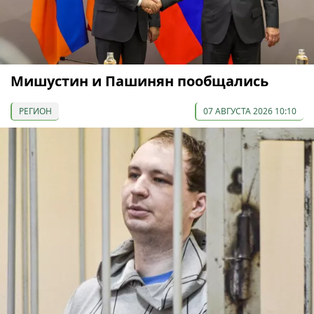
Мишустин и Пашинян пообщались
РЕГИОН
07 АВГУСТА 2026 10:10