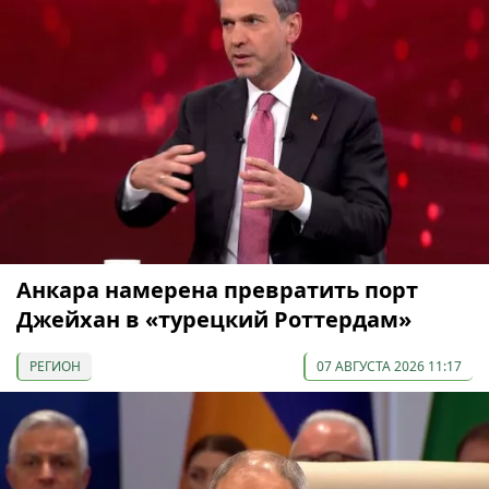
Анкара намерена превратить порт
Джейхан в «турецкий Роттердам»
РЕГИОН
07 АВГУСТА 2026 11:17