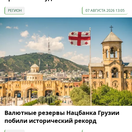
РЕГИОН
07 АВГУСТА 2026 13:05
Валютные резервы Нацбанка Грузии
побили исторический рекорд