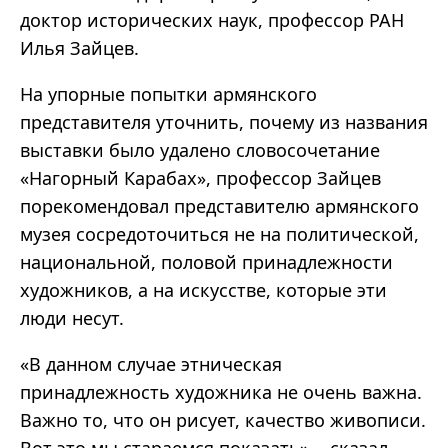
доктор исторических наук, профессор РАН
Илья Зайцев.
На упорные попытки армянского
представителя уточнить, почему из названия
выставки было удалено словосочетание
«Нагорный Карабах», профессор Зайцев
порекомендовал представителю армянского
музея сосредоточиться не на политической,
национальной, половой принадлежности
художников, а на искусстве, которые эти
люди несут.
«В данном случае этническая
принадлежность художника не очень важна.
Важно то, что он рисует, качество живописи.