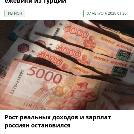
ежевики из Турции
РЕГИОН
07 АВГУСТА 2026 01:30
Рост реальных доходов и зарплат
россиян остановился