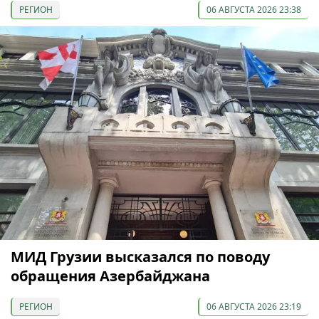
РЕГИОН
06 АВГУСТА 2026 23:38
МИД Грузии высказался по поводу
обращения Азербайджана
РЕГИОН
06 АВГУСТА 2026 23:19