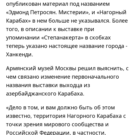
опубликован материал под названием
«Эдмонд Петросян. Мистерии», и «Нагорный
Карабах» в нем больше не указывался. Более
того, в описании к выставке при
упоминании «Степанакерта» в скобках
теперь указано настоящее название города -
Ханкенди.
Армянский музей Москвы решил выяснить, с
чем связано изменение первоначального
названия выставки выходца из
азербайджанского Карабаха.
«Дело в том, и вам должно быть об этом
известно, территория Нагорного Карабаха с
точки зрения мирового сообщества и
Российской Федерации, в частности,