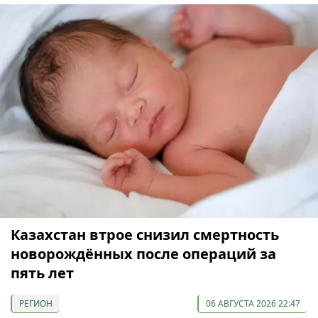
Казахстан втрое снизил смертность
новорождённых после операций за
пять лет
РЕГИОН
06 АВГУСТА 2026 22:47