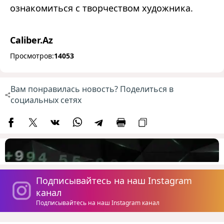
ознакомиться с творчеством художника.
Caliber.Az
Просмотров:
14053
Вам понравилась новость? Поделиться в
социальных сетях
Подписывайтесь на наш Instagram
канал
Подписывайтесь на наш Instagram канал