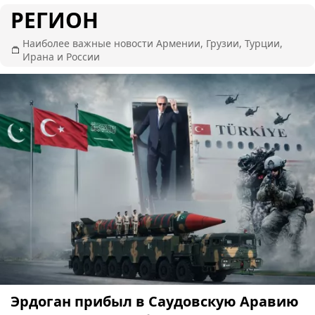
РЕГИОН
Наиболее важные новости Армении, Грузии, Турции,
Ирана и России
Эрдоган прибыл в Саудовскую Аравию