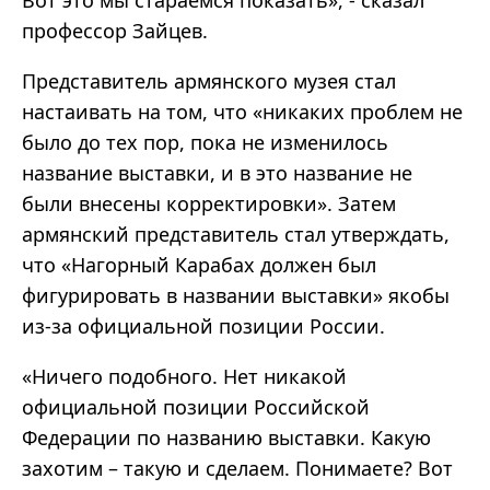
Вот это мы стараемся показать», - сказал
профессор Зайцев.
Представитель армянского музея стал
настаивать на том, что «никаких проблем не
было до тех пор, пока не изменилось
название выставки, и в это название не
были внесены корректировки». Затем
армянский представитель стал утверждать,
что «Нагорный Карабах должен был
фигурировать в названии выставки» якобы
из-за официальной позиции России.
«Ничего подобного. Нет никакой
официальной позиции Российской
Федерации по названию выставки. Какую
захотим – такую и сделаем. Понимаете? Вот