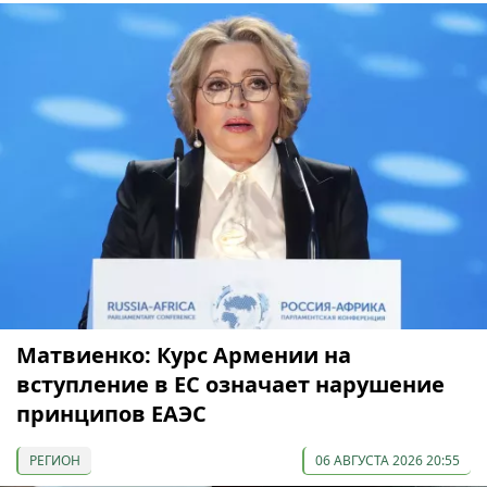
Матвиенко: Курс Армении на
вступление в ЕС означает нарушение
принципов ЕАЭС
РЕГИОН
06 АВГУСТА 2026 20:55