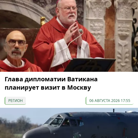
Глава дипломатии Ватикана
планирует визит в Москву
РЕГИОН
06 АВГУСТА 2026 17:55