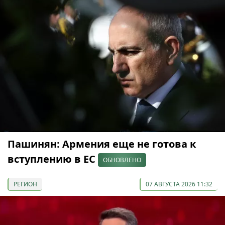
Пашинян: Армения еще не готова к
вступлению в ЕС
ОБНОВЛЕНО
РЕГИОН
07 АВГУСТА 2026 11:32