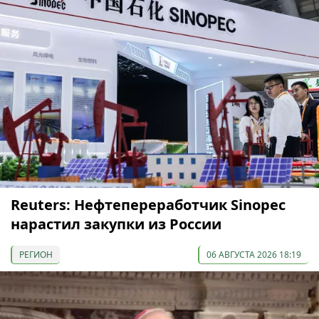
Reuters: Нефтепереработчик Sinopec
нарастил закупки из России
РЕГИОН
06 АВГУСТА 2026 18:19