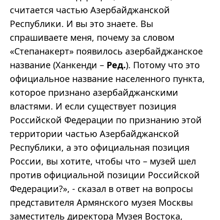
считается частью Азербайджанской
Республики. И вы это знаете. Вы
спрашиваете меня, почему за словом
«Степанакерт» появилось азербайджанское
название (Ханкенди –
Ред.
). Потому что это
официальное название населенного пункта,
которое признано азербайджанскими
властями. И если существует позиция
Российской Федерации по признанию этой
территории частью Азербайджанской
Республики, а это официальная позиция
России, вы хотите, чтобы что – музей шел
против официальной позиции Российской
Федерации?», - сказал в ответ на вопросы
представителя Армянского музея Москвы
заместитель директора Музея Востока,