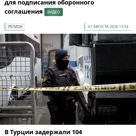
для подписания оборонного
соглашения
ВИДЕО
РЕГИОН
07 АВГУСТА 2026 13:54
В Турции задержали 104