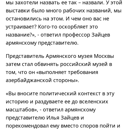
мы захотели назвать ее так – назвали. У этой
выставки было много рабочих названий, мы
остановились на этом. И чем оно вас не
устраивает? Кого-то оскорбляет это
название?», - ответил профессор Зайцев
армянскому представителю.
Представитель Армянского музея Москвы
затем стал обвинять российский музей в
том, что он «выполняет требования
азербайджанской стороны».
«Вы вносите политический контекст в эту
историю и раздуваете ее до вселенских
масштабов», - ответил армянскому
представителю Илья Зайцев и
порекомендовал ему вместо споров пойти и