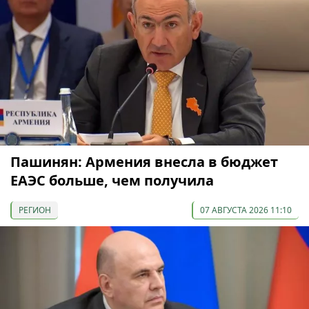
Пашинян: Армения внесла в бюджет
ЕАЭС больше, чем получила
РЕГИОН
07 АВГУСТА 2026 11:10