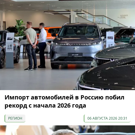
Импорт автомобилей в Россию побил
рекорд с начала 2026 года
РЕГИОН
06 АВГУСТА 2026 20:31