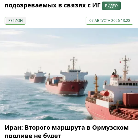
подозреваемых в связях с ИГ
ВИДЕО
РЕГИОН
07 АВГУСТА 2026 13:28
Иран: Второго маршрута в Ормузском
проливе не будет