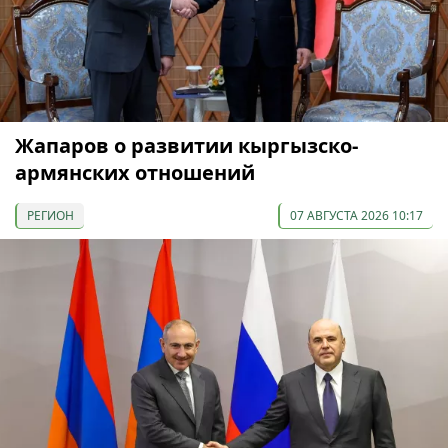
Жапаров о развитии кыргызско-
армянских отношений
РЕГИОН
07 АВГУСТА 2026 10:17