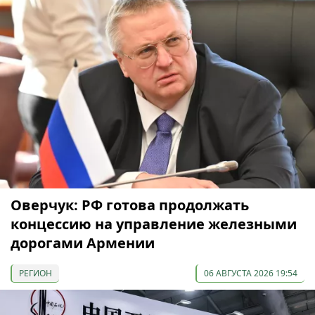
Оверчук: РФ готова продолжать
концессию на управление железными
дорогами Армении
РЕГИОН
06 АВГУСТА 2026 19:54