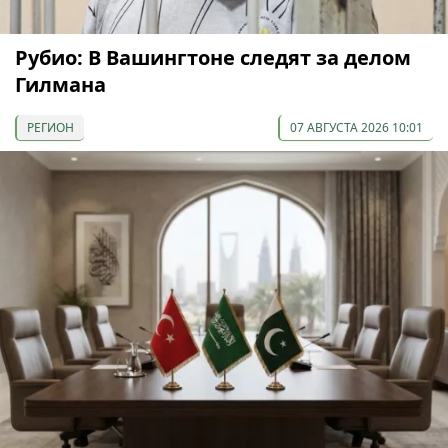
Рубио: В Вашингтоне следят за делом
Гилмана
РЕГИОН
07 АВГУСТА 2026 10:01