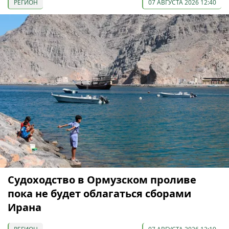
РЕГИОН
07 АВГУСТА 2026 12:40
Судоходство в Ормузском проливе
пока не будет облагаться сборами
Ирана