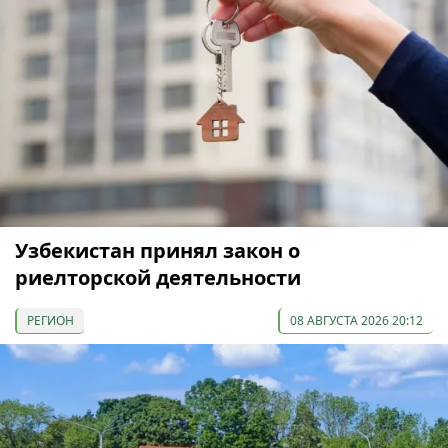
Узбекистан принял закон о
риелторской деятельности
РЕГИОН
08 АВГУСТА 2026 20:12