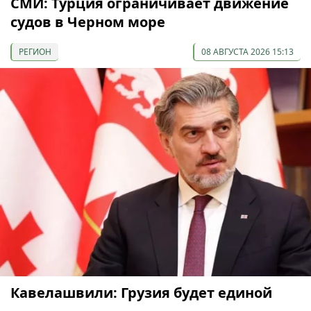
СМИ: Турция ограничивает движение
судов в Черном море
РЕГИОН
08 АВГУСТА 2026 15:13
Кавелашвили: Грузия будет единой