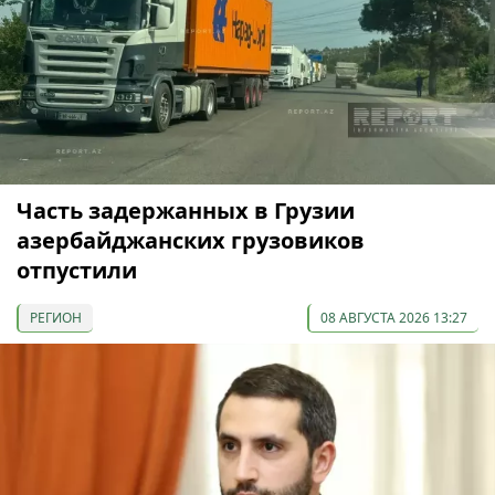
Часть задержанных в Грузии
азербайджанских грузовиков
отпустили
РЕГИОН
08 АВГУСТА 2026 13:27