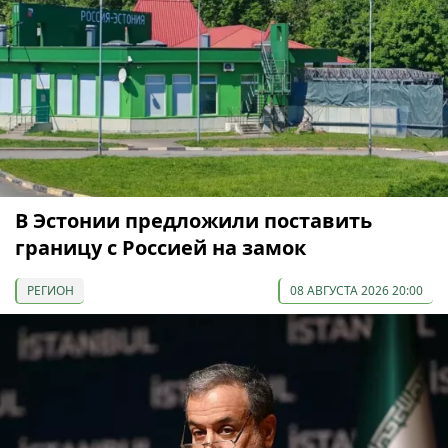
В Эстонии предложили поставить
границу с Россией на замок
РЕГИОН
08 АВГУСТА 2026 20:00