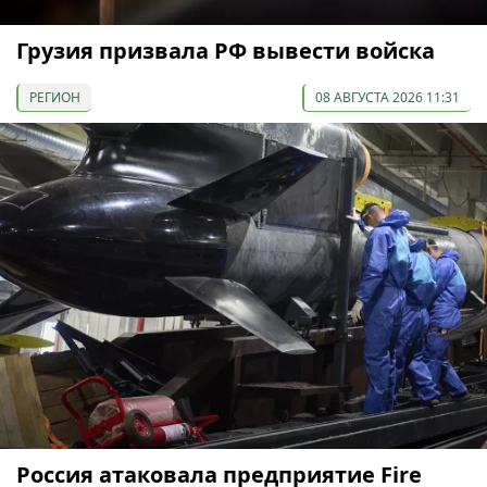
Грузия призвала РФ вывести войска
РЕГИОН
08 АВГУСТА 2026 11:31
Россия атаковала предприятие Fire