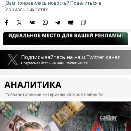
Вам понравилась новость? Поделиться в
социальных сетях
Подписывайтесь на наш Twitter канал
Подписывайтесь на наш Twitter канал
АНАЛИТИКА
Аналитические материалы авторов Caliber.Az