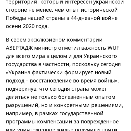
территорий, который интересен украинской
стороне не менее, чем опыт исторической
Победы нашей страны в 44-дневной войне
осени 2020 года.
В своем эксклюзивном комментарии
АЗЕРТАДЖ министр отметил важность WUF
для всего мира в целом и для Украинского
государства в частности, поскольку сегодня
«Украина фактически формирует новый
подход – восстановление во время войны»,
подчеркнув, что сегодня страна может
делиться не только болезненным опытом
разрушений, но и конкретными решениями,
например, в рамках государственной
программы компенсации за поврежденное
или уничтоженное жилье получили почти