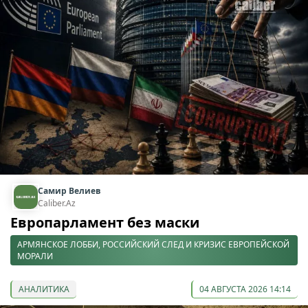
Самир Велиев
Caliber.Az
Европарламент без маски
АРМЯНСКОЕ ЛОББИ, РОССИЙСКИЙ СЛЕД И КРИЗИС ЕВРОПЕЙСКОЙ
МОРАЛИ
АНАЛИТИКА
04 АВГУСТА 2026 14:14