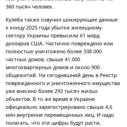
360 тысяч человек.
Кулеба также озвучил шокирующие данные:
к концу 2025 года убытки жилищному
сектору Украины превысили 61 млрд
долларов США. Частично повреждено или
полностью уничтожено более 338 000
частных домов, свыше 41 000
многоквартирных домов и около 900
общежитий. На сегодняшний день в Реестр
поврежденного и уничтоженного имущества
уже внесено более 293 тысяч жилых
объектов. В то же время в Украине
официально зарегистрировано свыше 4,6
млн внутренне перемещенных лиц. И надо
полагать, что эти цифры будут расти,