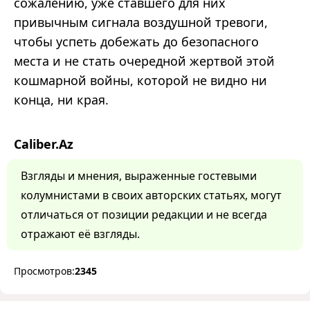
сожалению, уже ставшего для них
привычным сигнала воздушной тревоги,
чтобы успеть добежать до безопасного
места и не стать очередной жертвой этой
кошмарной войны, которой не видно ни
конца, ни края.
Caliber.Az
Взгляды и мнения, выраженные гостевыми
колумнистами в своих авторских статьях, могут
отличаться от позиции редакции и не всегда
отражают её взгляды.
Просмотров:
2345