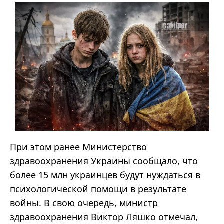
При этом ранее Министерство
здравоохранения Украины сообщало, что
более 15 млн украинцев будут нуждаться в
психологической помощи в результате
войны. В свою очередь, министр
здравоохранения Виктор Ляшко отмечал,