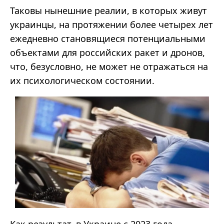
Таковы нынешние реалии, в которых живут
украинцы, на протяжении более четырех лет
ежедневно становящиеся потенциальными
объектами для российских ракет и дронов,
что, безусловно, не может не отражаться на
их психологическом состоянии.
Как результат, в Украине с 2023 года