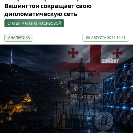
Вашингтон сокращает свою
дипломатическую сеть
СТАТЬЯ МАТАНАТ НАСИБОВОЙ
АНАЛИТИКА
06 АВГУСТА 2026 10:21