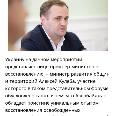
Украину на данном мероприятии
представляет вице-премьер-министр по
восстановлению – министр развития общин
и территорий Алексей Кулеба, участие
которого в таком представительном форуме
обусловлено также и тем, что Азербайджан
обладает поистине уникальным опытом
восстановления освобожденных