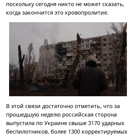
поскольку сегодня никто не может сказать,
когда закончится это кровопролитие.
В этой связи достаточно отметить, что за
прошедшую неделю российская сторона
выпустила по Украине свыше 3170 ударных
беспилотников, более 1300 корректируемых