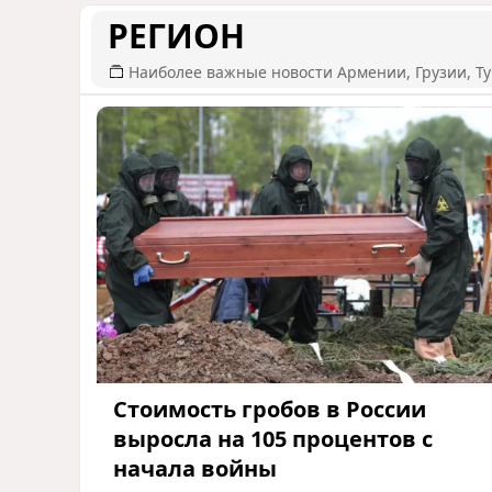
РЕГИОН
Наиболее важные новости Армении, Грузии, Ту
Стоимость гробов в России
выросла на 105 процентов с
начала войны