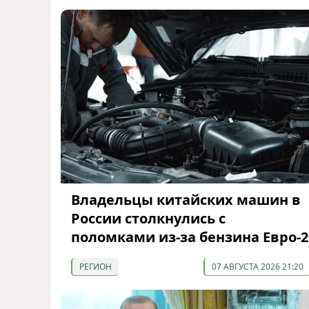
Владельцы китайских машин в
России столкнулись с
поломками из-за бензина Евро-2
РЕГИОН
07 АВГУСТА 2026 21:20