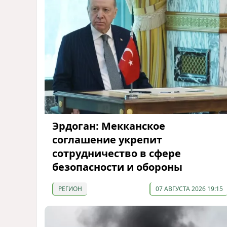
Эрдоган: Мекканское
соглашение укрепит
сотрудничество в сфере
безопасности и обороны
РЕГИОН
07 АВГУСТА 2026 19:15