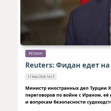
РЕГИОН
Reuters: Фидан едет на
11 Мая 2026 14:17
Министр иностранных дел Турции Х
переговоров по войне с Ираном, её
и вопросам безопасности судоходст