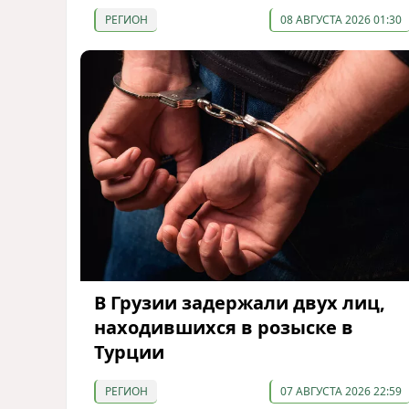
РЕГИОН
08 АВГУСТА 2026 01:30
В Грузии задержали двух лиц,
находившихся в розыске в
Турции
РЕГИОН
07 АВГУСТА 2026 22:59