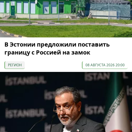
В Эстонии предложили поставить
границу с Россией на замок
РЕГИОН
08 АВГУСТА 2026 20:00