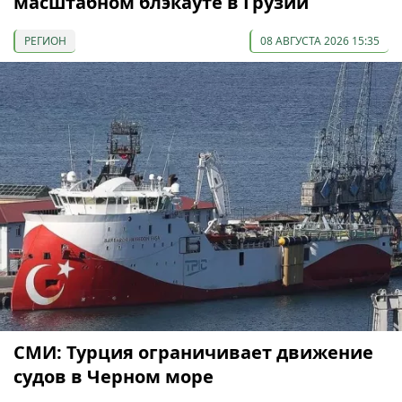
масштабном блэкауте в Грузии
РЕГИОН
08 АВГУСТА 2026 15:35
СМИ: Турция ограничивает движение
судов в Черном море