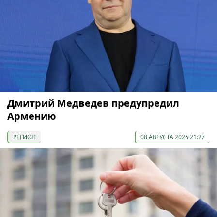
Дмитрий Медведев предупредил
Армению
РЕГИОН
08 АВГУСТА 2026 21:27