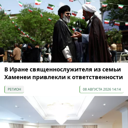
В Иране священнослужителя из семьи
Хаменеи привлекли к ответственности
РЕГИОН
08 АВГУСТА 2026 14:14