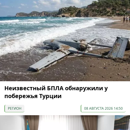
Неизвестный БПЛА обнаружили у
побережья Турции
РЕГИОН
08 АВГУСТА 2026 14:50