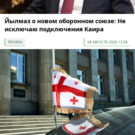
Йылмаз о новом оборонном союзе: Не
исключаю подключения Каира
РЕГИОН
08 АВГУСТА 2026 12:58