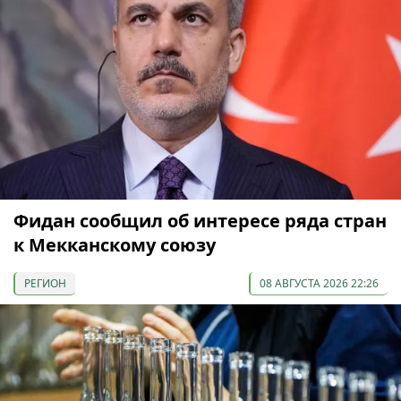
Фидан сообщил об интересе ряда стран
к Мекканскому союзу
РЕГИОН
08 АВГУСТА 2026 22:26