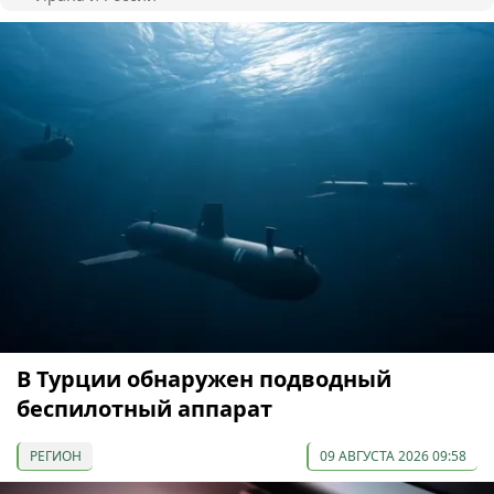
В Турции обнаружен подводный
беспилотный аппарат
РЕГИОН
09 АВГУСТА 2026 09:58