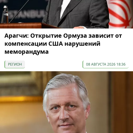
Арагчи: Открытие Ормуза зависит от
компенсации США нарушений
меморандума
РЕГИОН
08 АВГУСТА 2026 18:36