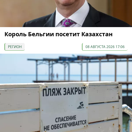
Король Бельгии посетит Казахстан
РЕГИОН
08 АВГУСТА 2026 17:06