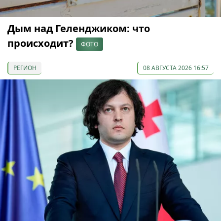
Дым над Геленджиком: что
происходит?
ФОТО
РЕГИОН
08 АВГУСТА 2026 16:57