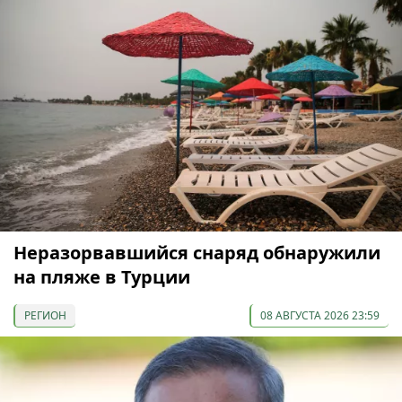
Неразорвавшийся снаряд обнаружили
на пляже в Турции
РЕГИОН
08 АВГУСТА 2026 23:59