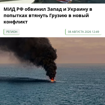
МИД РФ обвинил Запад и Украину в
попытках втянуть Грузию в новый
конфликт
РЕГИОН
08 АВГУСТА 2026 12:49