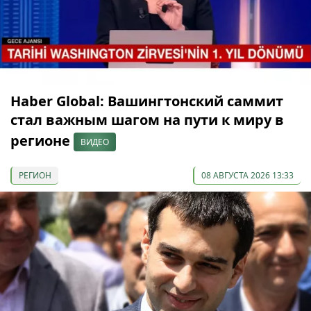
Haber Global: Вашингтонский саммит
стал важным шагом на пути к миру в
регионе
ВИДЕО
РЕГИОН
08 АВГУСТА 2026 13:33