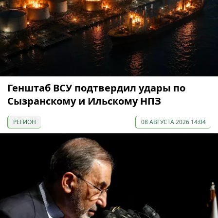
Генштаб ВСУ подтвердил удары по
Сызранскому и Ильскому НПЗ
РЕГИОН
08 АВГУСТА 2026 14:04