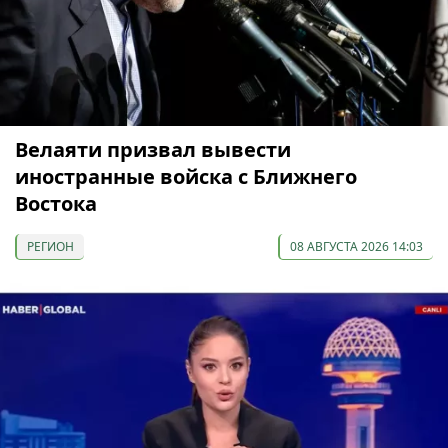
Велаяти призвал вывести
иностранные войска с Ближнего
Востока
РЕГИОН
08 АВГУСТА 2026 14:03