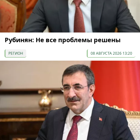
Рубинян: Не все проблемы решены
РЕГИОН
08 АВГУСТА 2026 13:20