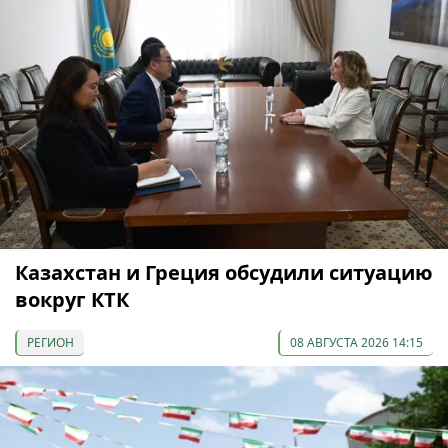
Казахстан и Греция обсудили ситуацию
вокруг КТК
РЕГИОН
08 АВГУСТА 2026 14:15