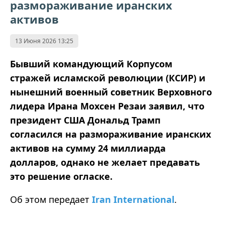
размораживание иранских
активов
13 Июня 2026 13:25
Бывший командующий Корпусом
стражей исламской революции (КСИР) и
нынешний военный советник Верховного
лидера Ирана Мохсен Резаи заявил, что
президент США Дональд Трамп
согласился на размораживание иранских
активов на сумму 24 миллиарда
долларов, однако не желает предавать
это решение огласке.
Об этом передает
Iran International
.