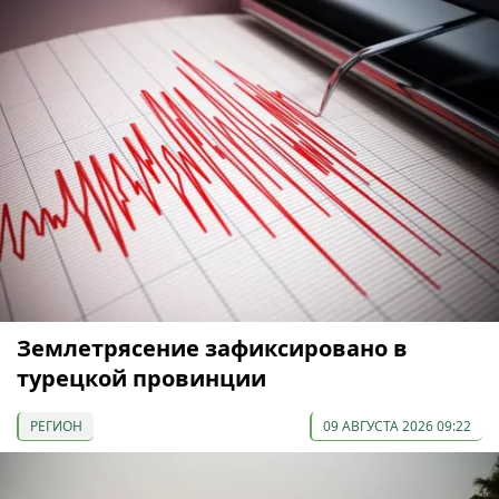
Землетрясение зафиксировано в
турецкой провинции
РЕГИОН
09 АВГУСТА 2026 09:22