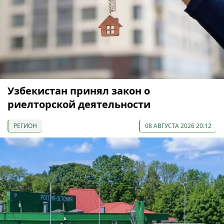
Узбекистан принял закон о
риелторской деятельности
РЕГИОН
08 АВГУСТА 2026 20:12