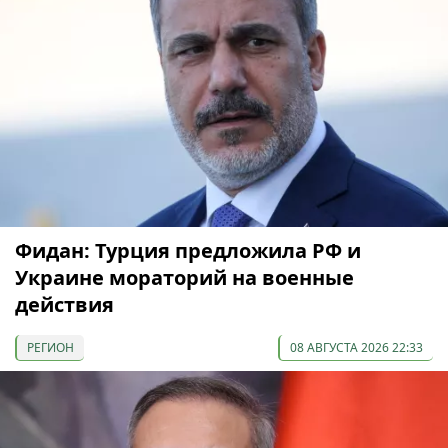
Фидан: Турция предложила РФ и
Украине мораторий на военные
действия
РЕГИОН
08 АВГУСТА 2026 22:33