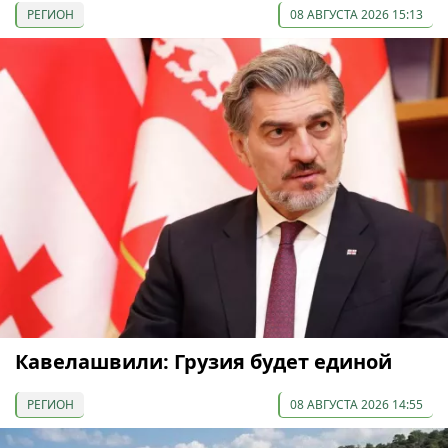
РЕГИОН
08 АВГУСТА 2026 15:13
Кавелашвили: Грузия будет единой
РЕГИОН
08 АВГУСТА 2026 14:55