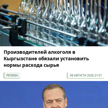
Производителей алкоголя в
Кыргызстане обязали установить
нормы расхода сырья
РЕГИОН
08 АВГУСТА 2026 21:51