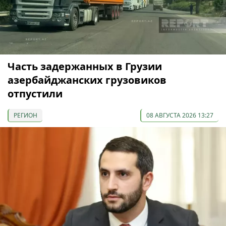
Часть задержанных в Грузии
азербайджанских грузовиков
отпустили
РЕГИОН
08 АВГУСТА 2026 13:27