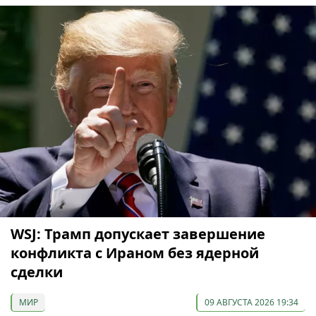
WSJ: Трамп допускает завершение
конфликта с Ираном без ядерной
сделки
МИР
09 АВГУСТА 2026 19:34