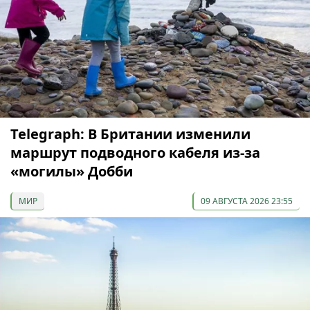
Telegraph: В Британии изменили
маршрут подводного кабеля из-за
«могилы» Добби
МИР
09 АВГУСТА 2026 23:55