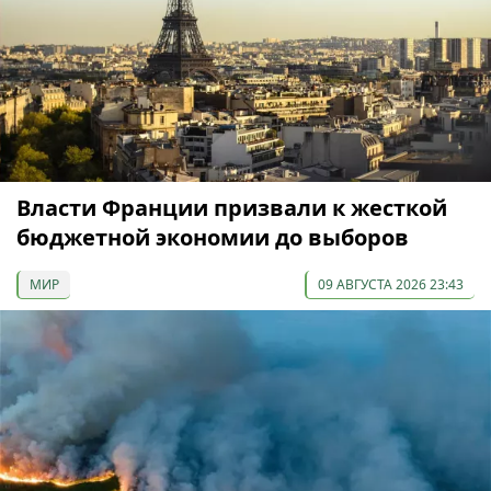
Власти Франции призвали к жесткой
бюджетной экономии до выборов
МИР
09 АВГУСТА 2026 23:43