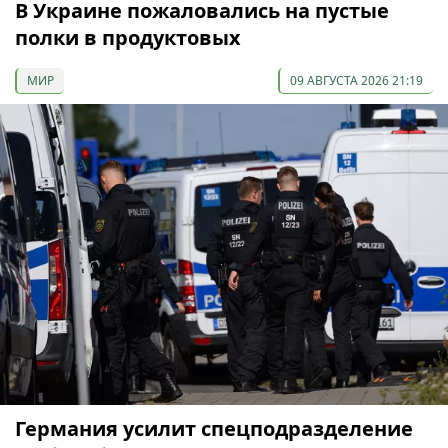
В Украине пожаловались на пустые
полки в продуктовых
МИР
09 АВГУСТА 2026 21:19
Германия усилит спецподразделение