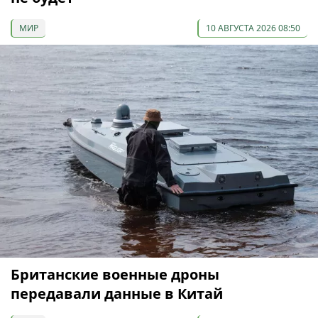
МИР
10 АВГУСТА 2026 08:50
Британские военные дроны
передавали данные в Китай