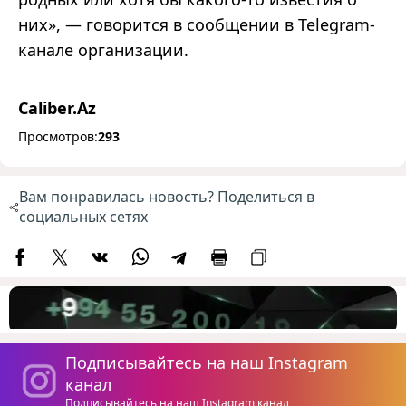
них», — говорится в сообщении в Telegram-
канале организации.
Caliber.Az
Просмотров:
293
Вам понравилась новость? Поделиться в
социальных сетях
Подписывайтесь на наш Instagram
канал
Подписывайтесь на наш Instagram канал