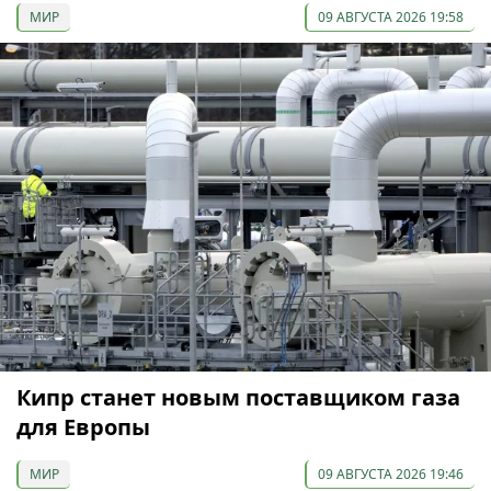
МИР
09 АВГУСТА 2026 19:58
Кипр станет новым поставщиком газа
для Европы
МИР
09 АВГУСТА 2026 19:46