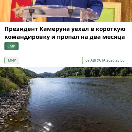
Президент Камеруна уехал в короткую
командировку и пропал на два месяца
СМИ
МИР
09 АВГУСТА 2026 23:05