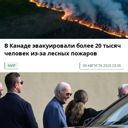
В Канаде эвакуировали более 20 тысяч
человек из-за лесных пожаров
МИР
09 АВГУСТА 2026 23:30