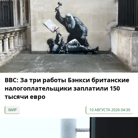
ВВС: За три работы Бэнкси британские
налогоплательщики заплатили 150
тысячи евро
МИР
10 АВГУСТА 2026 04:30