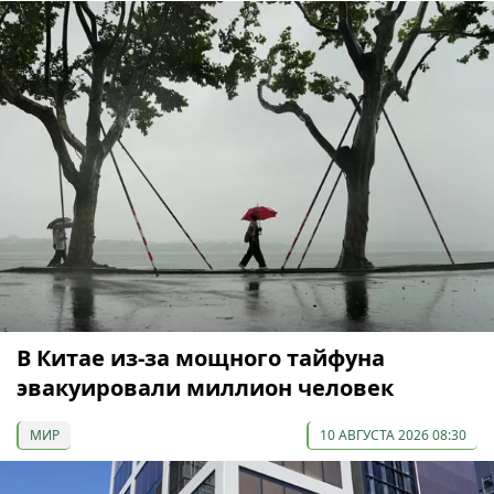
В Китае из-за мощного тайфуна
эвакуировали миллион человек
МИР
10 АВГУСТА 2026 08:30