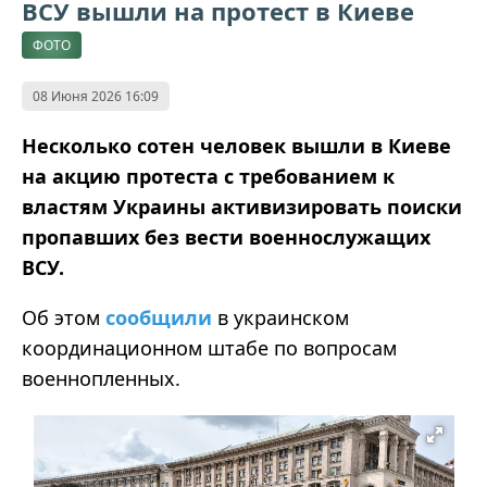
ВСУ вышли на протест в Киеве
ФОТО
08 Июня 2026 16:09
Несколько сотен человек вышли в Киеве
на акцию протеста с требованием к
властям Украины активизировать поиски
пропавших без вести военнослужащих
ВСУ.
Об этом
сообщили
в украинском
координационном штабе по вопросам
военнопленных.