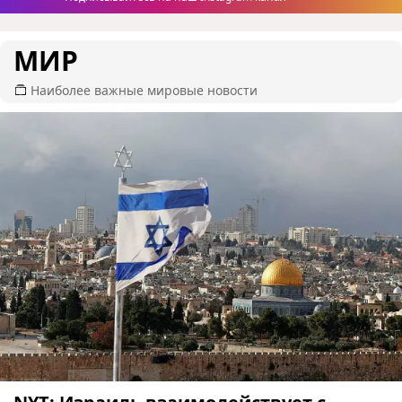
МИР
Наиболее важные мировые новости