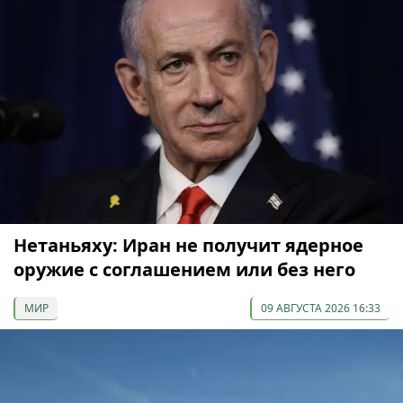
Нетаньяху: Иран не получит ядерное
оружие с соглашением или без него
МИР
09 АВГУСТА 2026 16:33