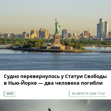
Судно перевернулось у Статуи Свободы
в Нью-Йорке — два человека погибли
МИР
09 АВГУСТА 2026 17:22