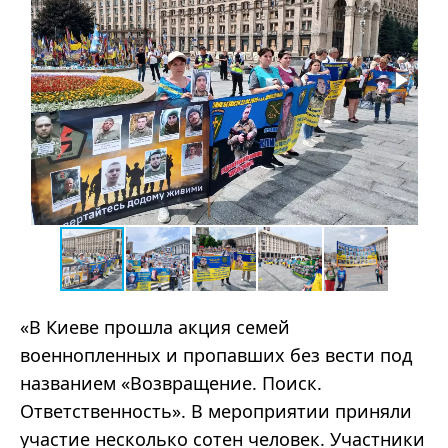
«В Киеве прошла акция семей
военнопленных и пропавших без вести под
названием «Возвращение. Поиск.
Ответственность». В мероприятии приняли
участие несколько сотен человек. Участники