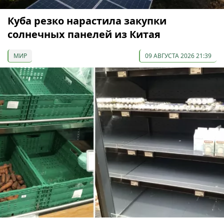
Куба резко нарастила закупки
солнечных панелей из Китая
МИР
09 АВГУСТА 2026 21:39