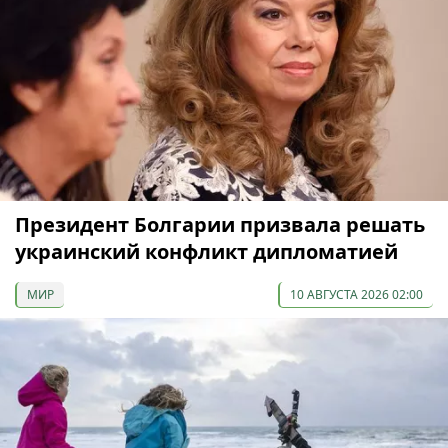
Президент Болгарии призвала решать
украинский конфликт дипломатией
МИР
10 АВГУСТА 2026 02:00