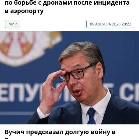
по борьбе с дронами после инцидента
в аэропорту
МИР
09 АВГУСТА 2026 20:23
Вучич предсказал долгую войну в