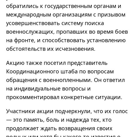
обратились к государственным органам и
международным организациям с призывом
усовершенствовать систему поиска
военнослужащих, пропавших во время боев
на фронте, и способствовать установлению
обстоятельств их исчезновения.
Акцию также посетил представитель
Координационного штаба по вопросам
обращения с военнопленными. Он ответил
на индивидуальные вопросы и
прокомментировал конкретные ситуации.
Участники акции подчеркнули, что их голос
— это память, боль и надежда тех, кто
продолжает ждать возвращения своих
родных или хотя бы какого-то известия о