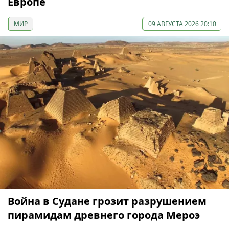
Европе
МИР
09 АВГУСТА 2026 20:10
Война в Судане грозит разрушением
пирамидам древнего города Мероэ