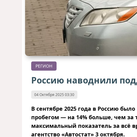
РЕГИОН
Россию наводнили по
04 Октября 2025 03:30
В сентябре 2025 года в Россию было
пробегом — на 14% больше, чем за 
максимальный показатель за всё 
агентство «Автостат» 3 октября.