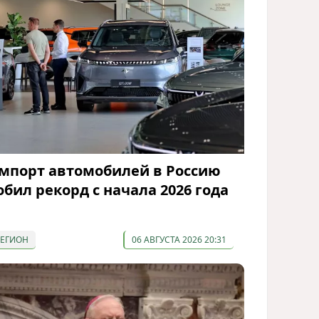
мпорт автомобилей в Россию
обил рекорд с начала 2026 года
РЕГИОН
06 АВГУСТА 2026 20:31