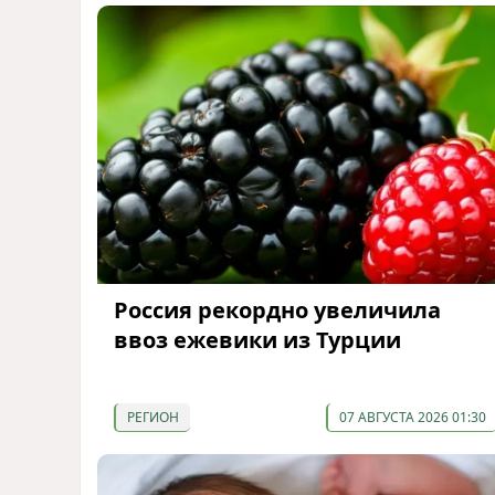
Россия рекордно увеличила
ввоз ежевики из Турции
РЕГИОН
07 АВГУСТА 2026 01:30