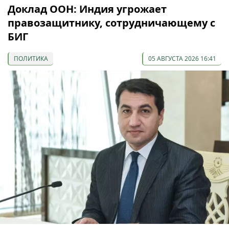
Доклад ООН: Индия угрожает
правозащитнику, сотрудничающему с
БИГ
ПОЛИТИКА
05 АВГУСТА 2026 16:41