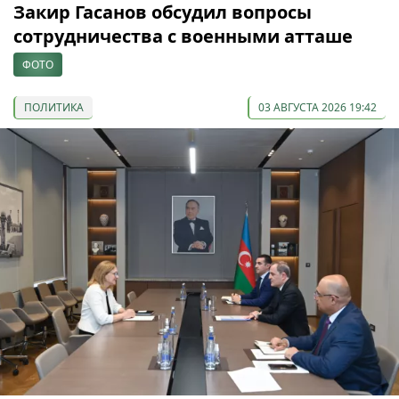
Закир Гасанов обсудил вопросы
сотрудничества с военными атташе
ФОТО
ПОЛИТИКА
03 АВГУСТА 2026 19:42