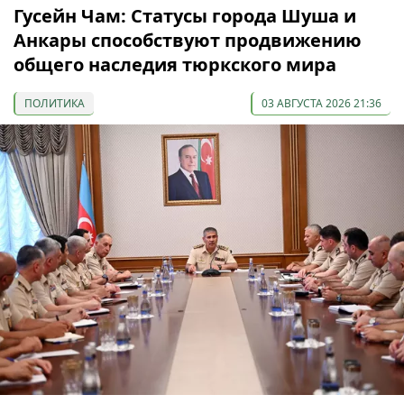
Гусейн Чам: Статусы города Шуша и
Анкары способствуют продвижению
общего наследия тюркского мира
ПОЛИТИКА
03 АВГУСТА 2026 21:36