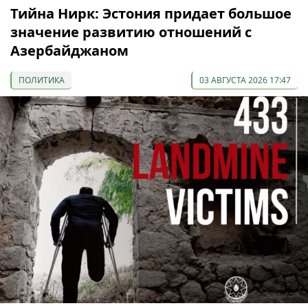
Тийна Нирк: Эстония придает большое
значение развитию отношений с
Азербайджаном
ПОЛИТИКА
03 АВГУСТА 2026 17:47