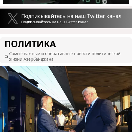
Подписывайтесь на наш Twitter канал
Подписывайтесь на наш Twitter канал
ПОЛИТИКА
Самые важные и оперативные новости политической
жизни Азербайджана