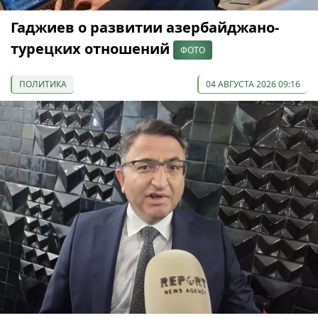
Гаджиев о развитии азербайджано-
турецких отношений
ФОТО
ПОЛИТИКА
04 АВГУСТА 2026 09:16