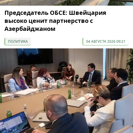
Председатель ОБСЕ: Швейцария
высоко ценит партнерство с
Азербайджаном
ПОЛИТИКА
04 АВГУСТА 2026 09:21