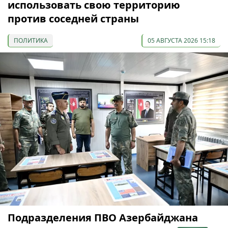
использовать свою территорию
против соседней страны
ПОЛИТИКА
05 АВГУСТА 2026 15:18
Подразделения ПВО Азербайджана