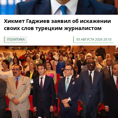
Хикмет Гаджиев заявил об искажении
своих слов турецким журналистом
ПОЛИТИКА
05 АВГУСТА 2026 20:10