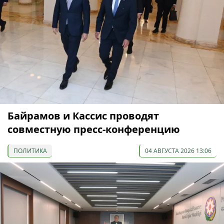
Байрамов и Кассис проводят
совместную пресс-конференцию
ПОЛИТИКА
04 АВГУСТА 2026 13:06