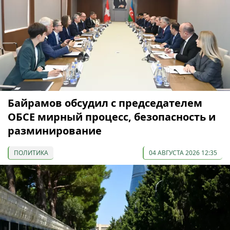
Байрамов обсудил с председателем
ОБСЕ мирный процесс, безопасность и
разминирование
ПОЛИТИКА
04 АВГУСТА 2026 12:35