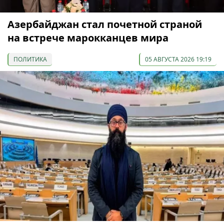
Азербайджан стал почетной страной
на встрече марокканцев мира
ПОЛИТИКА
05 АВГУСТА 2026 19:19