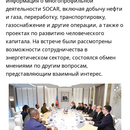
информация о многопрофильной
деятельности SOCAR, включая добычу нефти
и газа, переработку, транспортировку,
газоснабжение и другие операции, а также о
проектах по развитию человеческого
капитала. На встрече были рассмотрены
возможности сотрудничества в
энергетическом секторе, состоялся обмен
мнениями по другим вопросам,
представляющим взаимный интерес.