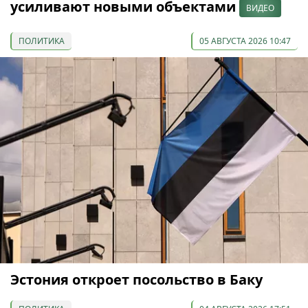
усиливают новыми объектами
ВИДЕО
ПОЛИТИКА
05 АВГУСТА 2026 10:47
Эстония откроет посольство в Баку