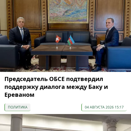
Председатель ОБСЕ подтвердил
поддержку диалога между Баку и
Ереваном
ПОЛИТИКА
04 АВГУСТА 2026 15:17