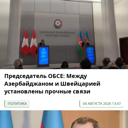
Председатель ОБСЕ: Между
Азербайджаном и Швейцарией
установлены прочные связи
ПОЛИТИКА
04 АВГУСТА 2026 13:47