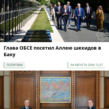
Глава ОБСЕ посетил Аллею шехидов в
Баку
ПОЛИТИКА
04 АВГУСТА 2026 12:27