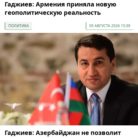
Гаджиев: Армения приняла новую
геополитическую реальность
ПОЛИТИКА
05 АВГУСТА 2026 15:39
Гаджиев: Азербайджан не позволит