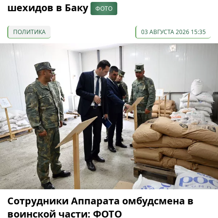
шехидов в Баку
ФОТО
ПОЛИТИКА
03 АВГУСТА 2026 15:35
Сотрудники Аппарата омбудсмена в
воинской части: ФОТО