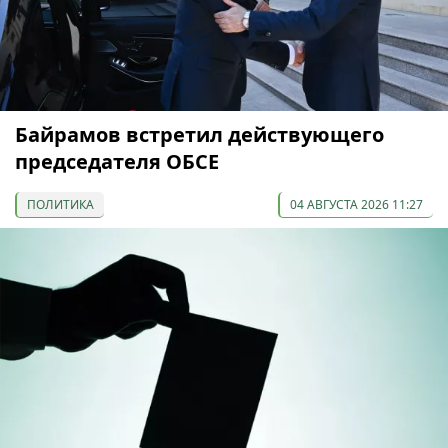
Байрамов встретил действующего
председателя ОБСЕ
ПОЛИТИКА
04 АВГУСТА 2026 11:27