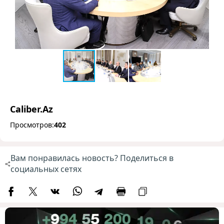
Caliber.Az
Просмотров:
402
Вам понравилась новость? Поделиться в
социальных сетях