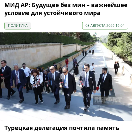
МИД АР: Будущее без мин – важнейшее
условие для устойчивого мира
ПОЛИТИКА
03 АВГУСТА 2026 16:04
Турецкая делегация почтила память