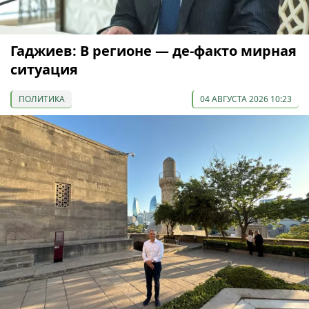
Гаджиев: В регионе — де-факто мирная
ситуация
ПОЛИТИКА
04 АВГУСТА 2026 10:23