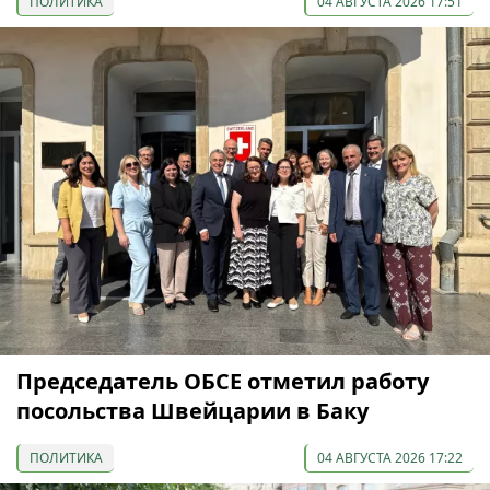
ПОЛИТИКА
04 АВГУСТА 2026 17:51
Председатель ОБСЕ отметил работу
посольства Швейцарии в Баку
ПОЛИТИКА
04 АВГУСТА 2026 17:22