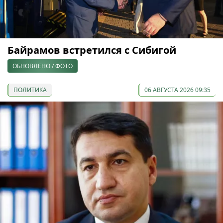
Байрамов встретился с Сибигой
ОБНОВЛЕНО / ФОТО
ПОЛИТИКА
06 АВГУСТА 2026 09:35