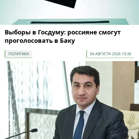
Выборы в Госдуму: россияне смогут
проголосовать в Баку
ПОЛИТИКА
04 АВГУСТА 2026 10:30