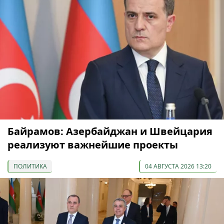
Байрамов: Азербайджан и Швейцария
реализуют важнейшие проекты
ПОЛИТИКА
04 АВГУСТА 2026 13:20