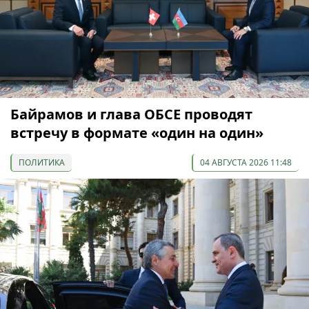
Байрамов и глава ОБСЕ проводят
встречу в формате «один на один»
ПОЛИТИКА
04 АВГУСТА 2026 11:48