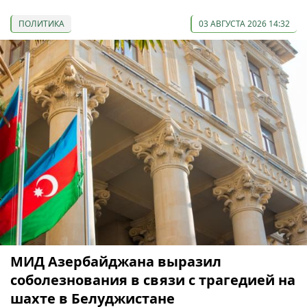
ПОЛИТИКА
03 АВГУСТА 2026 14:32
МИД Азербайджана выразил
соболезнования в связи с трагедией на
шахте в Белуджистане