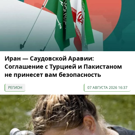
Иран — Саудовской Аравии:
Соглашение с Турцией и Пакистаном
не принесет вам безопасность
РЕГИОН
07 АВГУСТА 2026 16:37