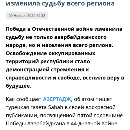
изменила судьбу всего региона
09 Ноября 2025 10:32
Победа в Отечественной войне изменила
судьбу не только азербайджанского
народа, но и населения всего региона.
Освобождение оккупированных
территорий республики стало
демонстрацией стремления к
справедливости и свободе, вселило веру в
будущее.
Как сообщает
АЗЕРТАДЖ
, об этом пишет
турецкая газета Sabah в своей воскресной
публикации, посвященной пятой годовщине
Победы Азербайджана в 44-дневной войне.