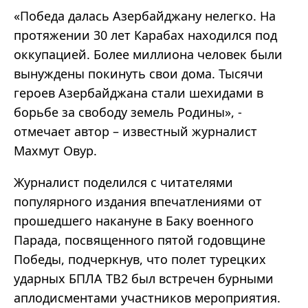
«Победа далась Азербайджану нелегко. На
протяжении 30 лет Карабах находился под
оккупацией. Более миллиона человек были
вынуждены покинуть свои дома. Тысячи
героев Азербайджана стали шехидами в
борьбе за свободу земель Родины», -
отмечает автор – известный журналист
Махмут Овур.
Журналист поделился с читателями
популярного издания впечатлениями от
прошедшего накануне в Баку военного
Парада, посвященного пятой годовщине
Победы, подчеркнув, что полет турецких
ударных БПЛА TB2 был встречен бурными
аплодисментами участников мероприятия.