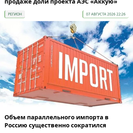
продаже доли проекта АЭС «Аккую»
РЕГИОН
07 АВГУСТА 2026 22:26
Объем параллельного импорта в
Россию существенно сократился