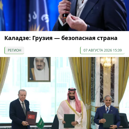
Каладзе: Грузия — безопасная страна
РЕГИОН
07 АВГУСТА 2026 15:39