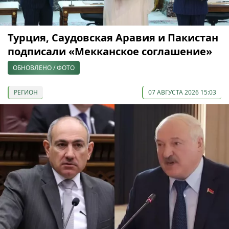
Турция, Саудовская Аравия и Пакистан
подписали «Мекканское соглашение»
ОБНОВЛЕНО / ФОТО
РЕГИОН
07 АВГУСТА 2026 15:03