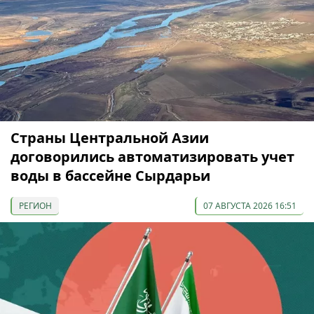
Страны Центральной Азии
договорились автоматизировать учет
воды в бассейне Сырдарьи
РЕГИОН
07 АВГУСТА 2026 16:51