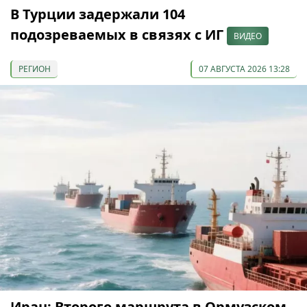
В Турции задержали 104
подозреваемых в связях с ИГ
ВИДЕО
РЕГИОН
07 АВГУСТА 2026 13:28
Иран: Второго маршрута в Ормузском