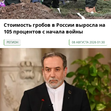
Стоимость гробов в России выросла на
105 процентов с начала войны
РЕГИОН
08 АВГУСТА 2026 01:30