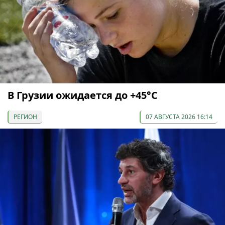
В Грузии ожидается до +45°С
РЕГИОН
07 АВГУСТА 2026 16:14