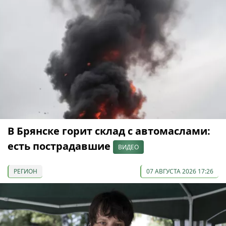
В Брянске горит склад с автомаслами:
есть пострадавшие
ВИДЕО
РЕГИОН
07 АВГУСТА 2026 17:26