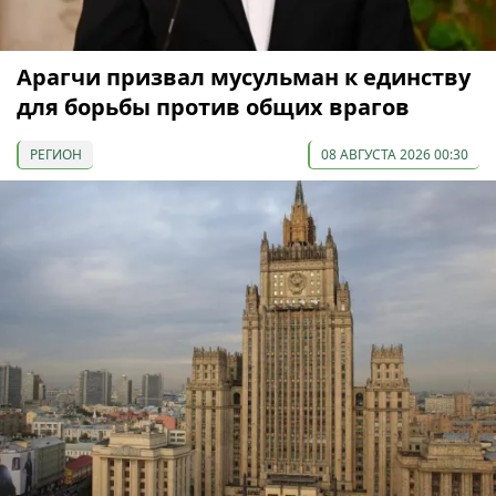
Арагчи призвал мусульман к единству
для борьбы против общих врагов
РЕГИОН
08 АВГУСТА 2026 00:30