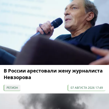
В России арестовали жену журналиста
Невзорова
РЕГИОН
07 АВГУСТА 2026 17:49