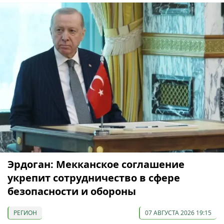
Эрдоган: Мекканское соглашение
укрепит сотрудничество в сфере
безопасности и обороны
РЕГИОН
07 АВГУСТА 2026 19:15