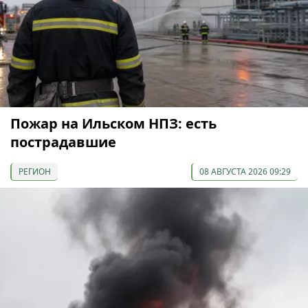
Пожар на Ильском НПЗ: есть
пострадавшие
РЕГИОН
08 АВГУСТА 2026 09:29