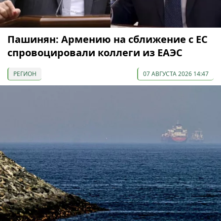
Пашинян: Армению на сближение с ЕС
спровоцировали коллеги из ЕАЭС
РЕГИОН
07 АВГУСТА 2026 14:47