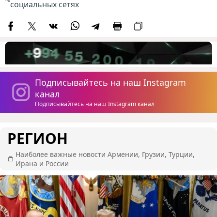
социальных сетях
Подписывайтесь на наш Instagram
канал
Подписывайтесь на наш Instagram канал
РЕГИОН
Наиболее важные новости Армении, Грузии, Турции,
Ирана и России