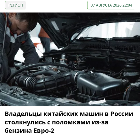
РЕГИОН
07 АВГУСТА 2026 22:04
Владельцы китайских машин в России
столкнулись с поломками из-за
бензина Евро-2