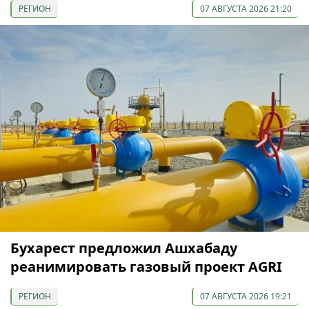
РЕГИОН
07 АВГУСТА 2026 21:20
Бухарест предложил Ашхабаду
реанимировать газовый проект AGRI
РЕГИОН
07 АВГУСТА 2026 19:21