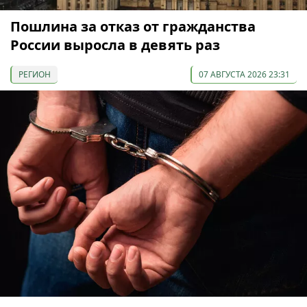
Пошлина за отказ от гражданства
России выросла в девять раз
РЕГИОН
07 АВГУСТА 2026 23:31