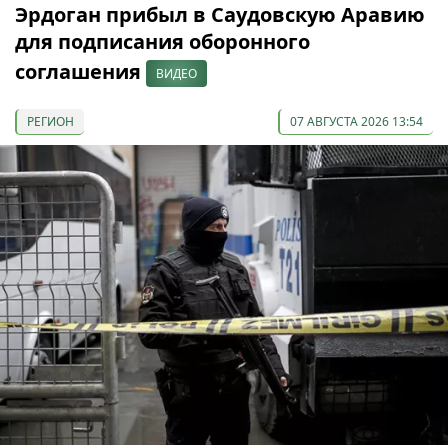
Эрдоган прибыл в Саудовскую Аравию
для подписания оборонного
соглашения
ВИДЕО
РЕГИОН
07 АВГУСТА 2026 13:54