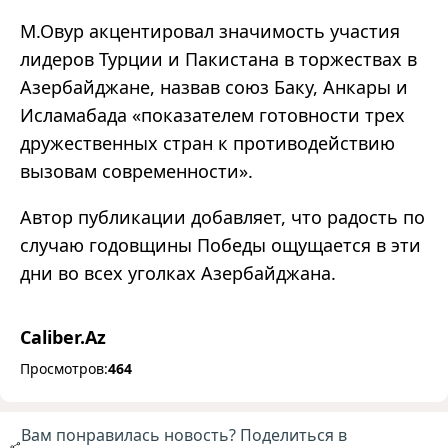
М.Овур акцентировал значимость участия
лидеров Турции и Пакистана в торжествах в
Азербайджане, назвав союз Баку, Анкары и
Исламабада «показателем готовности трех
дружественных стран к противодействию
вызовам современности».
Автор публикации добавляет, что радость по
случаю годовщины Победы ощущается в эти
дни во всех уголках Азербайджана.
Caliber.Az
Просмотров:
464
Вам понравилась новость? Поделиться в