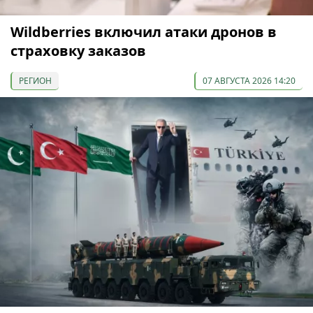
Wildberries включил атаки дронов в
страховку заказов
РЕГИОН
07 АВГУСТА 2026 14:20