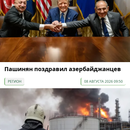
Пашинян поздравил азербайджанцев
РЕГИОН
08 АВГУСТА 2026 09:50