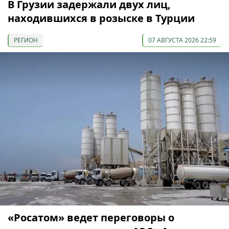
В Грузии задержали двух лиц,
находившихся в розыске в Турции
РЕГИОН
07 АВГУСТА 2026 22:59
«Росатом» ведет переговоры о