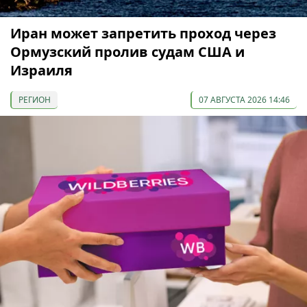
Иран может запретить проход через
Ормузский пролив судам США и
Израиля
РЕГИОН
07 АВГУСТА 2026 14:46