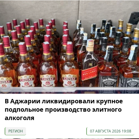
В Аджарии ликвидировали крупное
подпольное производство элитного
алкоголя
РЕГИОН
07 АВГУСТА 2026 19:08