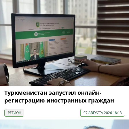
Туркменистан запустил онлайн-
регистрацию иностранных граждан
РЕГИОН
07 АВГУСТА 2026 18:13