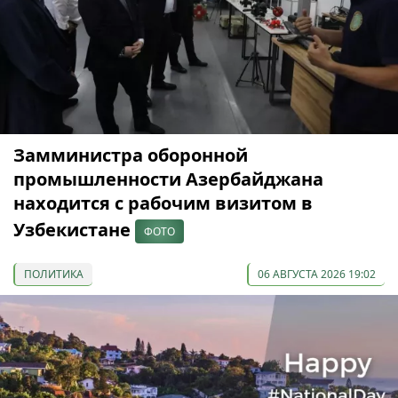
Замминистра оборонной
промышленности Азербайджана
находится с рабочим визитом в
Узбекистане
ФОТО
ПОЛИТИКА
06 АВГУСТА 2026 19:02