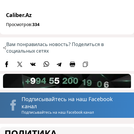
Caliber.Az
Просмотров:
334
Вам понравилась новость? Поделиться в
социальных сетях
Подписывайтесь на наш Facebook
канал
Подписывайтесь на наш Facebook канал
ПОЛИТИКА