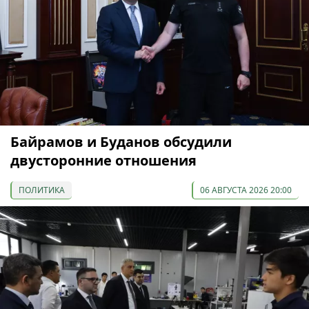
Байрамов и Буданов обсудили
двусторонние отношения
ПОЛИТИКА
06 АВГУСТА 2026 20:00