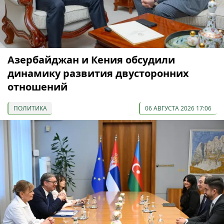
Азербайджан и Кения обсудили
динамику развития двусторонних
отношений
ПОЛИТИКА
06 АВГУСТА 2026 17:06