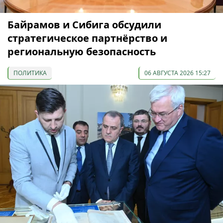
Байрамов и Сибига обсудили
стратегическое партнёрство и
региональную безопасность
ПОЛИТИКА
06 АВГУСТА 2026 15:27