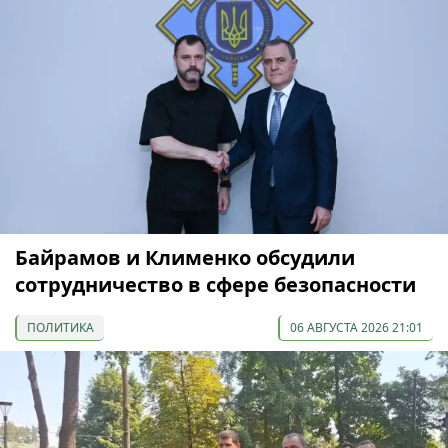
Байрамов и Клименко обсудили
сотрудничество в сфере безопасности
ПОЛИТИКА
06 АВГУСТА 2026 21:01