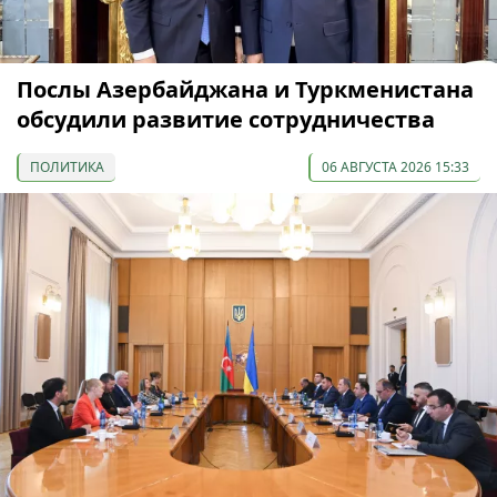
Послы Азербайджана и Туркменистана
обсудили развитие сотрудничества
ПОЛИТИКА
06 АВГУСТА 2026 15:33