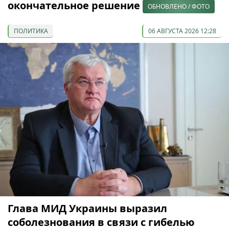
окончательное решение
ОБНОВЛЕНО / ФОТО
ПОЛИТИКА
06 АВГУСТА 2026 12:28
Глава МИД Украины выразил
соболезнования в связи с гибелью