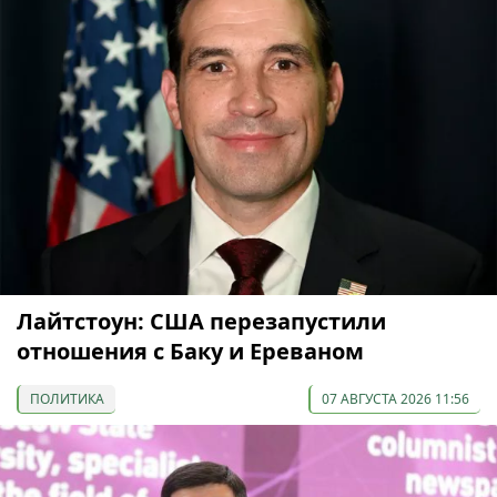
Лайтстоун: США перезапустили
отношения с Баку и Ереваном
ПОЛИТИКА
07 АВГУСТА 2026 11:56