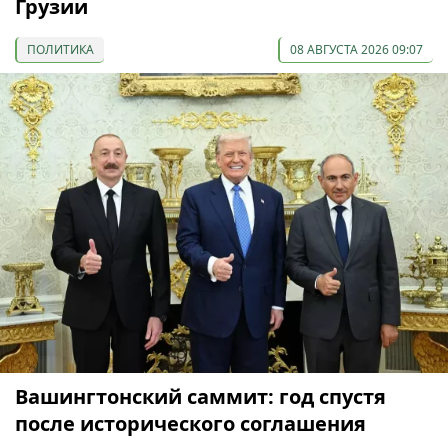
Грузии
ПОЛИТИКА
08 АВГУСТА 2026 09:07
Вашингтонский саммит: год спустя
после исторического соглашения