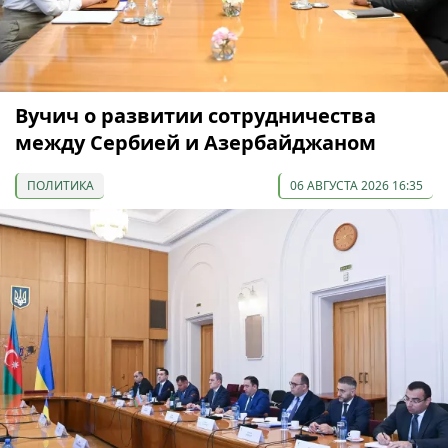
Вучич о развитии сотрудничества
между Сербией и Азербайджаном
ПОЛИТИКА
06 АВГУСТА 2026 16:35