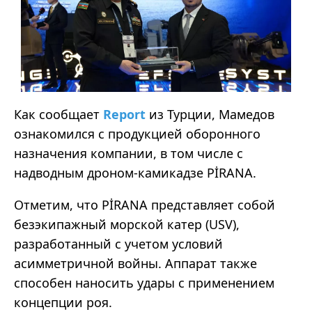
Как сообщает
Report
из Турции, Мамедов
ознакомился с продукцией оборонного
назначения компании, в том числе с
надводным дроном-камикадзе PİRANA.
Отметим, что PİRANA представляет собой
безэкипажный морской катер (USV),
разработанный с учетом условий
асимметричной войны. Аппарат также
способен наносить удары с применением
концепции роя.