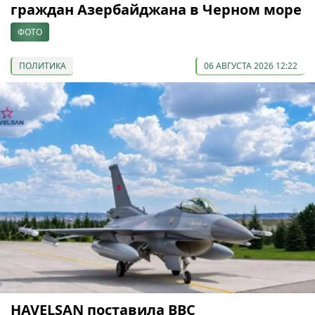
граждан Азербайджана в Черном море
ФОТО
ПОЛИТИКА
06 АВГУСТА 2026 12:22
HAVELSAN поставила ВВС