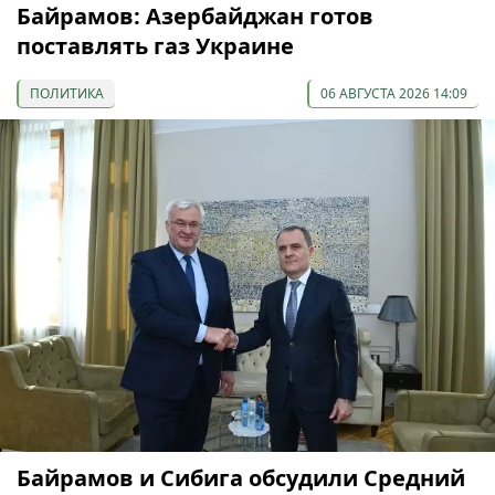
Байрамов: Азербайджан готов
поставлять газ Украине
ПОЛИТИКА
06 АВГУСТА 2026 14:09
Байрамов и Сибига обсудили Средний