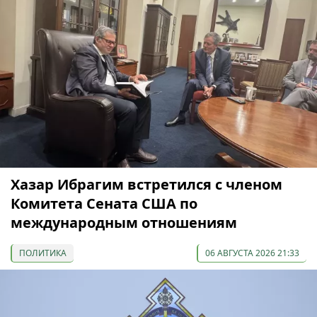
Хазар Ибрагим встретился с членом
Комитета Сената США по
международным отношениям
ПОЛИТИКА
06 АВГУСТА 2026 21:33