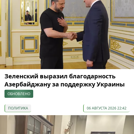
Зеленский выразил благодарность
Азербайджану за поддержку Украины
ОБНОВЛЕНО
ПОЛИТИКА
06 АВГУСТА 2026 22:42