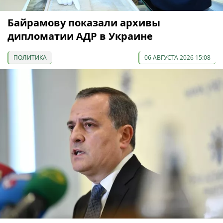
Байрамову показали архивы
дипломатии АДР в Украине
ПОЛИТИКА
06 АВГУСТА 2026 15:08