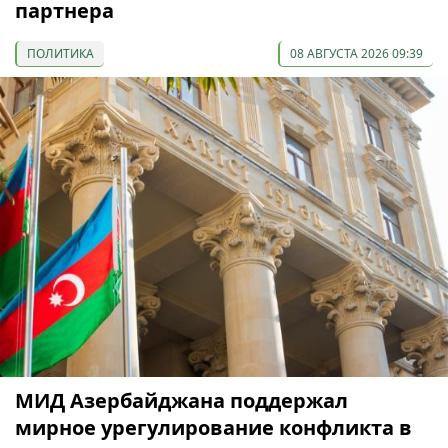
партнера
ПОЛИТИКА
08 АВГУСТА 2026 09:39
МИД Азербайджана поддержал
мирное урегулирование конфликта в