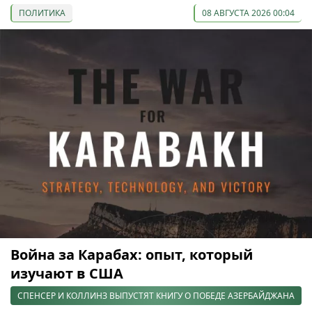
ПОЛИТИКА
08 АВГУСТА 2026 00:04
Война за Карабах: опыт, который
изучают в США
СПЕНСЕР И КОЛЛИНЗ ВЫПУСТЯТ КНИГУ О ПОБЕДЕ АЗЕРБАЙДЖАНА