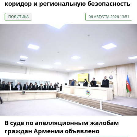
коридор и региональную безопасность
ПОЛИТИКА
06 АВГУСТА 2026 13:51
В суде по апелляционным жалобам
граждан Армении объявлено