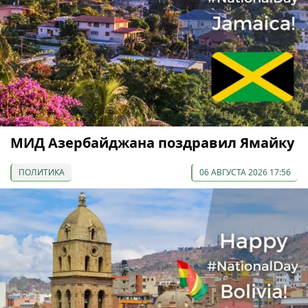
МИД Азербайджана поздравил Ямайку
ПОЛИТИКА
06 АВГУСТА 2026 17:56