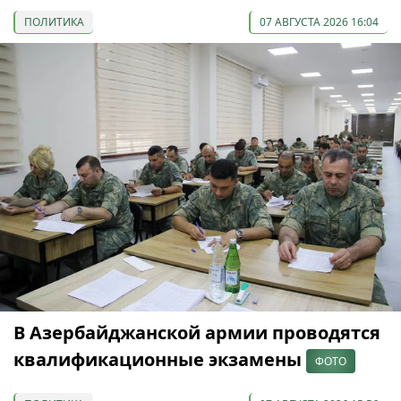
ПОЛИТИКА
07 АВГУСТА 2026 16:04
В Азербайджанской армии проводятся
квалификационные экзамены
ФОТО