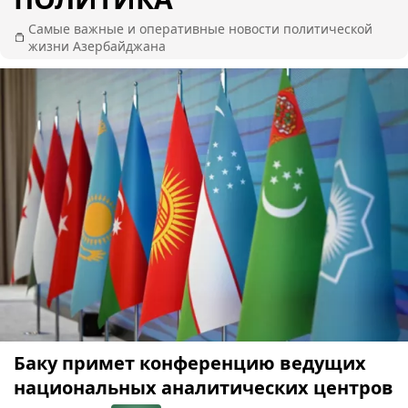
Самые важные и оперативные новости политической
жизни Азербайджана
Баку примет конференцию ведущих
национальных аналитических центров