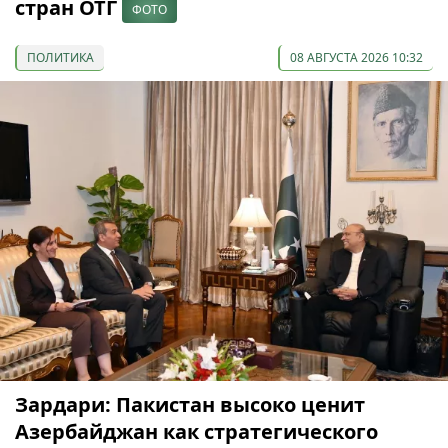
стран ОТГ
ФОТО
ПОЛИТИКА
08 АВГУСТА 2026 10:32
Зардари: Пакистан высоко ценит
Азербайджан как стратегического