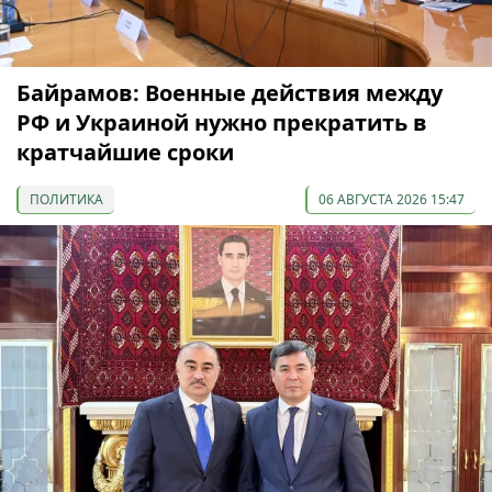
Байрамов: Военные действия между
РФ и Украиной нужно прекратить в
кратчайшие сроки
ПОЛИТИКА
06 АВГУСТА 2026 15:47