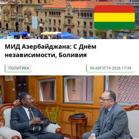
МИД Азербайджана: С Днём
независимости, Боливия
ПОЛИТИКА
06 АВГУСТА 2026 17:39