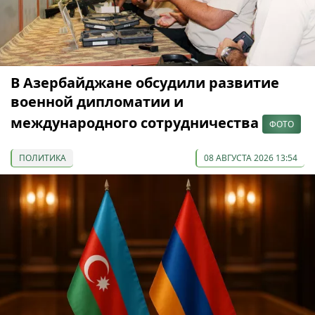
В Азербайджане обсудили развитие
военной дипломатии и
международного сотрудничества
ФОТО
ПОЛИТИКА
08 АВГУСТА 2026 13:54