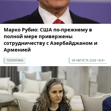
Марко Рубио: США по-прежнему в
полной мере привержены
сотрудничеству с Азербайджаном и
Арменией
ПОЛИТИКА
08 АВГУСТА 2026 18:41