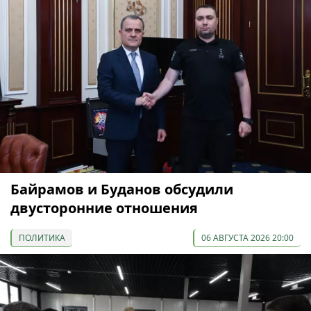
Байрамов и Буданов обсудили
двусторонние отношения
ПОЛИТИКА
06 АВГУСТА 2026 20:00