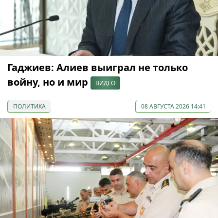
Гаджиев: Алиев выиграл не только
войну, но и мир
ВИДЕО
ПОЛИТИКА
08 АВГУСТА 2026 14:41