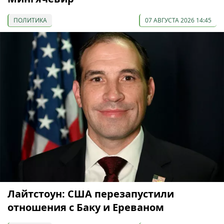
ПОЛИТИКА
07 АВГУСТА 2026 14:45
Лайтстоун: США перезапустили
отношения с Баку и Ереваном