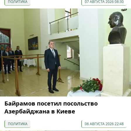
ПОЛИТИКА
07 АВГУСТА 2026 08:30
Байрамов посетил посольство
Азербайджана в Киеве
ПОЛИТИКА
06 АВГУСТА 2026 22:48