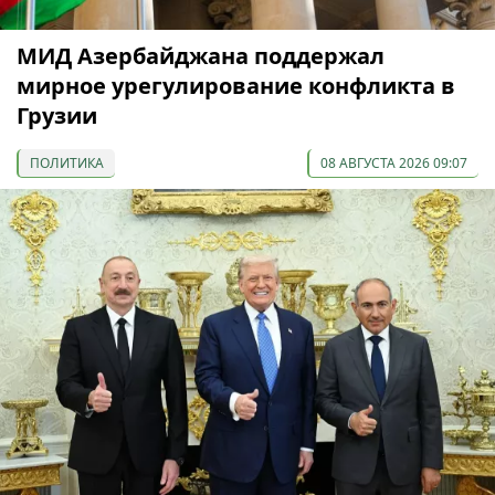
МИД Азербайджана поддержал
мирное урегулирование конфликта в
Грузии
ПОЛИТИКА
08 АВГУСТА 2026 09:07