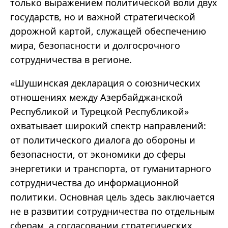
только выражением политической воли двух
государств, но и важной стратегической
дорожной картой, служащей обеспечению
мира, безопасности и долгосрочного
сотрудничества в регионе.
«Шушинская декларация о союзнических
отношениях между Азербайджанской
Республикой и Турецкой Республикой»
охватывает широкий спектр направлений:
от политического диалога до обороны и
безопасности, от экономики до сферы
энергетики и транспорта, от гуманитарного
сотрудничества до информационной
политики. Основная цель здесь заключается
не в развитии сотрудничества по отдельным
сферам, а согласовании стратегических