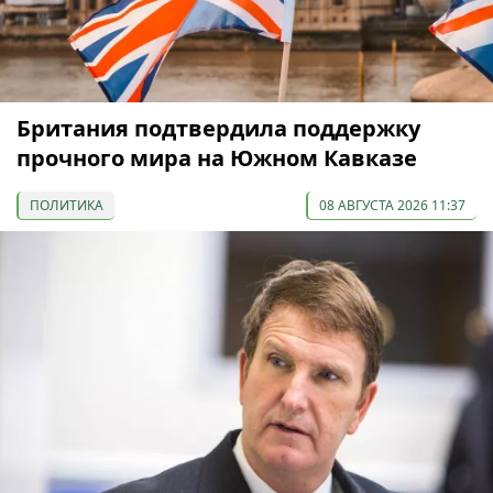
Британия подтвердила поддержку
прочного мира на Южном Кавказе
ПОЛИТИКА
08 АВГУСТА 2026 11:37