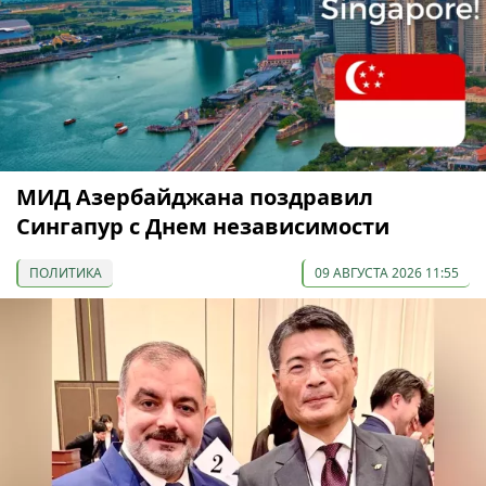
МИД Азербайджана поздравил
Сингапур с Днем независимости
ПОЛИТИКА
09 АВГУСТА 2026 11:55