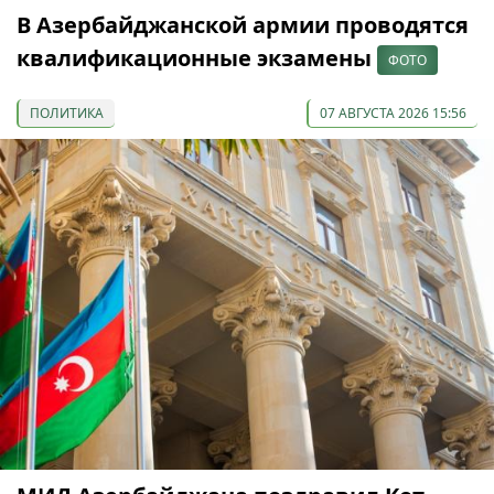
В Азербайджанской армии проводятся
квалификационные экзамены
ФОТО
ПОЛИТИКА
07 АВГУСТА 2026 15:56