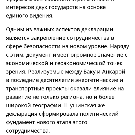
интересов двух государств на основе
единого видения.
Одним из важных аспектов декларации
является закрепление сотрудничества в
сфере безопасности на новом уровне. Наряду
с этим, документ имеет огромное значение с
экономической и геоэкономической точек
зрения. Реализуемые между Баку и Анкарой
в последние десятилетия энергетические и
транспортные проекты оказали влияние на
развитие не только региона, но и более
широкой географии. Шушинская же
декларация сформировала политический
фундамент нового этапа этого
сотрудничества.