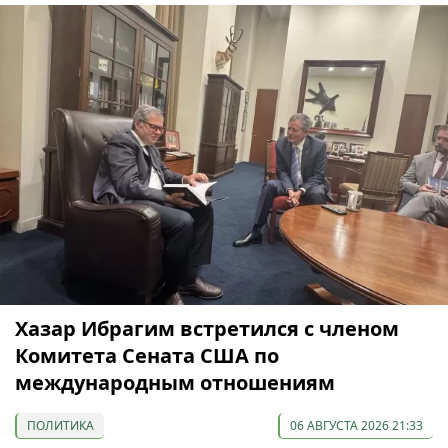
Хазар Ибрагим встретился с членом
Комитета Сената США по
международным отношениям
ПОЛИТИКА
06 АВГУСТА 2026 21:33