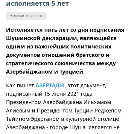
исполняется 5 лет
15 Июня 2026 09:10
Исполняется пять лет со дня подписания
Шушинской декларации, являющейся
одним из важнейших политических
документов отношений братского и
стратегического союзничества между
Азербайджаном и Турцией.
Как пишет
АЗЕРТАДЖ
, этот документ,
подписанный 15 июня 2021 года
Президентом Азербайджана Ильхамом
Алиевым и Президентом Турции Реджепом
Тайипом Эрдоганом в культурной столице
Азербайджана - городе Шуша, является не