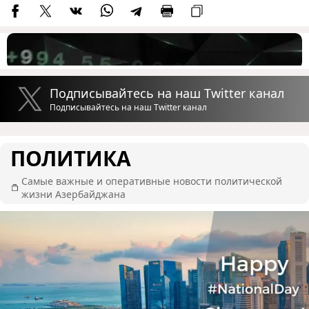
Подписывайтесь на наш Twitter канал
Подписывайтесь на наш Twitter канал
ПОЛИТИКА
Самые важные и оперативные новости политической
жизни Азербайджана