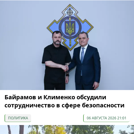
Байрамов и Клименко обсудили
сотрудничество в сфере безопасности
ПОЛИТИКА
06 АВГУСТА 2026 21:01