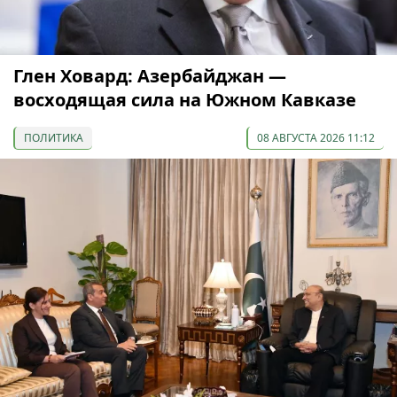
Глен Ховард: Азербайджан —
восходящая сила на Южном Кавказе
ПОЛИТИКА
08 АВГУСТА 2026 11:12