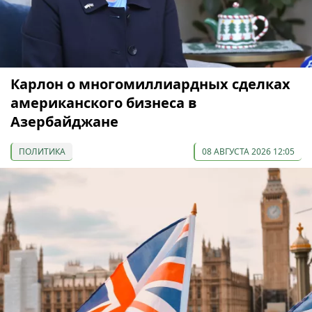
Карлон о многомиллиардных сделках
американского бизнеса в
Азербайджане
ПОЛИТИКА
08 АВГУСТА 2026 12:05