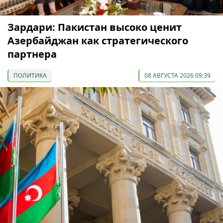
Зардари: Пакистан высоко ценит
Азербайджан как стратегического
партнера
ПОЛИТИКА
08 АВГУСТА 2026 09:39