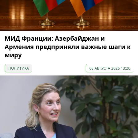
МИД Франции: Азербайджан и
Армения предприняли важные шаги к
миру
ПОЛИТИКА
08 АВГУСТА 2026 13:26