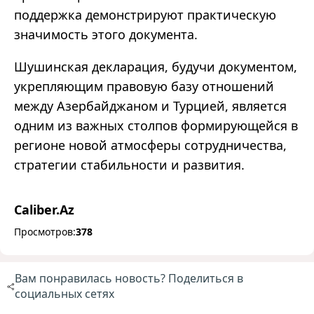
поддержка демонстрируют практическую
значимость этого документа.
Шушинская декларация, будучи документом,
укрепляющим правовую базу отношений
между Азербайджаном и Турцией, является
одним из важных столпов формирующейся в
регионе новой атмосферы сотрудничества,
стратегии стабильности и развития.
Caliber.Az
Просмотров:
378
Вам понравилась новость? Поделиться в
социальных сетях