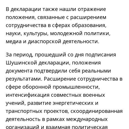
В декларации также нашли отражение
положения, связанные с расширением
сотрудничества в сферах образования,
науки, культуры, молодежной политики,
медиа и диаспорской деятельности.
За период, прошедший со дня подписания
Шушинской декларации, положения
документа подтвердили себя реальными
результатами. Расширение сотрудничества в
сфере оборонной промышленности,
интенсификация совместных военных
учений, развитие энергетических и
транспортных проектов, скоординированная
деятельность в рамках международных
организаций и взаимная политическая