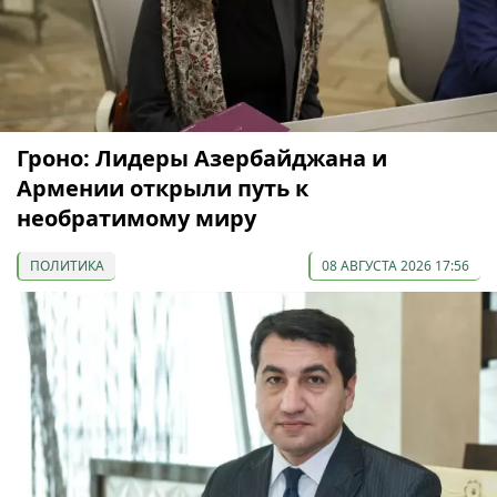
Гроно: Лидеры Азербайджана и
Армении открыли путь к
необратимому миру
ПОЛИТИКА
08 АВГУСТА 2026 17:56