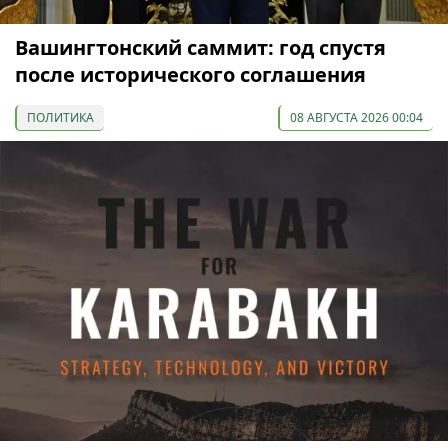
Вашингтонский саммит: год спустя
после исторического соглашения
ПОЛИТИКА
08 АВГУСТА 2026 00:04