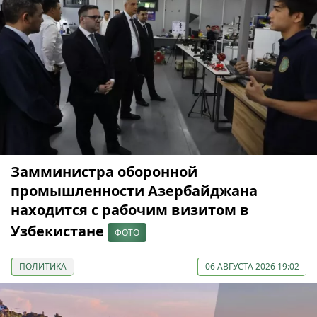
Замминистра оборонной
промышленности Азербайджана
находится с рабочим визитом в
Узбекистане
ФОТО
ПОЛИТИКА
06 АВГУСТА 2026 19:02