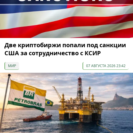
Две криптобиржи попали под санкции
США за сотрудничество с КСИР
МИР
07 АВГУСТА 2026 23:42