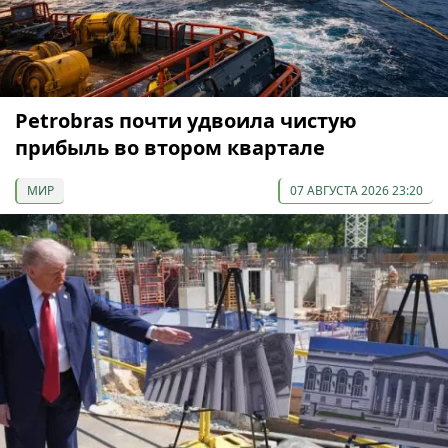
Petrobras почти удвоила чистую
прибыль во втором квартале
МИР
07 АВГУСТА 2026 23:20