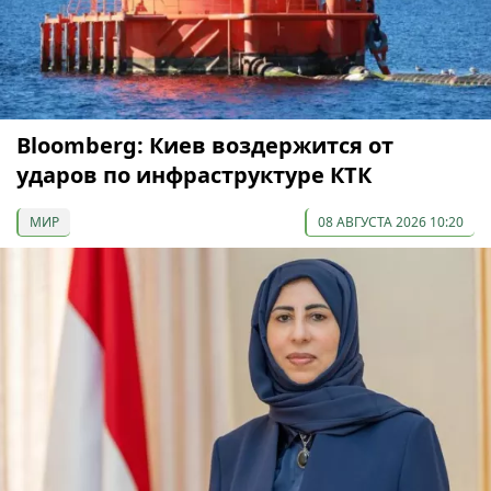
Bloomberg: Киев воздержится от
ударов по инфраструктуре КТК
МИР
08 АВГУСТА 2026 10:20