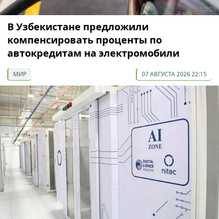
В Узбекистане предложили
компенсировать проценты по
автокредитам на электромобили
МИР
07 АВГУСТА 2026 22:15