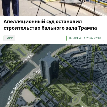
Апелляционный суд остановил
строительство бального зала Трампа
МИР
07 АВГУСТА 2026 22:48