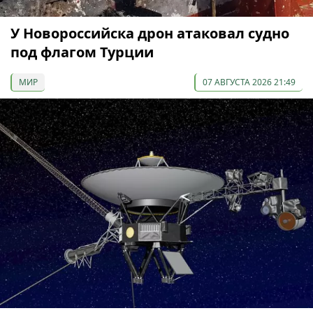
У Новороссийска дрон атаковал судно
под флагом Турции
МИР
07 АВГУСТА 2026 21:49