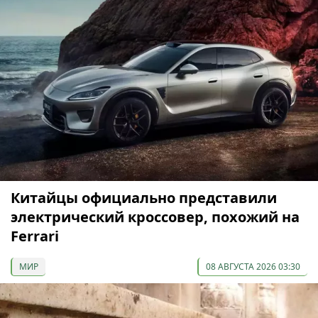
Китайцы официально представили
электрический кроссовер, похожий на
Ferrari
МИР
08 АВГУСТА 2026 03:30