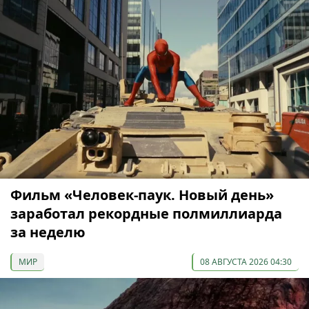
Фильм «Человек-паук. Новый день»
заработал рекордные полмиллиарда
за неделю
МИР
08 АВГУСТА 2026 04:30