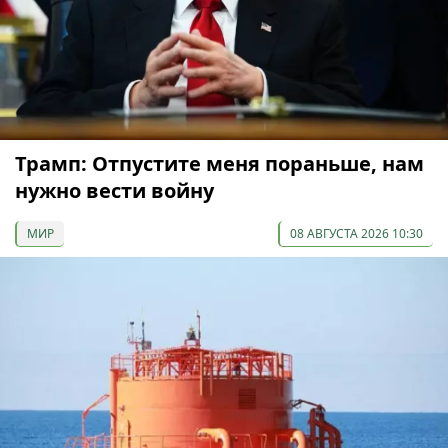
Трамп: Отпустите меня пораньше, нам
нужно вести войну
МИР
08 АВГУСТА 2026 10:30