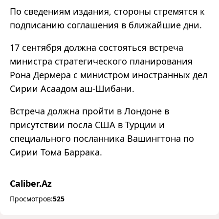
По сведениям издания, стороны стремятся к
подписанию соглашения в ближайшие дни.
17 сентября должна состояться встреча
министра стратегического планирования
Рона Дермера с министром иностранных дел
Сирии Асаадом аш-Шибани.
Встреча должна пройти в Лондоне в
присутствии посла США в Турции и
специального посланника Вашингтона по
Сирии Тома Баррака.
Caliber.Az
Просмотров:
525