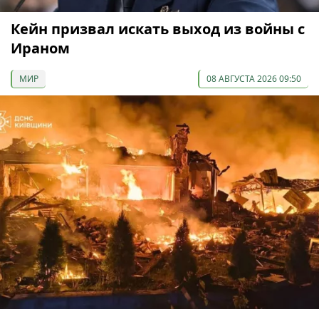
Кейн призвал искать выход из войны с
Ираном
МИР
08 АВГУСТА 2026 09:50