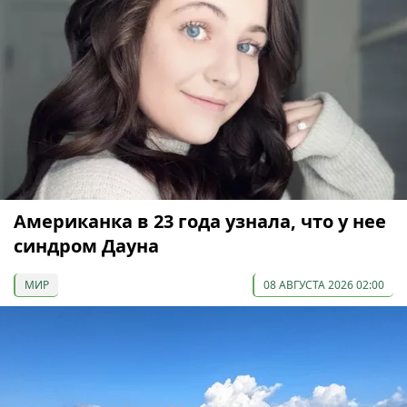
Американка в 23 года узнала, что у нее
синдром Дауна
МИР
08 АВГУСТА 2026 02:00