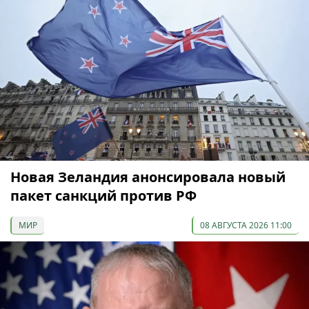
Новая Зеландия анонсировала новый
пакет санкций против РФ
МИР
08 АВГУСТА 2026 11:00