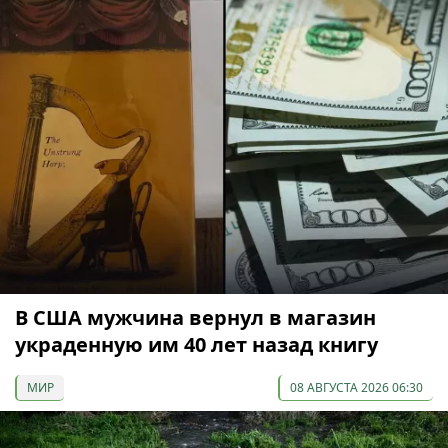
В США мужчина вернул в магазин
украденную им 40 лет назад книгу
МИР
08 АВГУСТА 2026 06:30