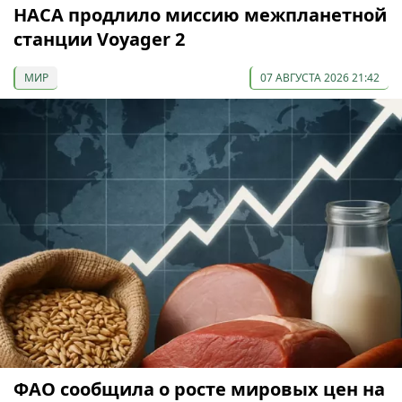
НАСА продлило миссию межпланетной
станции Voyager 2
МИР
07 АВГУСТА 2026 21:42
ФАО сообщила о росте мировых цен на