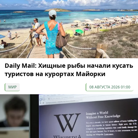
Daily Mail: Хищные рыбы начали кусать
туристов на курортах Майорки
МИР
08 АВГУСТА 2026 01:00