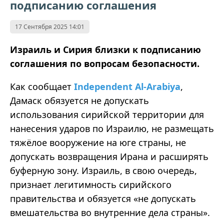
подписанию соглашения
17 Сентября 2025 14:01
Израиль и Сирия близки к подписанию
соглашения по вопросам безопасности.
Как сообщает
Independent Al-Arabiya
,
Дамаск обязуется не допускать
использования сирийской территории для
нанесения ударов по Израилю, не размещать
тяжёлое вооружение на юге страны, не
допускать возвращения Ирана и расширять
буферную зону. Израиль, в свою очередь,
признает легитимность сирийского
правительства и обязуется «не допускать
вмешательства во внутренние дела страны».