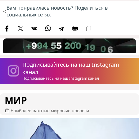
Вам понравилась новость? Поделиться в
социальных сетях
Подписывайтесь на наш Instagram
канал
Подписывайтесь на наш Instagram канал
МИР
Наиболее важные мировые новости