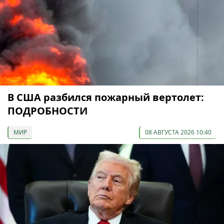
В США разбился пожарный вертолет:
ПОДРОБНОСТИ
МИР
08 АВГУСТА 2026 10:40