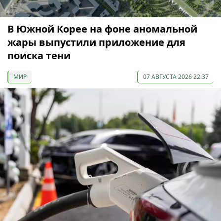
В Южной Корее на фоне аномальной
жары выпустили приложение для
поиска тени
МИР
07 АВГУСТА 2026 22:37