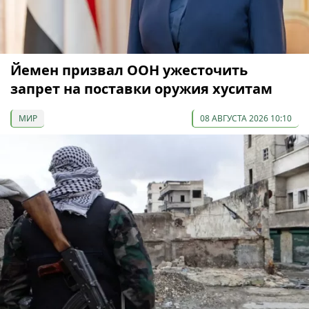
Йемен призвал ООН ужесточить
запрет на поставки оружия хуситам
МИР
08 АВГУСТА 2026 10:10