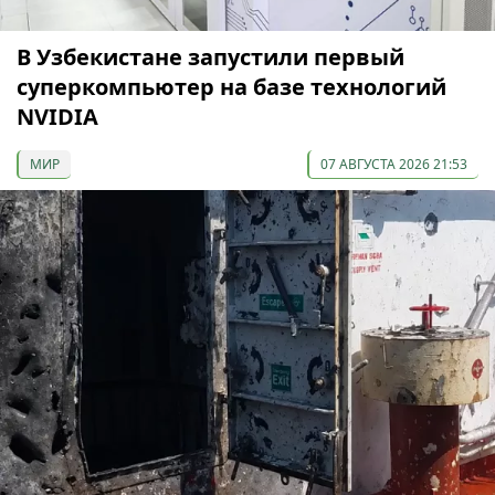
В Узбекистане запустили первый
суперкомпьютер на базе технологий
NVIDIA
МИР
07 АВГУСТА 2026 21:53