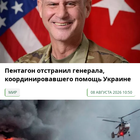
Пентагон отстранил генерала,
координировавшего помощь Украине
МИР
08 АВГУСТА 2026 10:50