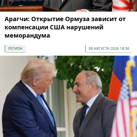
Арагчи: Открытие Ормуза зависит от
компенсации США нарушений
меморандума
РЕГИОН
08 АВГУСТА 2026 18:36