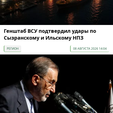
Генштаб ВСУ подтвердил удары по
Сызранскому и Ильскому НПЗ
РЕГИОН
08 АВГУСТА 2026 14:04