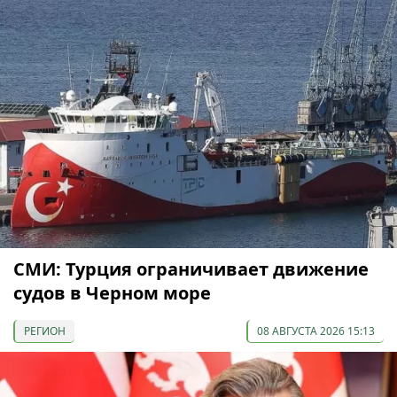
СМИ: Турция ограничивает движение
судов в Черном море
РЕГИОН
08 АВГУСТА 2026 15:13