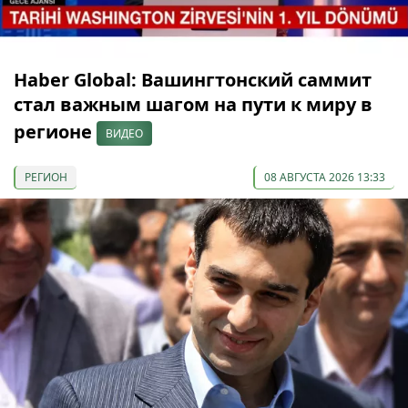
Haber Global: Вашингтонский саммит
стал важным шагом на пути к миру в
регионе
ВИДЕО
РЕГИОН
08 АВГУСТА 2026 13:33