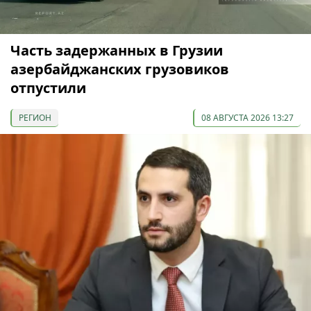
Часть задержанных в Грузии
азербайджанских грузовиков
отпустили
РЕГИОН
08 АВГУСТА 2026 13:27