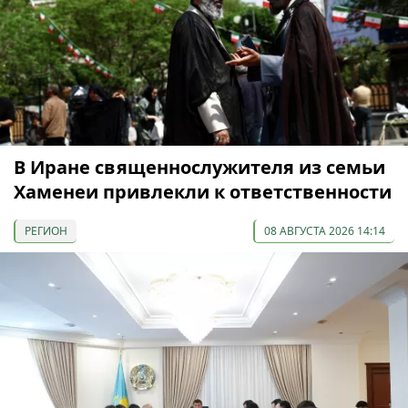
В Иране священнослужителя из семьи
Хаменеи привлекли к ответственности
РЕГИОН
08 АВГУСТА 2026 14:14