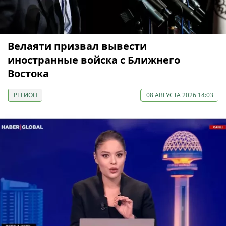
Велаяти призвал вывести
иностранные войска с Ближнего
Востока
РЕГИОН
08 АВГУСТА 2026 14:03