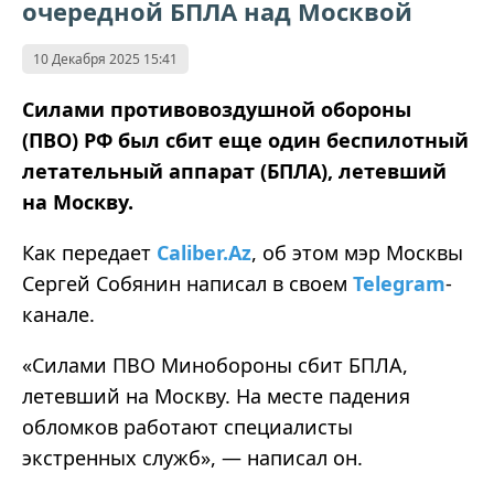
очередной БПЛА над Москвой
10 Декабря 2025 15:41
Силами противовоздушной обороны
(ПВО) РФ был сбит еще один беспилотный
летательный аппарат (БПЛА), летевший
на Москву.
Как передает
Caliber.Az
, об этом мэр Москвы
Сергей Собянин написал в своем
Telegram
-
канале.
«Силами ПВО Минобороны сбит БПЛА,
летевший на Москву. На месте падения
обломков работают специалисты
экстренных служб», — написал он.