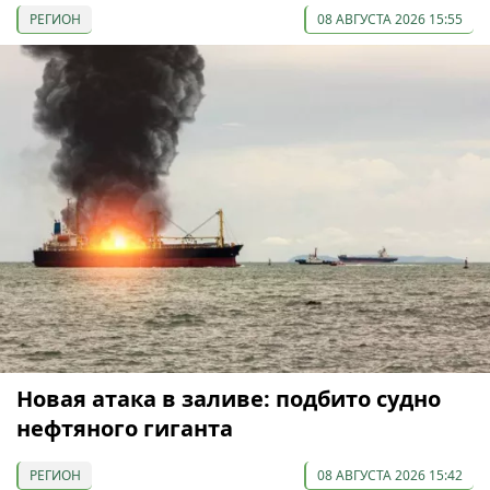
РЕГИОН
08 АВГУСТА 2026 15:55
Новая атака в заливе: подбито судно
нефтяного гиганта
РЕГИОН
08 АВГУСТА 2026 15:42