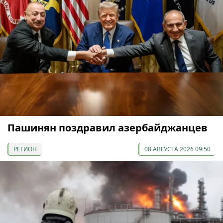
Пашинян поздравил азербайджанцев
РЕГИОН
08 АВГУСТА 2026 09:50