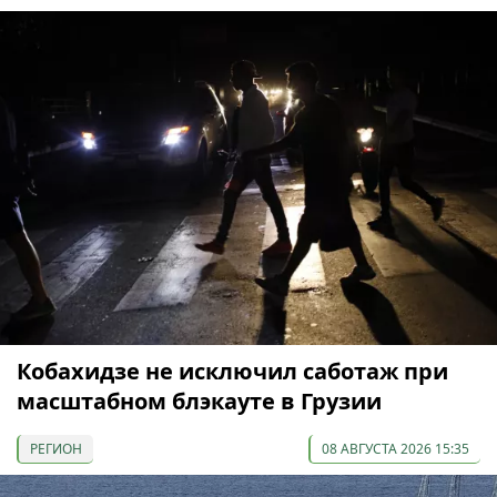
Кобахидзе не исключил саботаж при
масштабном блэкауте в Грузии
РЕГИОН
08 АВГУСТА 2026 15:35