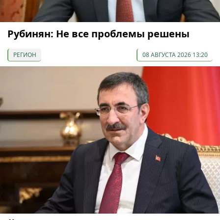
Рубинян: Не все проблемы решены
РЕГИОН
08 АВГУСТА 2026 13:20