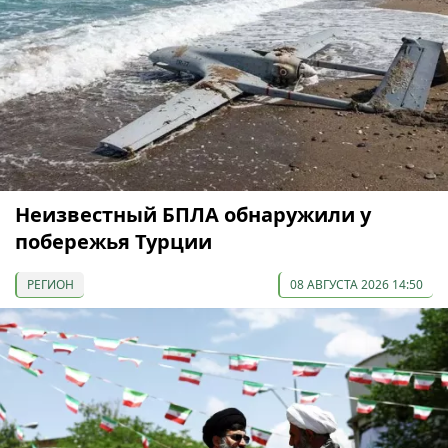
Неизвестный БПЛА обнаружили у
побережья Турции
РЕГИОН
08 АВГУСТА 2026 14:50