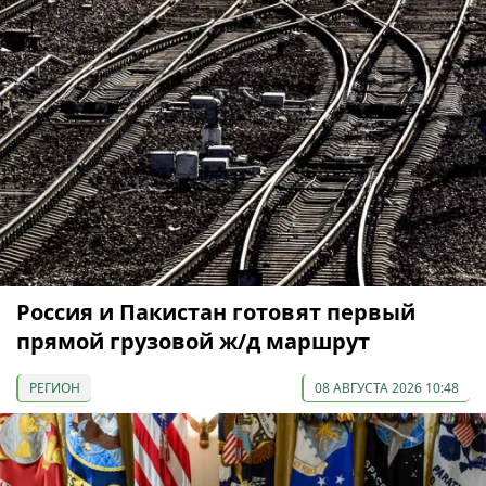
Россия и Пакистан готовят первый
прямой грузовой ж/д маршрут
РЕГИОН
08 АВГУСТА 2026 10:48