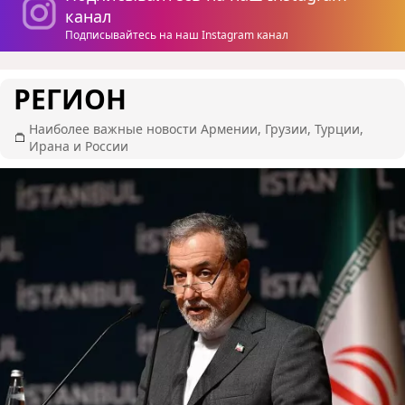
канал
Подписывайтесь на наш Instagram канал
РЕГИОН
Наиболее важные новости Армении, Грузии, Турции,
Ирана и России