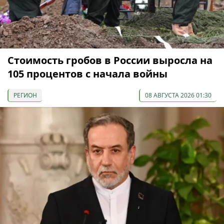
Стоимость гробов в России выросла на
105 процентов с начала войны
РЕГИОН
08 АВГУСТА 2026 01:30