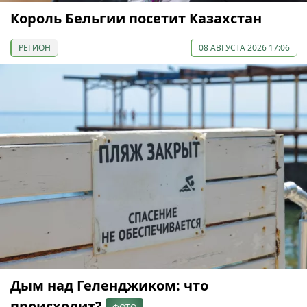
Король Бельгии посетит Казахстан
РЕГИОН
08 АВГУСТА 2026 17:06
Дым над Геленджиком: что
происходит?