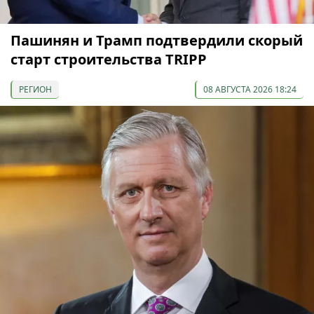
Пашинян и Трамп подтвердили скорый
старт строительства TRIPP
РЕГИОН
08 АВГУСТА 2026 18:24