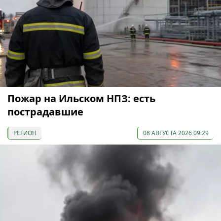
Пожар на Ильском НПЗ: есть
пострадавшие
РЕГИОН
08 АВГУСТА 2026 09:29