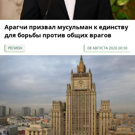
Арагчи призвал мусульман к единству
для борьбы против общих врагов
РЕГИОН
08 АВГУСТА 2026 00:30