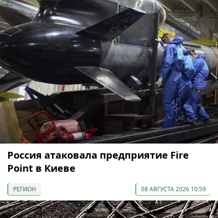
Россия атаковала предприятие Fire
Point в Киеве
РЕГИОН
08 АВГУСТА 2026 10:59