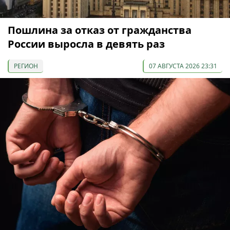
Пошлина за отказ от гражданства
России выросла в девять раз
РЕГИОН
07 АВГУСТА 2026 23:31