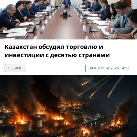
Казахстан обсудил торговлю и
инвестиции с десятью странами
РЕГИОН
08 АВГУСТА 2026 14:13