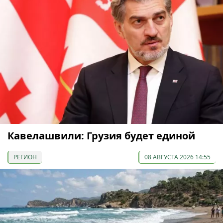
Кавелашвили: Грузия будет единой
РЕГИОН
08 АВГУСТА 2026 14:55