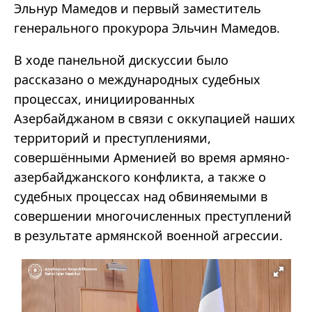
Эльнур Мамедов и первый заместитель
генерального прокурора Эльчин Мамедов.
В ходе панельной дискуссии было
рассказано о международных судебных
процессах, инициированных
Азербайджаном в связи с оккупацией наших
территорий и преступлениями,
совершёнными Арменией во время армяно-
азербайджанского конфликта, а также о
судебных процессах над обвиняемыми в
совершении многочисленных преступлений
в результате армянской военной агрессии.