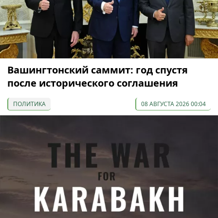
Вашингтонский саммит: год спустя
после исторического соглашения
ПОЛИТИКА
08 АВГУСТА 2026 00:04