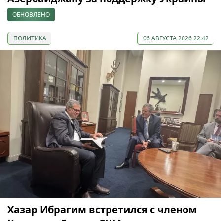
ОБНОВЛЕНО
ПОЛИТИКА
06 АВГУСТА 2026 22:42
Хазар Ибрагим встретился с членом