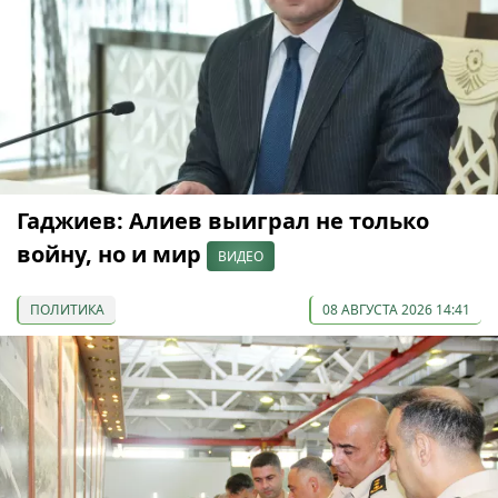
Гаджиев: Алиев выиграл не только
войну, но и мир
ВИДЕО
ПОЛИТИКА
08 АВГУСТА 2026 14:41