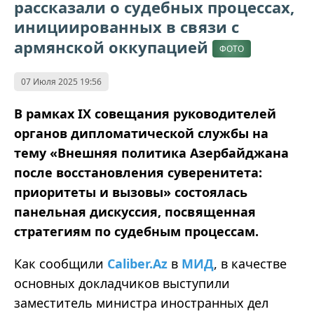
рассказали о судебных процессах,
инициированных в связи с
армянской оккупацией
ФОТО
07 Июля 2025 19:56
В рамках IX совещания руководителей
органов дипломатической службы на
тему «Внешняя политика Азербайджана
после восстановления суверенитета:
приоритеты и вызовы» состоялась
панельная дискуссия, посвященная
стратегиям по судебным процессам.
Как сообщили
Caliber.Az
в
МИД
, в качестве
основных докладчиков выступили
заместитель министра иностранных дел