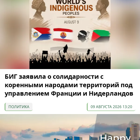
БИГ заявила о солидарности с
коренными народами территорий под
управлением Франции и Нидерландов
ПОЛИТИКА
09 АВГУСТА 2026 13:20