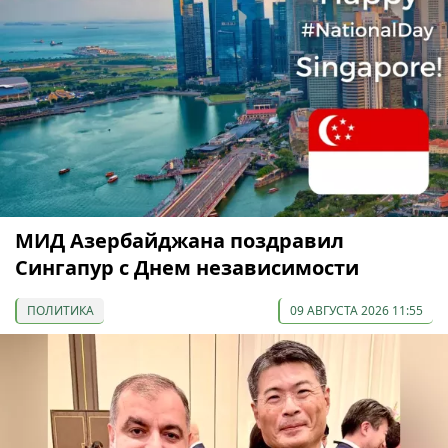
МИД Азербайджана поздравил
Сингапур с Днем независимости
ПОЛИТИКА
09 АВГУСТА 2026 11:55