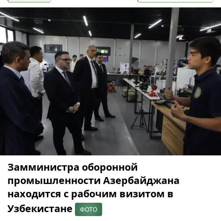
Замминистра оборонной
промышленности Азербайджана
находится с рабочим визитом в
Узбекистане
ФОТО