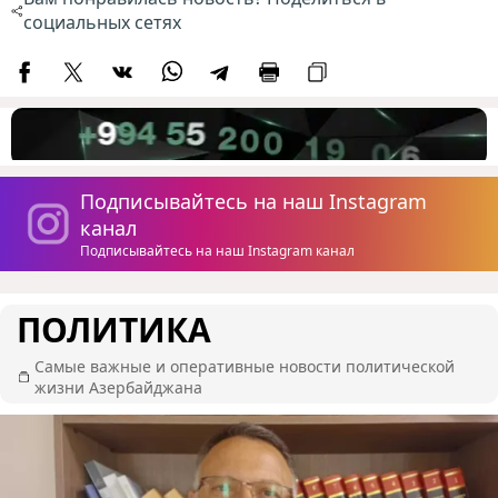
социальных сетях
Подписывайтесь на наш Instagram
канал
Подписывайтесь на наш Instagram канал
ПОЛИТИКА
Самые важные и оперативные новости политической
жизни Азербайджана