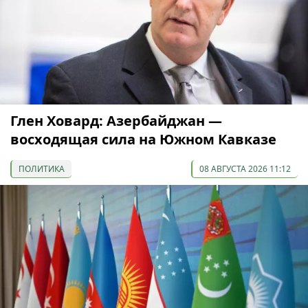
Глен Ховард: Азербайджан —
восходящая сила на Южном Кавказе
ПОЛИТИКА
08 АВГУСТА 2026 11:12