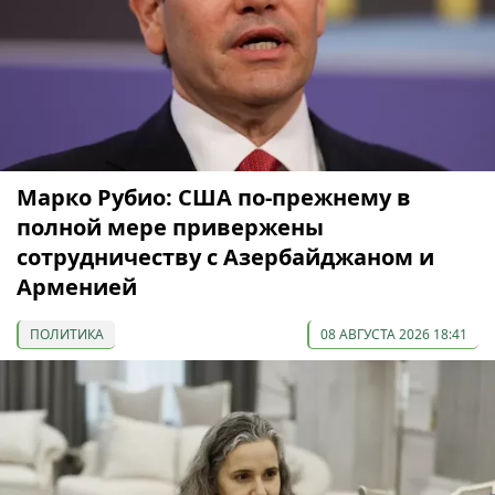
Марко Рубио: США по-прежнему в
полной мере привержены
сотрудничеству с Азербайджаном и
Арменией
ПОЛИТИКА
08 АВГУСТА 2026 18:41