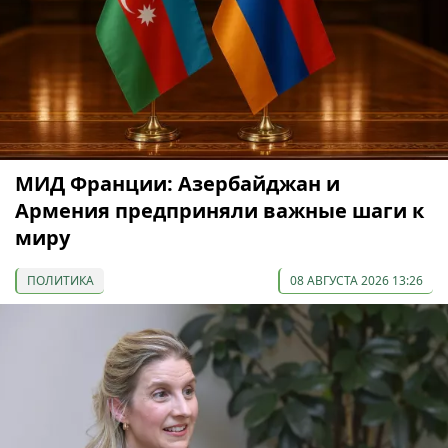
МИД Франции: Азербайджан и
Армения предприняли важные шаги к
миру
ПОЛИТИКА
08 АВГУСТА 2026 13:26