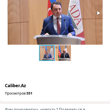
Caliber.Az
Просмотров:
551
Вам понравилась новость? Поделиться в