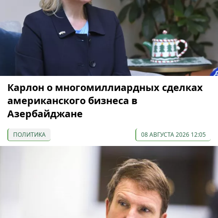
Карлон о многомиллиардных сделках
американского бизнеса в
Азербайджане
ПОЛИТИКА
08 АВГУСТА 2026 12:05