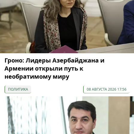
Гроно: Лидеры Азербайджана и
Армении открыли путь к
необратимому миру
ПОЛИТИКА
08 АВГУСТА 2026 17:56