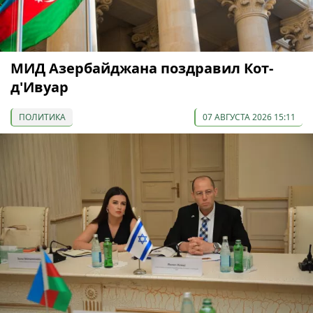
МИД Азербайджана поздравил Кот-
д'Ивуар
ПОЛИТИКА
07 АВГУСТА 2026 15:11