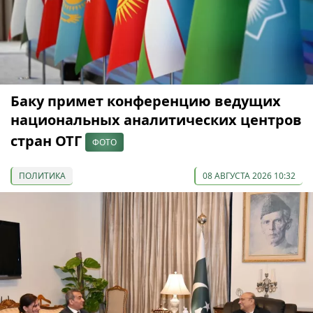
Баку примет конференцию ведущих
национальных аналитических центров
стран ОТГ
ФОТО
ПОЛИТИКА
08 АВГУСТА 2026 10:32