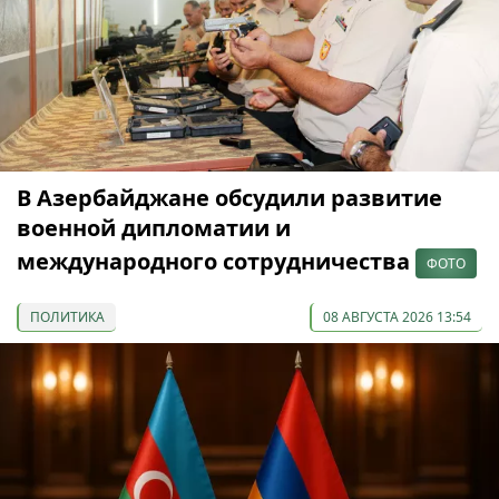
В Азербайджане обсудили развитие
военной дипломатии и
международного сотрудничества
ФОТО
ПОЛИТИКА
08 АВГУСТА 2026 13:54