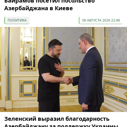
Байрамов посетил посольство
Азербайджана в Киеве
ПОЛИТИКА
06 АВГУСТА 2026 22:48
Зеленский выразил благодарность
Азербайджану за поддержку Украины