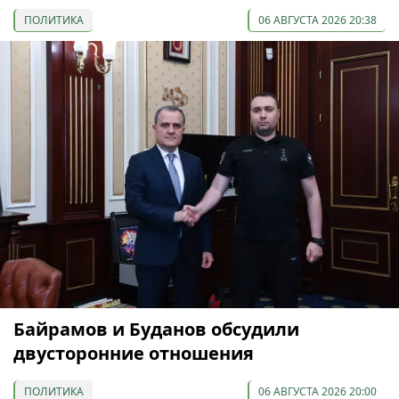
ПОЛИТИКА
06 АВГУСТА 2026 20:38
Байрамов и Буданов обсудили
двусторонние отношения
ПОЛИТИКА
06 АВГУСТА 2026 20:00