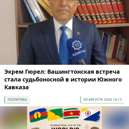
Экрем Гюрел: Вашингтонская встреча
стала судьбоносной в истории Южного
Кавказа
ПОЛИТИКА
09 АВГУСТА 2026 14:13