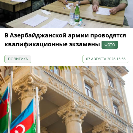
В Азербайджанской армии проводятся
квалификационные экзамены
ФОТО
ПОЛИТИКА
07 АВГУСТА 2026 15:56