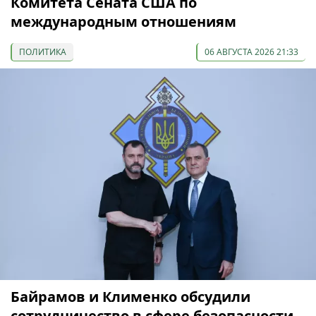
Комитета Сената США по
международным отношениям
ПОЛИТИКА
06 АВГУСТА 2026 21:33
Байрамов и Клименко обсудили
сотрудничество в сфере безопасности