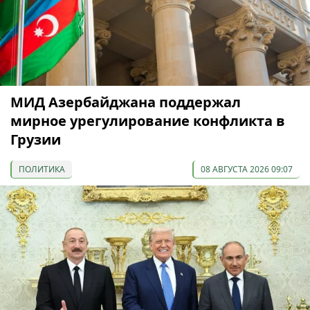
МИД Азербайджана поддержал
мирное урегулирование конфликта в
Грузии
ПОЛИТИКА
08 АВГУСТА 2026 09:07