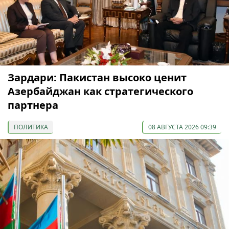
Зардари: Пакистан высоко ценит
Азербайджан как стратегического
партнера
ПОЛИТИКА
08 АВГУСТА 2026 09:39