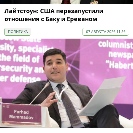
Лайтстоун: США перезапустили
отношения с Баку и Ереваном
ПОЛИТИКА
07 АВГУСТА 2026 11:56