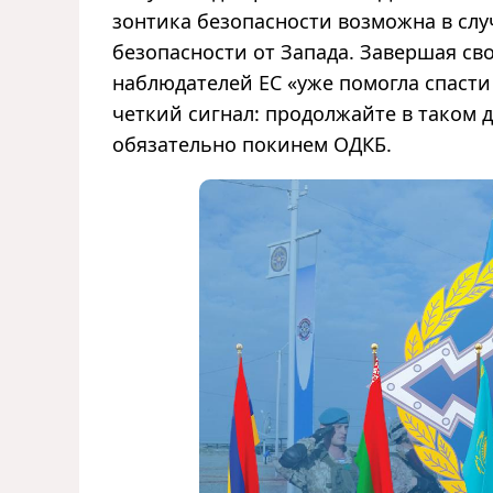
зонтика безопасности возможна в сл
безопасности от Запада. Завершая св
наблюдателей ЕС «уже помогла спасти
четкий сигнал: продолжайте в таком 
обязательно покинем ОДКБ.