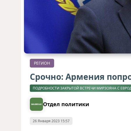
РЕГИОН
Срочно: Армения попр
ПОДРОБНОСТИ ЗАКРЫТОЙ ВСТРЕЧИ МИРЗОЯНА С ЕВРО
Отдел политики
26 Января 2023 15:57