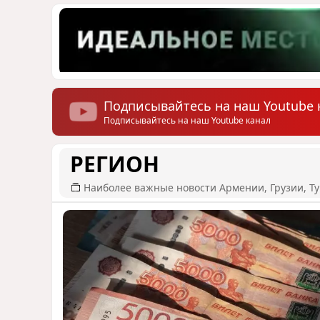
Подписывайтесь на наш Youtube 
Подписывайтесь на наш Youtube канал
РЕГИОН
Наиболее важные новости Армении, Грузии, Ту