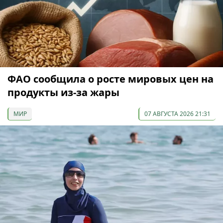
ФАО сообщила о росте мировых цен на
продукты из-за жары
МИР
07 АВГУСТА 2026 21:31