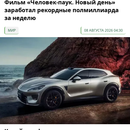
Фильм «Человек-паук. Новый день»
заработал рекордные полмиллиарда
за неделю
МИР
08 АВГУСТА 2026 04:30