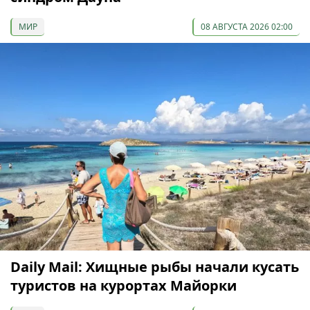
МИР
08 АВГУСТА 2026 02:00
Daily Mail: Хищные рыбы начали кусать
туристов на курортах Майорки