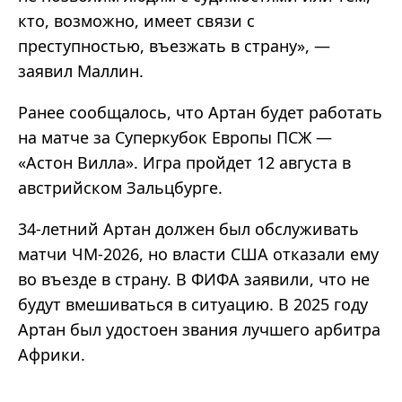
кто, возможно, имеет связи с
преступностью, въезжать в страну», —
заявил Маллин.
Ранее сообщалось, что Артан будет работать
на матче за Суперкубок Европы ПСЖ —
«Астон Вилла». Игра пройдет 12 августа в
австрийском Зальцбурге.
34-летний Артан должен был обслуживать
матчи ЧМ-2026, но власти США отказали ему
во въезде в страну. В ФИФА заявили, что не
будут вмешиваться в ситуацию. В 2025 году
Артан был удостоен звания лучшего арбитра
Африки.