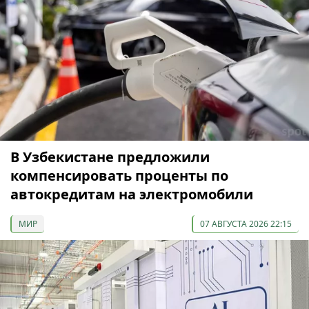
В Узбекистане предложили
компенсировать проценты по
автокредитам на электромобили
МИР
07 АВГУСТА 2026 22:15