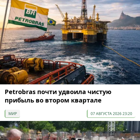
Petrobras почти удвоила чистую
прибыль во втором квартале
МИР
07 АВГУСТА 2026 23:20