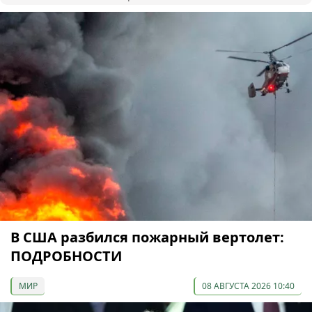
В США разбился пожарный вертолет:
ПОДРОБНОСТИ
МИР
08 АВГУСТА 2026 10:40