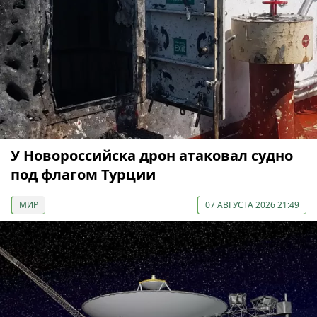
У Новороссийска дрон атаковал судно
под флагом Турции
МИР
07 АВГУСТА 2026 21:49