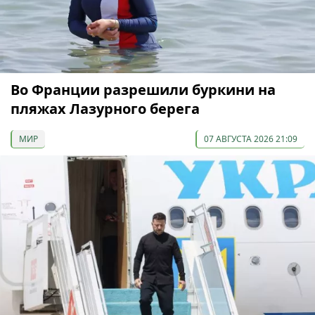
Во Франции разрешили буркини на
пляжах Лазурного берега
МИР
07 АВГУСТА 2026 21:09