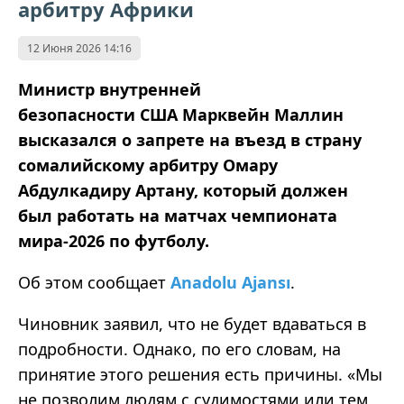
арбитру Африки
12 Июня 2026 14:16
Министр внутренней
безопасности США Марквейн Маллин
высказался о запрете на въезд в страну
сомалийскому арбитру Омару
Абдулкадиру Артану, который должен
был работать на матчах чемпионата
мира-2026 по футболу.
Об этом сообщает
Anadolu Ajansı
.
Чиновник заявил, что не будет вдаваться в
подробности. Однако, по его словам, на
принятие этого решения есть причины. «Мы
не позволим людям с судимостями или тем,