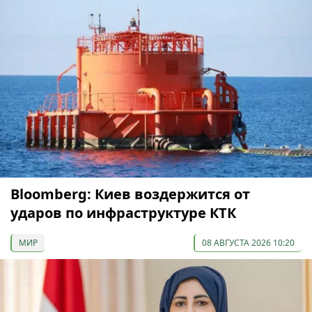
Bloomberg: Киев воздержится от
ударов по инфраструктуре КТК
МИР
08 АВГУСТА 2026 10:20