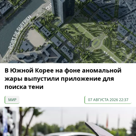
В Южной Корее на фоне аномальной
жары выпустили приложение для
поиска тени
МИР
07 АВГУСТА 2026 22:37