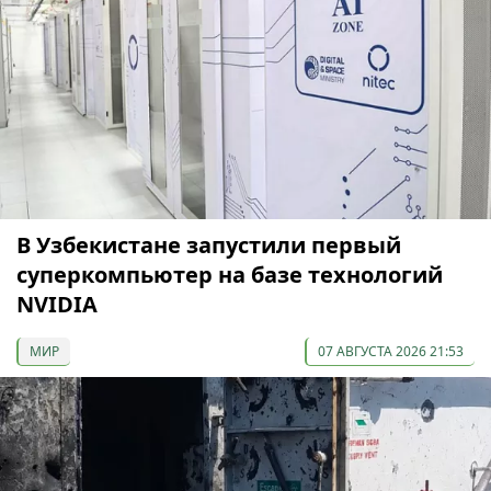
В Узбекистане запустили первый
суперкомпьютер на базе технологий
NVIDIA
МИР
07 АВГУСТА 2026 21:53