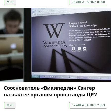
МИР
08 АВГУСТА 2026 01:00
Сооснователь «Википедии» Сэнгер
назвал ее органом пропаганды ЦРУ
МИР
07 АВГУСТА 2026 23:53