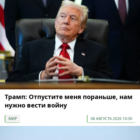
Трамп: Отпустите меня пораньше, нам
нужно вести войну
МИР
08 АВГУСТА 2026 10:30