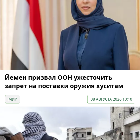
Йемен призвал ООН ужесточить
запрет на поставки оружия хуситам
МИР
08 АВГУСТА 2026 10:10