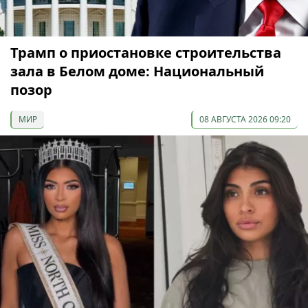
Трамп о приостановке строительства
зала в Белом доме: Национальный
позор
МИР
08 АВГУСТА 2026 09:20