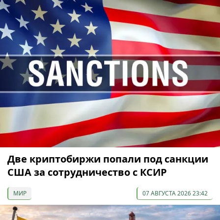
Две криптобиржи попали под санкции
США за сотрудничество с КСИР
МИР
07 АВГУСТА 2026 23:42