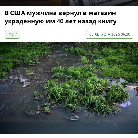
В США мужчина вернул в магазин
украденную им 40 лет назад книгу
МИР
08 АВГУСТА 2026 06:30