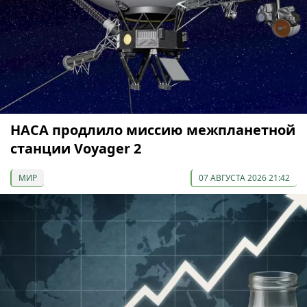
НАСА продлило миссию межпланетной
станции Voyager 2
МИР
07 АВГУСТА 2026 21:42