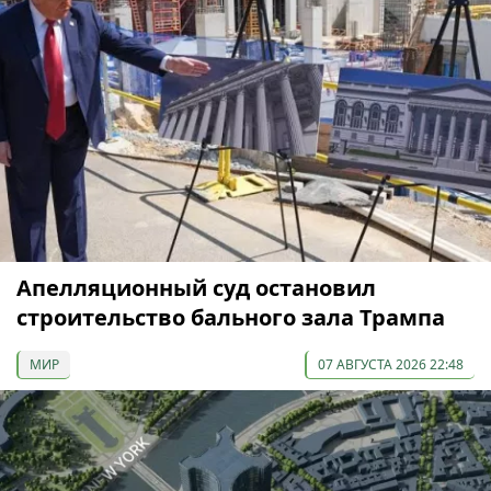
Апелляционный суд остановил
строительство бального зала Трампа
МИР
07 АВГУСТА 2026 22:48