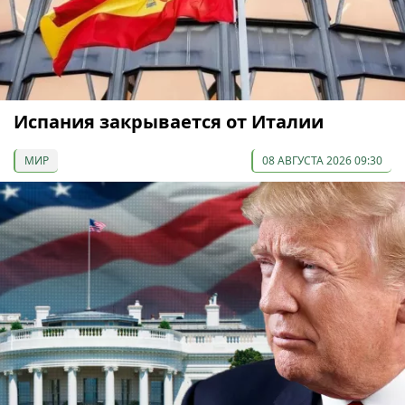
Испания закрывается от Италии
МИР
08 АВГУСТА 2026 09:30