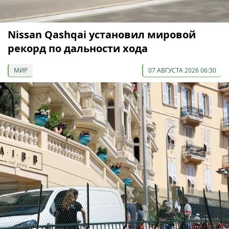
Nissan Qashqai установил мировой
рекорд по дальности хода
МИР
07 АВГУСТА 2026 06:30