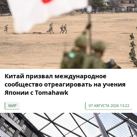
Китай призвал международное
сообщество отреагировать на учения
Японии с Tomahawk
МИР
07 АВГУСТА 2026 13:22