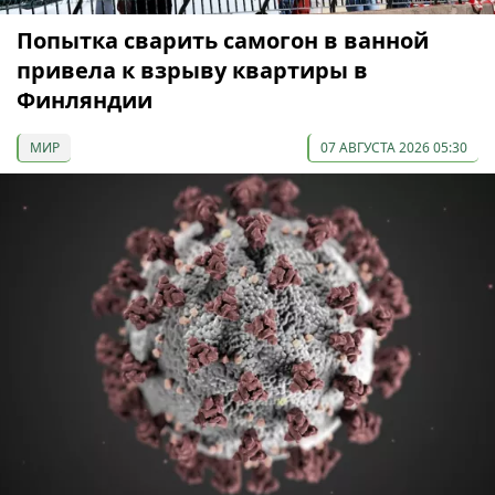
Попытка сварить самогон в ванной
привела к взрыву квартиры в
Финляндии
МИР
07 АВГУСТА 2026 05:30