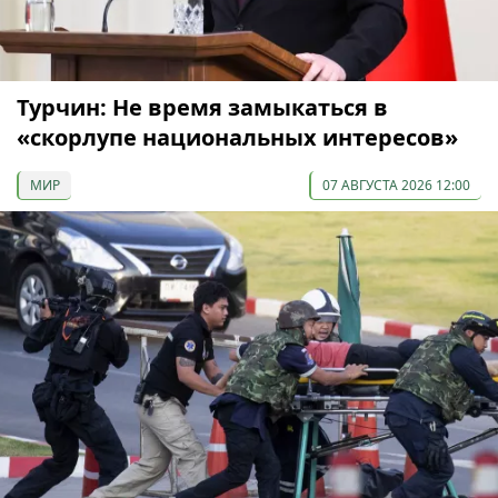
Турчин: Не время замыкаться в
«скорлупе национальных интересов»
МИР
07 АВГУСТА 2026 12:00