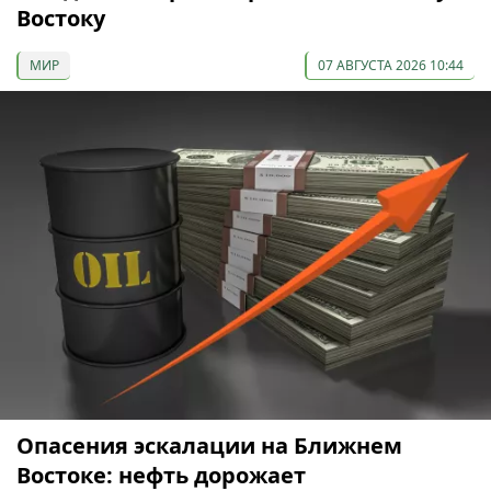
Востоку
МИР
07 АВГУСТА 2026 10:44
Опасения эскалации на Ближнем
Востоке: нефть дорожает