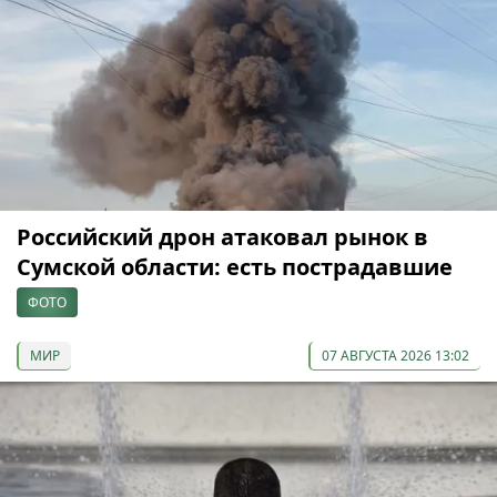
Российский дрон атаковал рынок в
Сумской области: есть пострадавшие
ФОТО
МИР
07 АВГУСТА 2026 13:02