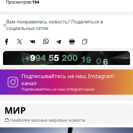
Просмотров:
194
Вам понравилась новость? Поделиться в
социальных сетях
Подписывайтесь на наш Instagram
канал
Подписывайтесь на наш Instagram канал
МИР
Наиболее важные мировые новости