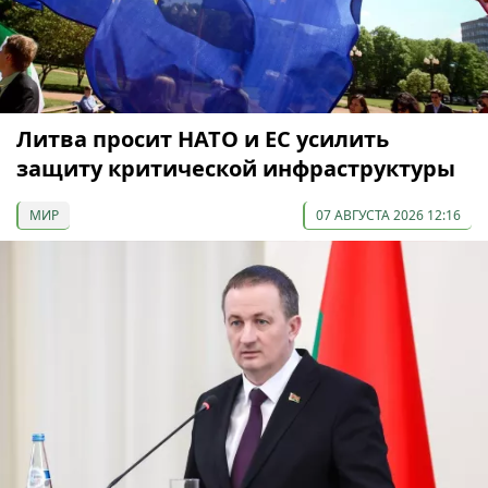
Литва просит НАТО и ЕС усилить
защиту критической инфраструктуры
МИР
07 АВГУСТА 2026 12:16