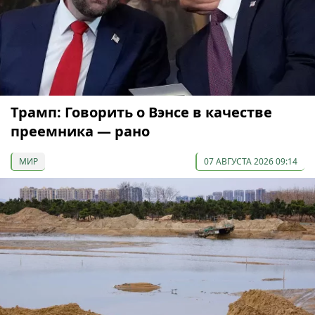
Трамп: Говорить о Вэнсе в качестве
преемника — рано
МИР
07 АВГУСТА 2026 09:14