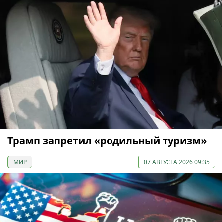
Трамп запретил «родильный туризм»
МИР
07 АВГУСТА 2026 09:35