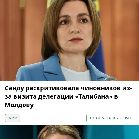
Санду раскритиковала чиновников из-
за визита делегации «Талибана» в
Молдову
МИР
07 АВГУСТА 2026 13:43