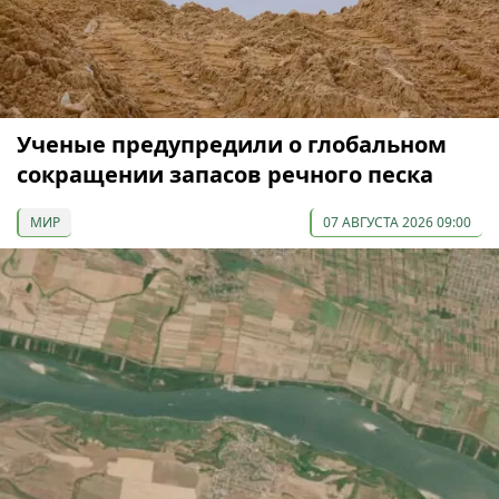
Ученые предупредили о глобальном
сокращении запасов речного песка
МИР
07 АВГУСТА 2026 09:00