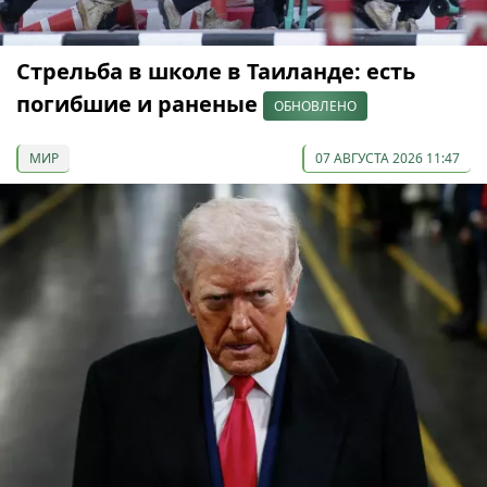
Стрельба в школе в Таиланде: есть
погибшие и раненые
ОБНОВЛЕНО
МИР
07 АВГУСТА 2026 11:47