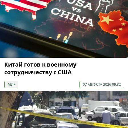
Китай готов к военному
сотрудничеству с США
МИР
07 АВГУСТА 2026 09:32