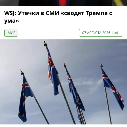
WSJ: Утечки в СМИ «сводят Трампа с
ума»
МИР
07 АВГУСТА 2026 11:41