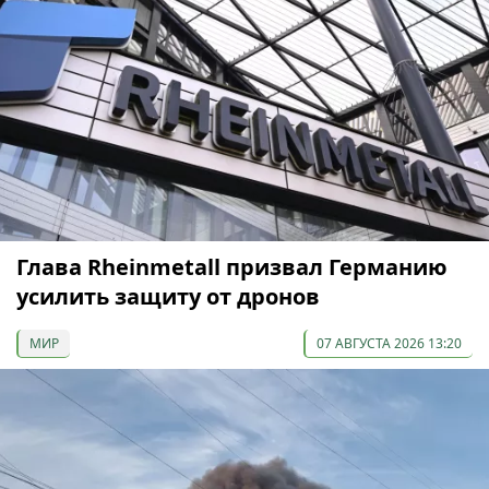
Глава Rheinmetall призвал Германию
усилить защиту от дронов
МИР
07 АВГУСТА 2026 13:20