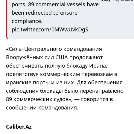
ports. 89 commercial vessels have
been redirected to ensure
compliance.
pic.twitter.com/0MWwUvkDgS
«Силы Центрального командования
Вооружённых сил США продолжают
обеспечивать полную блокаду Ирана,
препятствуя коммерческим перевозкам в
иранские порты и из них. Для обеспечения
соблюдения блокады было перенаправлено
89 коммерческих судов», — говорится в
сообщении командования.
Caliber.Az