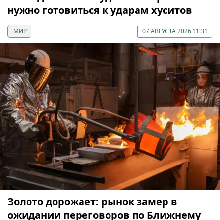
нужно готовиться к ударам хуситов
МИР
07 АВГУСТА 2026 11:31
Золото дорожает: рынок замер в
ожидании переговоров по Ближнему