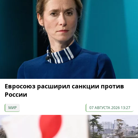
Евросоюз расширил санкции против
России
МИР
07 АВГУСТА 2026 13:27