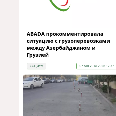
ABADA прокомментировала
ситуацию с грузоперевозками
между Азербайджаном и
Грузией
СОЦИУМ
07 АВГУСТА 2026 17:37