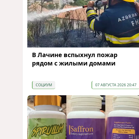
В Лачине вспыхнул пожар
рядом с жилыми домами
СОЦИУМ
07 АВГУСТА 2026 20:47