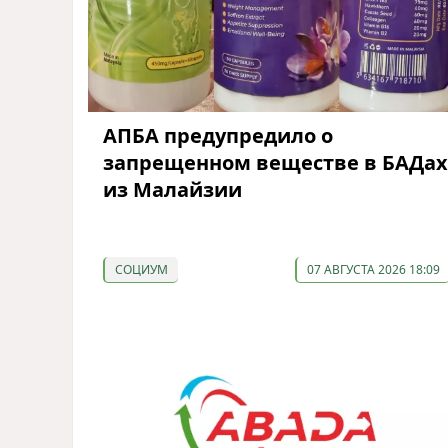
АПБА предупредило о
запрещенном веществе в БАДах
из Малайзии
СОЦИУМ
07 АВГУСТА 2026 18:09