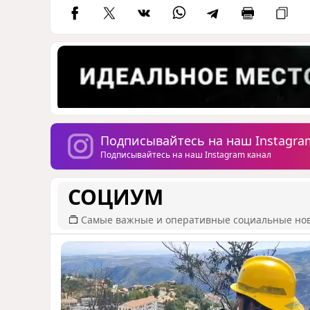
Подписывайтесь на наш Instagra
Подписывайтесь на наш Instagram канал
СОЦИУМ
Самые важные и оперативные социальные но