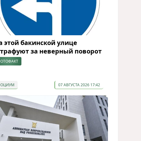
а этой бакинской улице
трафуют за неверный поворот
ОТОФАКТ
СОЦИУМ
07 АВГУСТА 2026 17:42