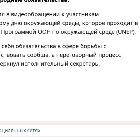
вил в видеообращении к участникам
ому дню окружающей среды, которое проходит в
с Программой ООН по окружающей среде (UNEP).
себя обязательства в сфере борьбы с
ствовать сообща, а переговорный процесс
еркнул исполнительный секретарь.
оциальных сетях