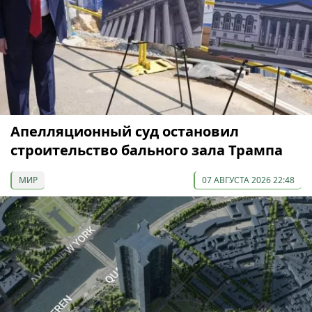
Апелляционный суд остановил
строительство бального зала Трампа
МИР
07 АВГУСТА 2026 22:48