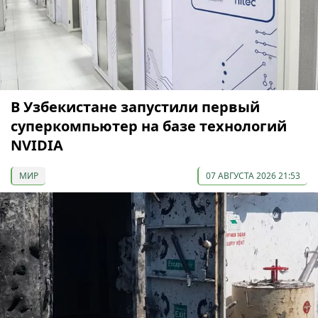
В Узбекистане запустили первый
суперкомпьютер на базе технологий
NVIDIA
МИР
07 АВГУСТА 2026 21:53