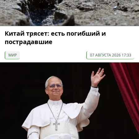
Китай трясет: есть погибший и
пострадавшие
МИР
07 АВГУСТА 2026 17:33