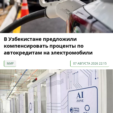
В Узбекистане предложили
компенсировать проценты по
автокредитам на электромобили
МИР
07 АВГУСТА 2026 22:15