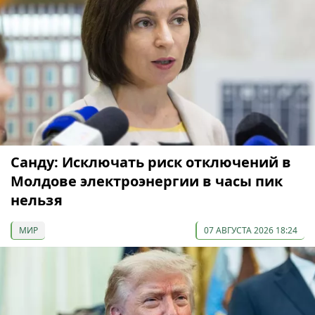
Санду: Исключать риск отключений в
Молдове электроэнергии в часы пик
нельзя
МИР
07 АВГУСТА 2026 18:24