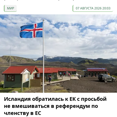
МИР
07 АВГУСТА 2026 20:03
Исландия обратилась к ЕК с просьбой
не вмешиваться в референдум по
членству в ЕС