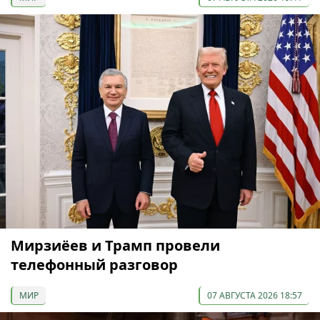
Мирзиёев и Трамп провели
телефонный разговор
МИР
07 АВГУСТА 2026 18:57