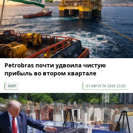
Petrobras почти удвоила чистую
прибыль во втором квартале
МИР
07 АВГУСТА 2026 23:20