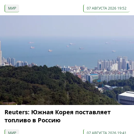
МИР
07 АВГУСТА 2026 19:52
Reuters: Южная Корея поставляет
топливо в Россию
МИР
07 АВГУСТА 2026 19:41