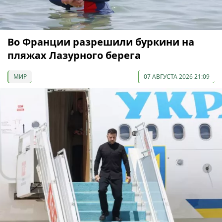
Во Франции разрешили буркини на
пляжах Лазурного берега
МИР
07 АВГУСТА 2026 21:09