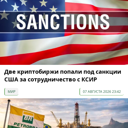
Две криптобиржи попали под санкции
США за сотрудничество с КСИР
МИР
07 АВГУСТА 2026 23:42