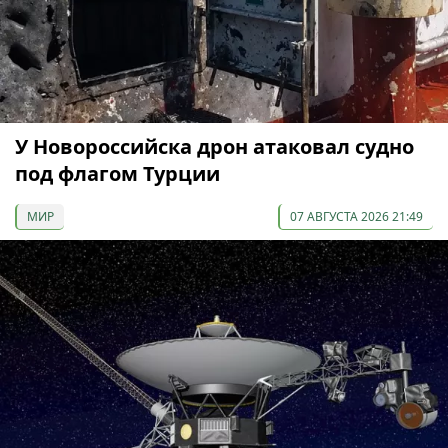
У Новороссийска дрон атаковал судно
под флагом Турции
МИР
07 АВГУСТА 2026 21:49