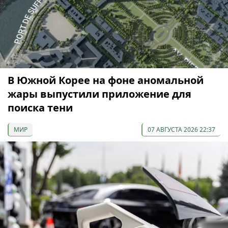
В Южной Корее на фоне аномальной
жары выпустили приложение для
поиска тени
МИР
07 АВГУСТА 2026 22:37