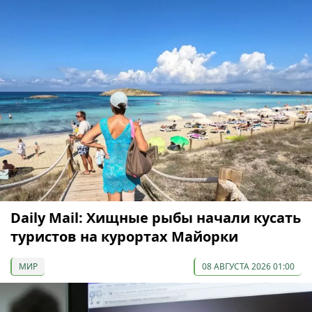
Daily Mail: Хищные рыбы начали кусать
туристов на курортах Майорки
МИР
08 АВГУСТА 2026 01:00