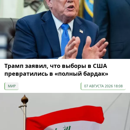
Трамп заявил, что выборы в США
превратились в «полный бардак»
МИР
07 АВГУСТА 2026 18:08