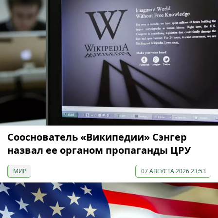
Сооснователь «Википедии» Сэнгер
назвал ее органом пропаганды ЦРУ
МИР
07 АВГУСТА 2026 23:53