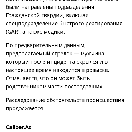
были направлены подразделения
Гражданской гвардии, включая
спецподразделение быстрого реагирования
(GAR), а также медики.
По предварительным данным,
предполагаемый стрелок — мужчина,
который после инцидента скрылся и в
настоящее время находится в розыске.
Отмечается, что он может быть
родственником части пострадавших.
Расследование обстоятельств происшествия
продолжается.
Caliber.Az