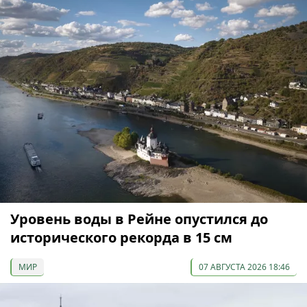
Уровень воды в Рейне опустился до
исторического рекорда в 15 см
МИР
07 АВГУСТА 2026 18:46