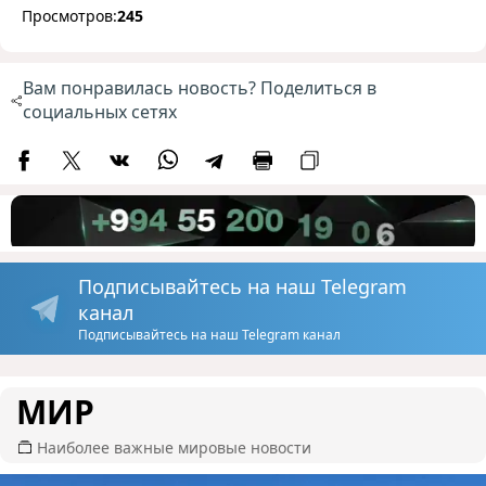
Просмотров:
245
Вам понравилась новость? Поделиться в
социальных сетях
Подписывайтесь на наш Telegram
канал
Подписывайтесь на наш Telegram канал
МИР
Наиболее важные мировые новости