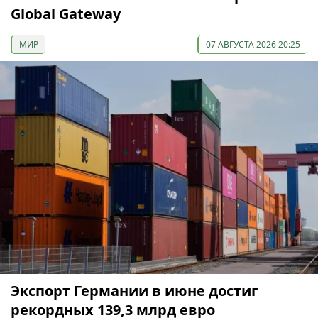
Global Gateway
МИР
07 АВГУСТА 2026 20:25
Экспорт Германии в июне достиг
рекордных 139,3 млрд евро