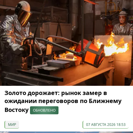
Золото дорожает: рынок замер в
ожидании переговоров по Ближнему
Востоку
ОБНОВЛЕНО
МИР
07 АВГУСТА 2026 18:53