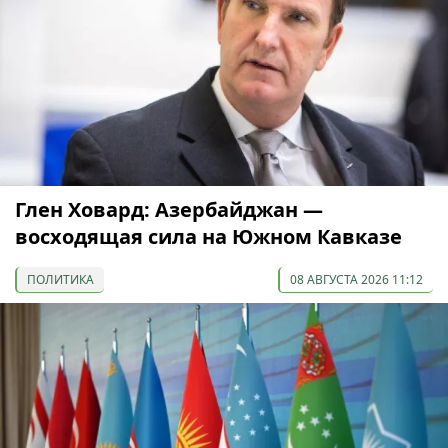
Глен Ховард: Азербайджан —
восходящая сила на Южном Кавказе
ПОЛИТИКА
08 АВГУСТА 2026 11:12