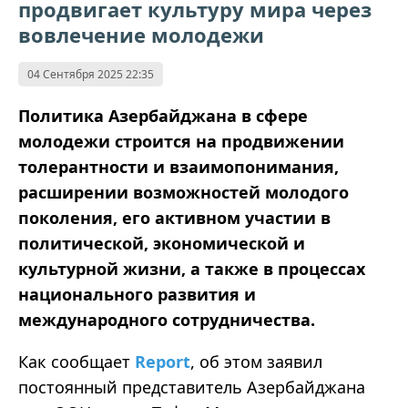
продвигает культуру мира через
вовлечение молодежи
04 Сентября 2025 22:35
Политика Азербайджана в сфере
молодежи строится на продвижении
толерантности и взаимопонимания,
расширении возможностей молодого
поколения, его активном участии в
политической, экономической и
культурной жизни, а также в процессах
национального развития и
международного сотрудничества.
Как сообщает
Report
, об этом заявил
постоянный представитель Азербайджана