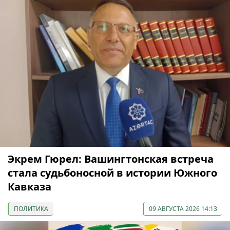
Экрем Гюрел: Вашингтонская встреча
стала судьбоносной в истории Южного
Кавказа
ПОЛИТИКА
09 АВГУСТА 2026 14:13