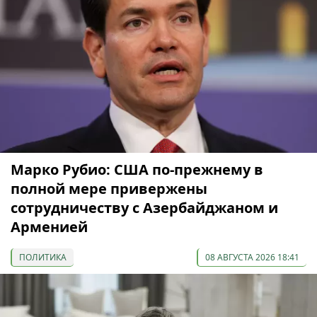
Марко Рубио: США по-прежнему в
полной мере привержены
сотрудничеству с Азербайджаном и
Арменией
ПОЛИТИКА
08 АВГУСТА 2026 18:41