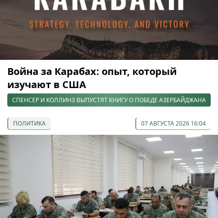
Война за Карабах: опыт, который
изучают в США
СПЕНСЕР И КОЛЛИНЗ ВЫПУСТЯТ КНИГУ О ПОБЕДЕ АЗЕРБАЙДЖАНА
ПОЛИТИКА
07 АВГУСТА 2026 16:04