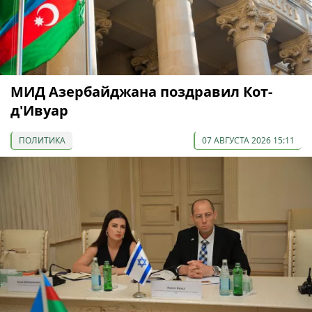
МИД Азербайджана поздравил Кот-
д'Ивуар
ПОЛИТИКА
07 АВГУСТА 2026 15:11