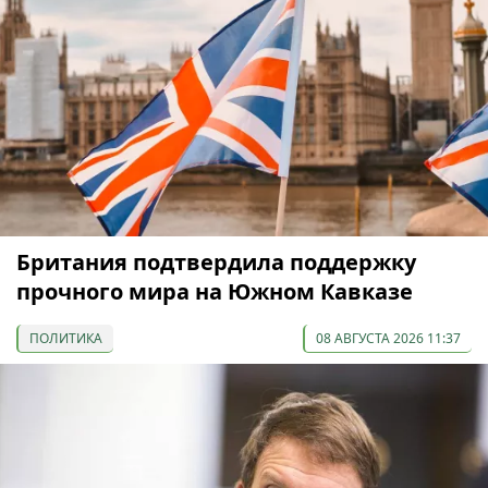
Британия подтвердила поддержку
прочного мира на Южном Кавказе
ПОЛИТИКА
08 АВГУСТА 2026 11:37