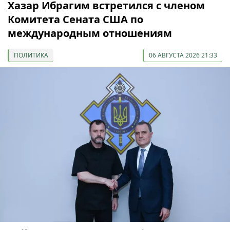
Хазар Ибрагим встретился с членом
Комитета Сената США по
международным отношениям
ПОЛИТИКА
06 АВГУСТА 2026 21:33