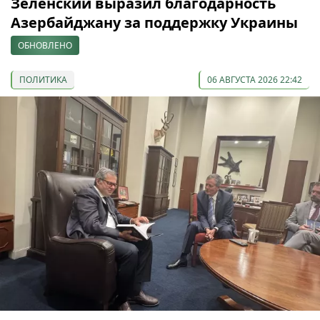
Зеленский выразил благодарность
Азербайджану за поддержку Украины
ОБНОВЛЕНО
ПОЛИТИКА
06 АВГУСТА 2026 22:42