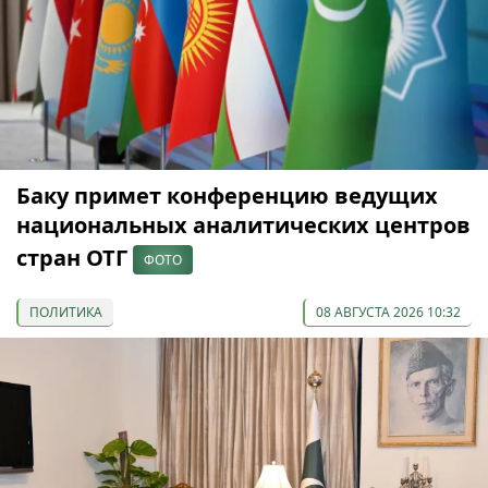
Баку примет конференцию ведущих
национальных аналитических центров
стран ОТГ
ФОТО
ПОЛИТИКА
08 АВГУСТА 2026 10:32