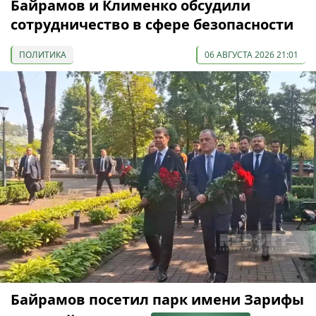
Байрамов и Клименко обсудили
сотрудничество в сфере безопасности
ПОЛИТИКА
06 АВГУСТА 2026 21:01
Байрамов посетил парк имени Зарифы