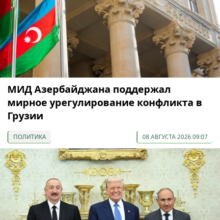
МИД Азербайджана поддержал
мирное урегулирование конфликта в
Грузии
ПОЛИТИКА
08 АВГУСТА 2026 09:07