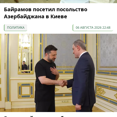
Байрамов посетил посольство
Азербайджана в Киеве
ПОЛИТИКА
06 АВГУСТА 2026 22:48