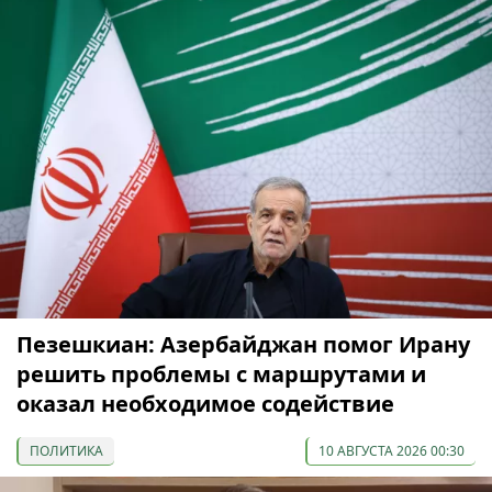
Пезешкиан: Азербайджан помог Ирану
решить проблемы с маршрутами и
оказал необходимое содействие
ПОЛИТИКА
10 АВГУСТА 2026 00:30