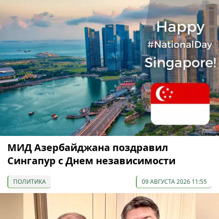
МИД Азербайджана поздравил
Сингапур с Днем независимости
ПОЛИТИКА
09 АВГУСТА 2026 11:55