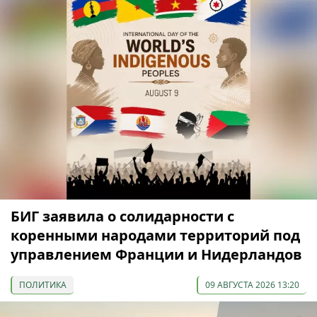
БИГ заявила о солидарности с
коренными народами территорий под
управлением Франции и Нидерландов
ПОЛИТИКА
09 АВГУСТА 2026 13:20