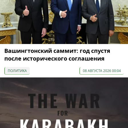
Вашингтонский саммит: год спустя
после исторического соглашения
ПОЛИТИКА
08 АВГУСТА 2026 00:04