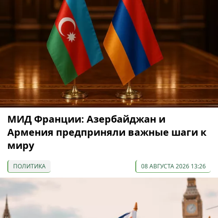
МИД Франции: Азербайджан и
Армения предприняли важные шаги к
миру
ПОЛИТИКА
08 АВГУСТА 2026 13:26