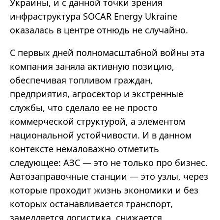
Украины, и с данной точки зрения
инфраструктура SOCAR Energy Ukraine
оказалась в центре отнюдь не случайно.
С первых дней полномасштабной войны эта
компания заняла активную позицию,
обеспечивая топливом граждан,
предприятия, агросектор и экстренные
службы, что сделало ее не просто
коммерческой структурой, а элементом
национальной устойчивости. И в данном
контексте немаловажно отметить
следующее: АЗС — это не только про бизнес.
Автозаправочные станции — это узлы, через
которые проходит жизнь экономики и без
которых останавливается транспорт,
замедляется логистика, снижается