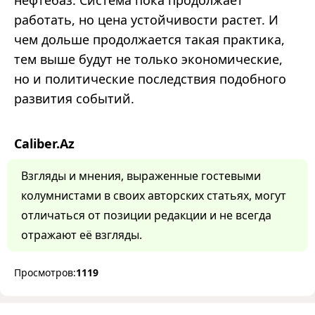
нефтебаз. Система пока продолжает
работать, но цена устойчивости растет. И
чем дольше продолжается такая практика,
тем выше будут не только экономические,
но и политические последствия подобного
развития событий.
Caliber.Az
Взгляды и мнения, выраженные гостевыми
колумнистами в своих авторских статьях, могут
отличаться от позиции редакции и не всегда
отражают её взгляды.
Просмотров:
1119