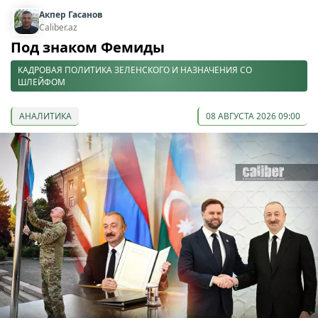
Акпер Гасанов
Caliber.az
Под знаком Фемиды
КАДРОВАЯ ПОЛИТИКА ЗЕЛЕНСКОГО И НАЗНАЧЕНИЯ СО
ШЛЕЙФОМ
АНАЛИТИКА
08 АВГУСТА 2026 09:00