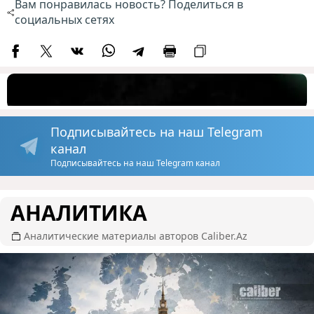
Вам понравилась новость? Поделиться в
социальных сетях
Подписывайтесь на наш Telegram
канал
Подписывайтесь на наш Telegram канал
АНАЛИТИКА
Аналитические материалы авторов Caliber.Az