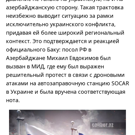
азербайджанскую сторону. Такая трактовка
неизбежно выводит ситуацию за рамки
исключительно украинского конфликта,
придавая ей более широкий региональный
контекст. Это подтверждается и реакцией
официального Баку: посол РФ в
Азербайджане Михаил Евдокимов был
вызван в МИД, где ему был выражен
решительный протест в связи с дроновыми
атаками на автозаправочную станцию SOCAR
в Украине и была вручена соответствующая
нота.