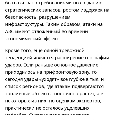
быть вызвано требованиями по созданию
стратегических запасов, ростом издержек на
безопасность, разрушением
инфраструктуры. Таким образом, атаки на
АЗС имеют отложенный во времени
экономический эффект.
Кроме того, еще одной тревожной
тенденцией является расширение географии
ударов. Если раньше основное давление
приходилось на прифронтовую зону, то
сегодня удары «уходят» все глубже в тыл, и
список регионов, где атакам подвергаются
топливные объекты, постоянно растет, а в
некоторых из них, по оценкам экспертов,
практически не осталось уцелевших