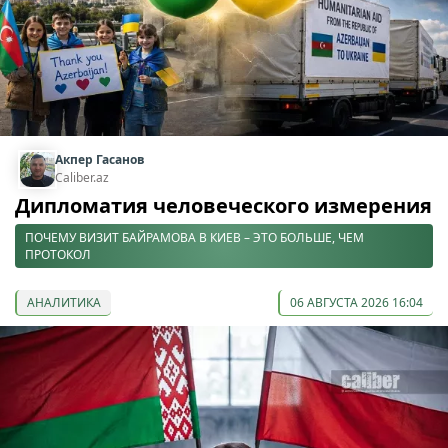
Акпер Гасанов
Caliber.az
Дипломатия человеческого измерения
ПОЧЕМУ ВИЗИТ БАЙРАМОВА В КИЕВ – ЭТО БОЛЬШЕ, ЧЕМ
ПРОТОКОЛ
АНАЛИТИКА
06 АВГУСТА 2026 16:04