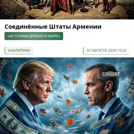
Соединённые Штаты Армении
«ИСТЕРИКИ ДРЕВНЕГО МИРА»
АНАЛИТИКА
07 АВГУСТА 2026 15:32