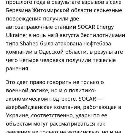
прошлого года в результате взрывов в селе
Березина Житомирской области серьезные
повреждения получили две
автозаправочные станции SOCAR Energy
Ukraine; в ночь на 8 августа беспилотниками
типа Shahed была атакована нефтебаза
компании в Одесской области, в результате
чего четыре человека получили тяжелые
ранения.
Это дает право говорить не только о
военной логике, но и о политико-
экономическом подтексте. SOCAR —
азербайджанская компания, работающая в
Украине, соответственно, удары по ее
объектам могут рассматриваться как
давление не только на украинскую, но и на