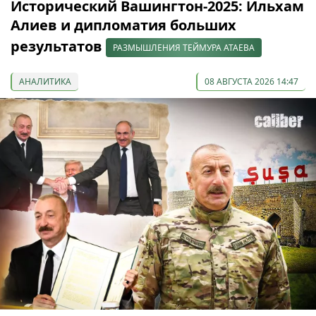
Исторический Вашингтон-2025: Ильхам
Алиев и дипломатия больших
результатов
РАЗМЫШЛЕНИЯ ТЕЙМУРА АТАЕВА
АНАЛИТИКА
08 АВГУСТА 2026 14:47