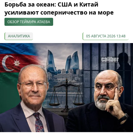
Борьба за океан: США и Китай
усиливают соперничество на море
ОБЗОР ТЕЙМУРА АТАЕВА
АНАЛИТИКА
05 АВГУСТА 2026 13:48