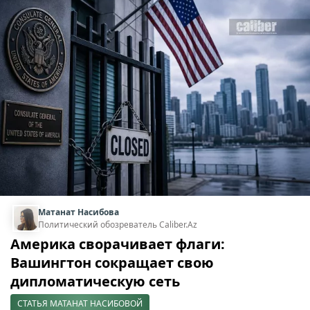
Матанат Насибова
Политический обозреватель Caliber.Az
Америка сворачивает флаги:
Вашингтон сокращает свою
дипломатическую сеть
СТАТЬЯ МАТАНАТ НАСИБОВОЙ