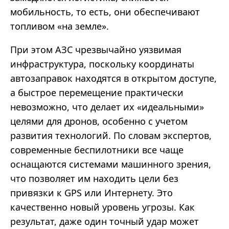
мобильность, то есть, они обеспечивают
топливом «на земле».
При этом АЗС чрезвычайно уязвимая
инфраструктура, поскольку координаты
автозаправок находятся в открытом доступе,
а быстрое перемещение практически
невозможно, что делает их «идеальными»
целями для дронов, особенно с учетом
развития технологий. По словам экспертов,
современные беспилотники все чаще
оснащаются системами машинного зрения,
что позволяет им находить цели без
привязки к GPS или Интернету. Это
качественно новый уровень угрозы. Как
результат, даже один точный удар может