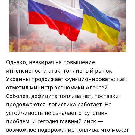
Однако, невзирая на повышение
интенсивности атак, топливный рынок
Украины продолжает функционировать: как
отметил министр экономики Алексей
Соболев, дефицита топлива нет, поставки
продолжаются, логистика работает. Но
устойчивость не означает отсутствия
проблем, и сегодня главный риск —
возможное подорожание топлива, что может