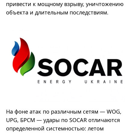
привести к мощному взрыву, уничтожению
объекта и длительным последствиям.
На фоне атак по различным сетям — WOG,
UPG, БРСМ — удары по SOCAR отличаются
определенной системностью: летом