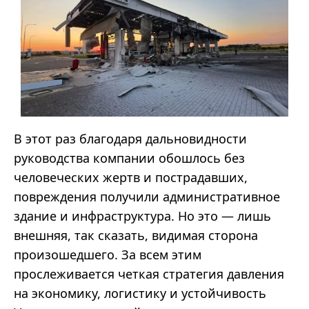
В этот раз благодаря дальновидности
руководства компании обошлось без
человеческих жертв и пострадавших,
повреждения получили административное
здание и инфраструктура. Но это — лишь
внешняя, так сказать, видимая сторона
произошедшего. За всем этим
прослеживается четкая стратегия давления
на экономику, логистику и устойчивость