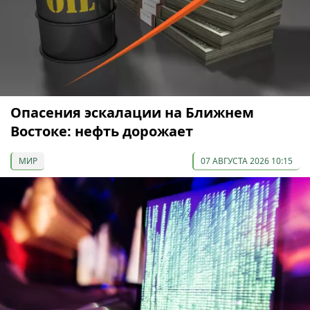
Опасения эскалации на Ближнем
Востоке: нефть дорожает
МИР
07 АВГУСТА 2026 10:15