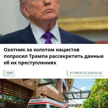
Охотник за золотом нацистов
попросил Трампа рассекретить данные
об их преступлениях
МИР
07 АВГУСТА 2026 02:30