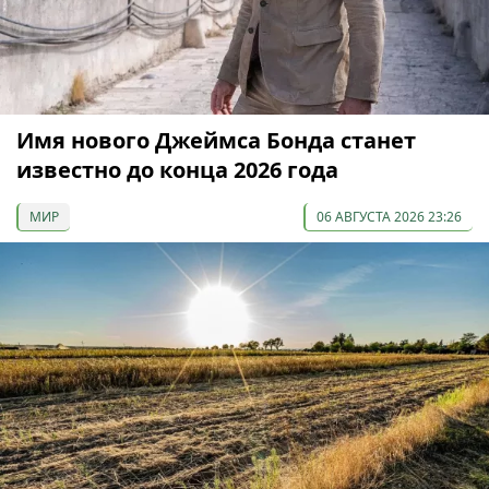
Имя нового Джеймса Бонда станет
известно до конца 2026 года
МИР
06 АВГУСТА 2026 23:26