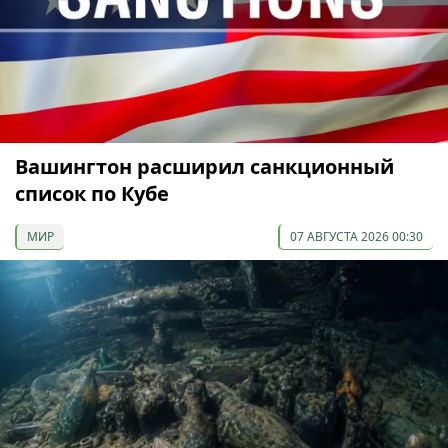
Вашингтон расширил санкционный
список по Кубе
МИР
07 АВГУСТА 2026 00:30