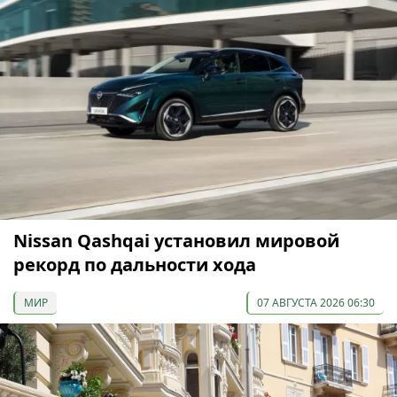
Nissan Qashqai установил мировой
рекорд по дальности хода
МИР
07 АВГУСТА 2026 06:30