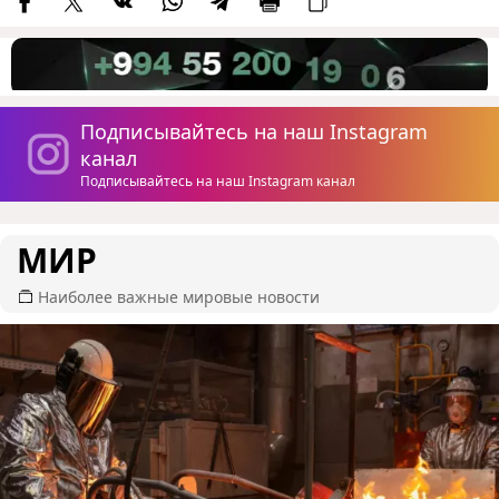
Подписывайтесь на наш Instagram
канал
Подписывайтесь на наш Instagram канал
МИР
Наиболее важные мировые новости