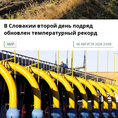
В Словакии второй день подряд
обновлен температурный рекорд
МИР
06 АВГУСТА 2026 23:00