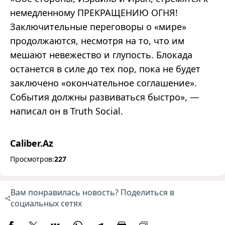
немедленному ПРЕКРАЩЕНИЮ ОГНЯ!
Заключительные переговоры о «мире»
продолжаются, несмотря на то, что им
мешают невежество и глупость. Блокада
останется в силе до тех пор, пока не будет
заключено «окончательное соглашение».
События должны развиваться быстро», —
написал он в Truth Social.
Caliber.Az
Просмотров:
227
Вам понравилась новость? Поделиться в
социальных сетях