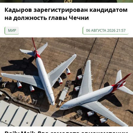
Кадыров зарегистрирован кандидатом
на должность главы Чечни
МИР
06 АВГУСТА 2026 21:57