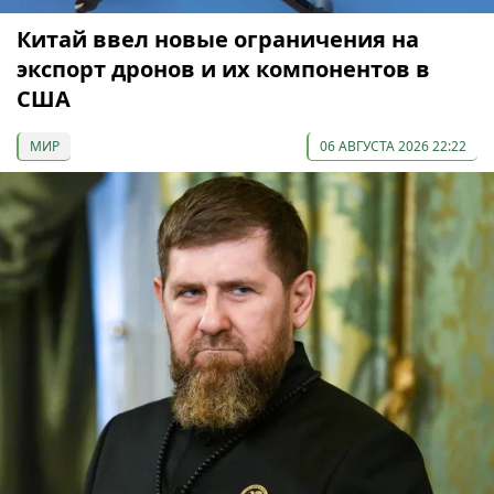
Китай ввел новые ограничения на
экспорт дронов и их компонентов в
США
МИР
06 АВГУСТА 2026 22:22