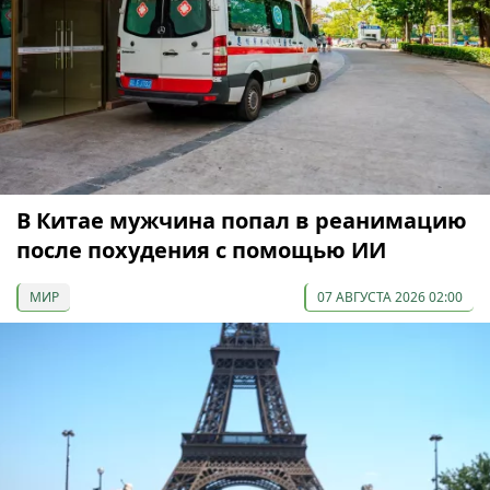
В Китае мужчина попал в реанимацию
после похудения с помощью ИИ
МИР
07 АВГУСТА 2026 02:00