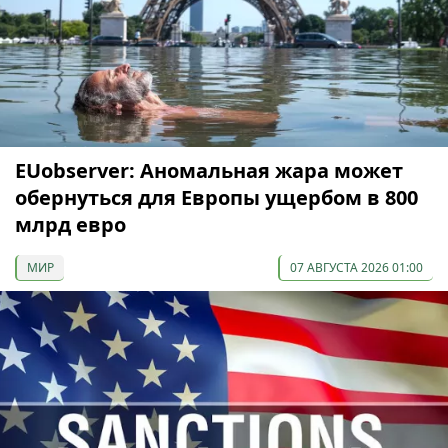
EUobserver: Аномальная жара может
обернуться для Европы ущербом в 800
млрд евро
МИР
07 АВГУСТА 2026 01:00