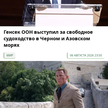
Генсек ООН выступил за свободное
судоходство в Черном и Азовском
морях
МИР
06 АВГУСТА 2026 23:50