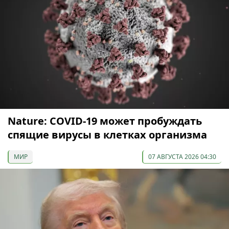
Nature: COVID-19 может пробуждать
спящие вирусы в клетках организма
МИР
07 АВГУСТА 2026 04:30