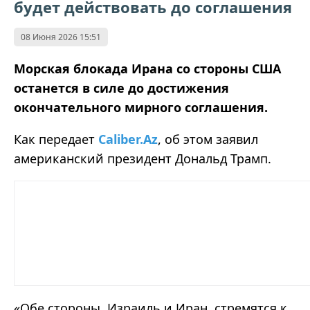
будет действовать до соглашения
08 Июня 2026 15:51
Морская блокада Ирана со стороны США
останется в силе до достижения
окончательного мирного соглашения.
Как передает
Caliber.Az
, об этом заявил
американский президент Дональд Трамп.
«Обе стороны, Израиль и Иран, стремятся к