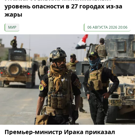
уровень опасности в 27 городах из-за
жары
МИР
06 АВГУСТА 2026 20:06
Премьер-министр Ирака приказал