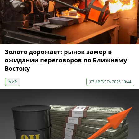
Золото дорожает: рынок замер в
ожидании переговоров по Ближнему
Востоку
МИР
07 АВГУСТА 2026 10:44