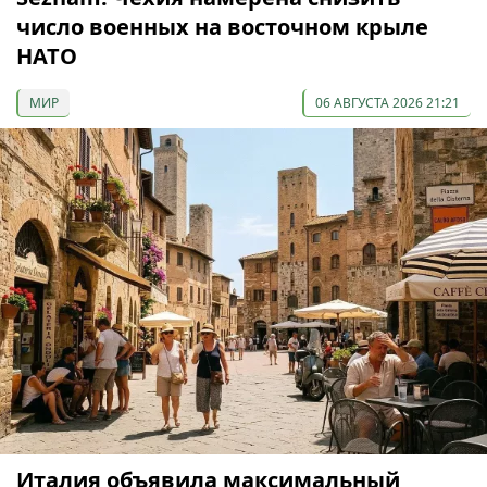
число военных на восточном крыле
НАТО
МИР
06 АВГУСТА 2026 21:21
Италия объявила максимальный