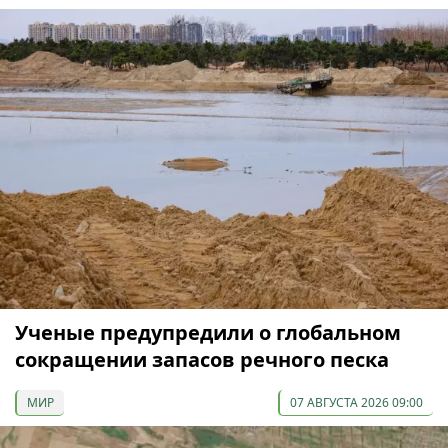
Ученые предупредили о глобальном
сокращении запасов речного песка
МИР
07 АВГУСТА 2026 09:00