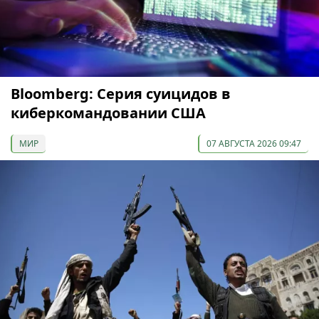
Bloomberg: Серия суицидов в
киберкомандовании США
МИР
07 АВГУСТА 2026 09:47