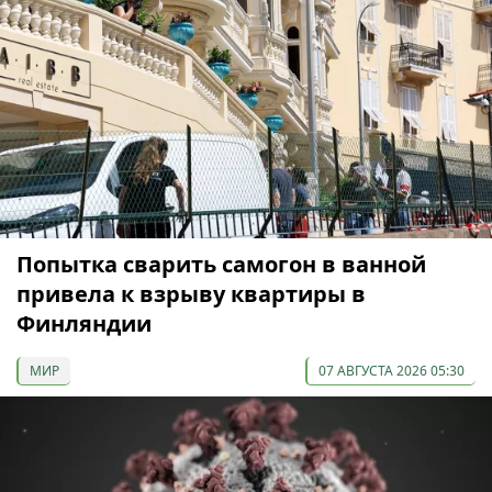
Попытка сварить самогон в ванной
привела к взрыву квартиры в
Финляндии
МИР
07 АВГУСТА 2026 05:30