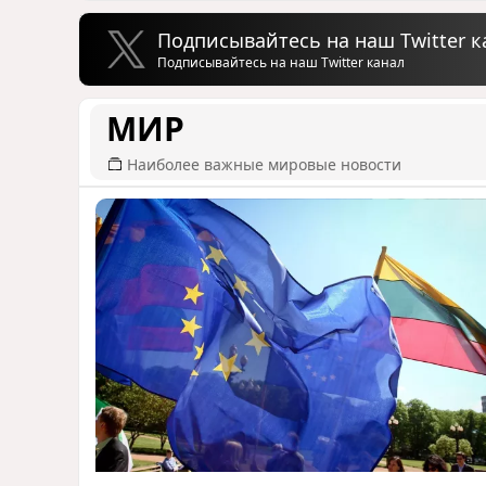
Подписывайтесь на наш Twitter к
Подписывайтесь на наш Twitter канал
МИР
Наиболее важные мировые новости