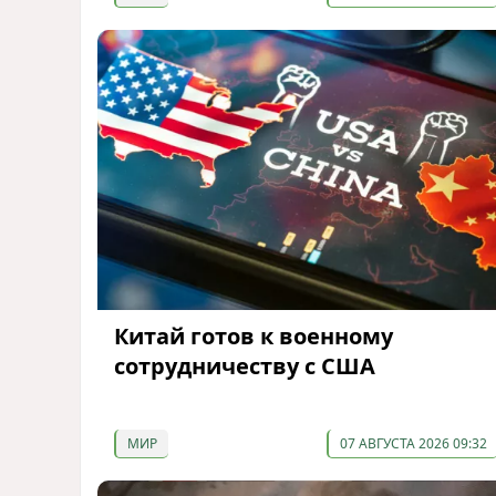
Китай готов к военному
сотрудничеству с США
МИР
07 АВГУСТА 2026 09:32