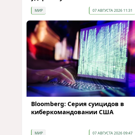
МИР
07 АВГУСТА 2026 11:31
Bloomberg: Серия суицидов в
киберкомандовании США
МИР
07 АВГУСТА 2026 09:47