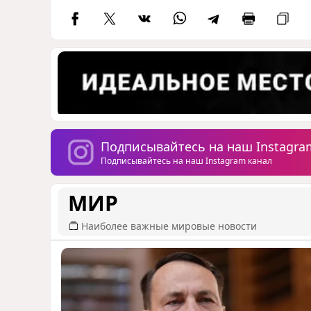
Подписывайтесь на наш Instagra
Подписывайтесь на наш Instagram канал
МИР
Наиболее важные мировые новости