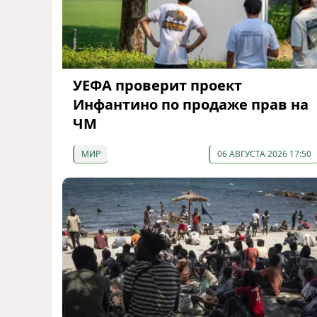
УЕФА проверит проект
Инфантино по продаже прав на
ЧМ
МИР
06 АВГУСТА 2026 17:50