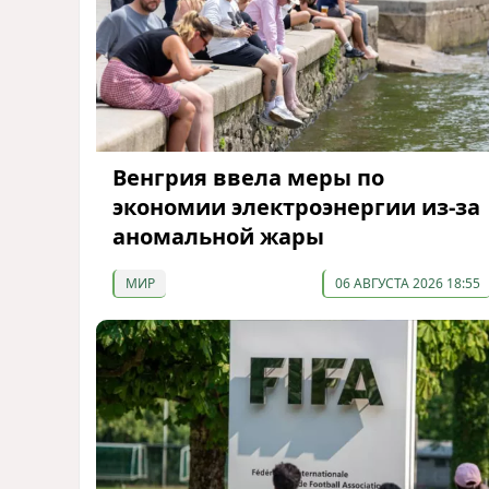
Венгрия ввела меры по
экономии электроэнергии из-за
аномальной жары
МИР
06 АВГУСТА 2026 18:55