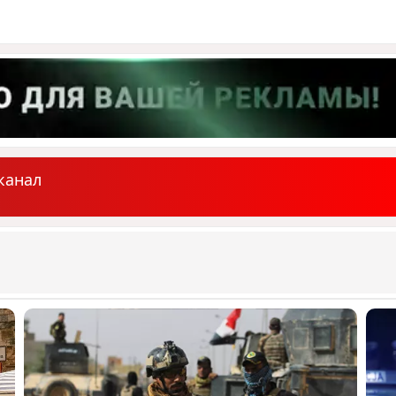
канал