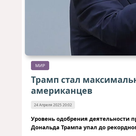
МИР
Трамп стал максималь
американцев
24 Апреля 2025 20:02
Уровень одобрения деятельности 
Дональда Трампа упал до рекордног