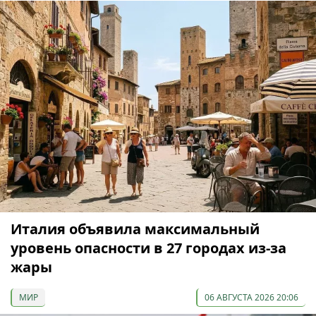
Италия объявила максимальный
уровень опасности в 27 городах из-за
жары
МИР
06 АВГУСТА 2026 20:06