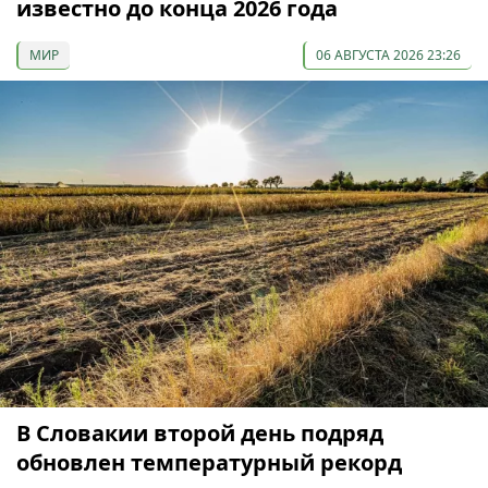
известно до конца 2026 года
МИР
06 АВГУСТА 2026 23:26
В Словакии второй день подряд
обновлен температурный рекорд