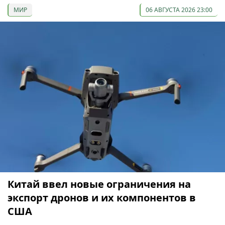
МИР
06 АВГУСТА 2026 23:00
Китай ввел новые ограничения на
экспорт дронов и их компонентов в
США