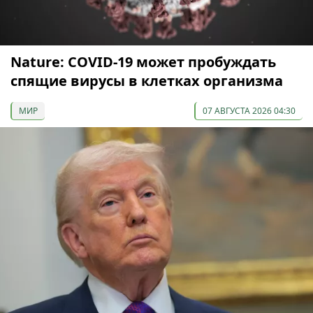
Nature: COVID-19 может пробуждать
спящие вирусы в клетках организма
МИР
07 АВГУСТА 2026 04:30