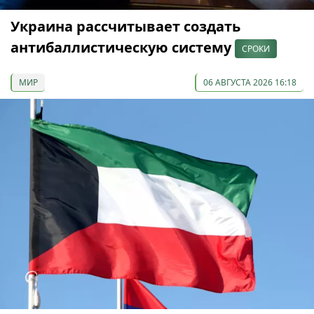
Украина рассчитывает создать
антибаллистическую систему
СРОКИ
МИР
06 АВГУСТА 2026 16:18