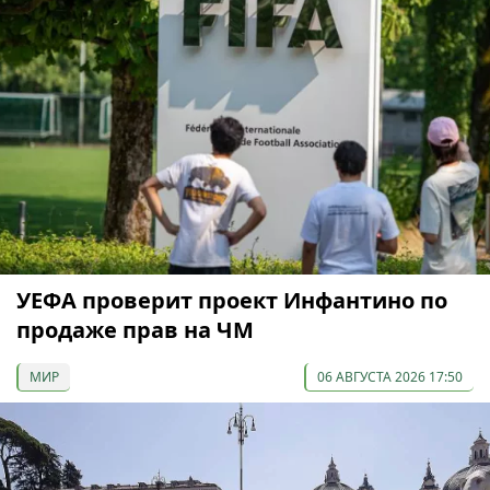
УЕФА проверит проект Инфантино по
продаже прав на ЧМ
МИР
06 АВГУСТА 2026 17:50