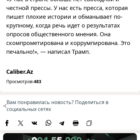
честной прессы. У нас есть пресса, которая
пишет плохие истории и обманывает по-
крупному, когда речь идет о результатах
опросов общественного мнения. Она
скомпрометирована и коррумпирована. Это
печально!», — написал Трамп.
Caliber.Az
Просмотров:
483
Вам понравилась новость? Поделиться в
социальных сетях