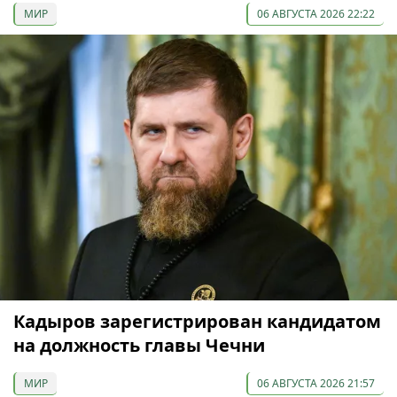
МИР
06 АВГУСТА 2026 22:22
Кадыров зарегистрирован кандидатом
на должность главы Чечни
МИР
06 АВГУСТА 2026 21:57