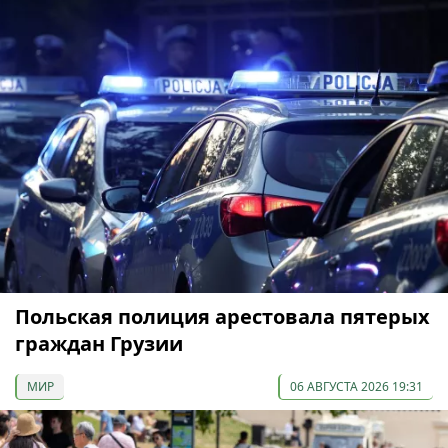
Польская полиция арестовала пятерых
граждан Грузии
МИР
06 АВГУСТА 2026 19:31