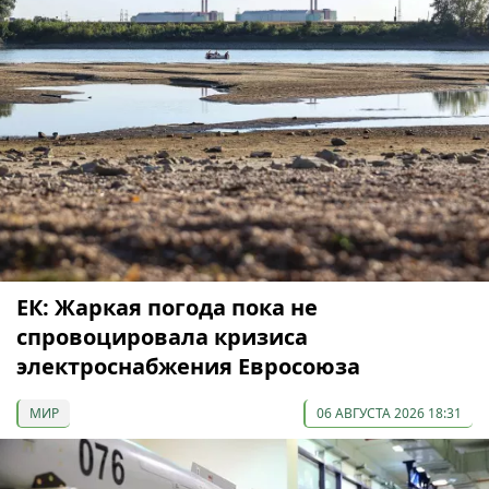
ЕК: Жаркая погода пока не
спровоцировала кризиса
электроснабжения Евросоюза
МИР
06 АВГУСТА 2026 18:31