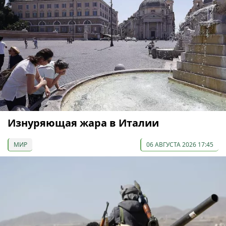
Изнуряющая жара в Италии
МИР
06 АВГУСТА 2026 17:45