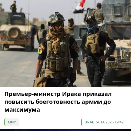
Премьер-министр Ирака приказал
повысить боеготовность армии до
максимума
МИР
06 АВГУСТА 2026 19:42