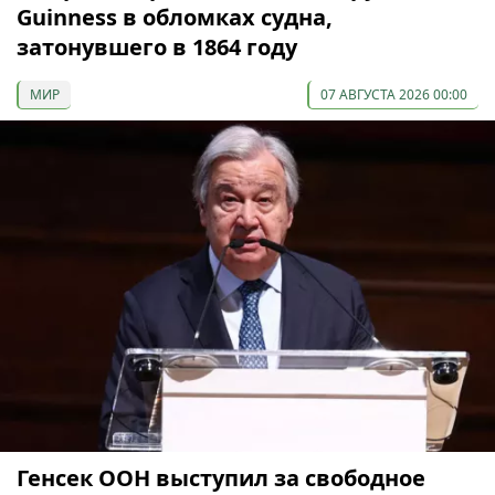
Guinness в обломках судна,
затонувшего в 1864 году
МИР
07 АВГУСТА 2026 00:00
Генсек ООН выступил за свободное