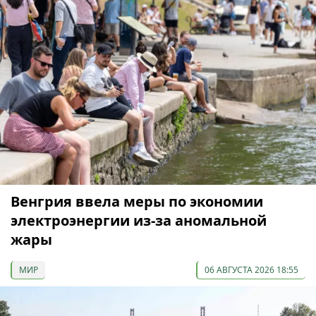
Венгрия ввела меры по экономии
электроэнергии из-за аномальной
жары
МИР
06 АВГУСТА 2026 18:55