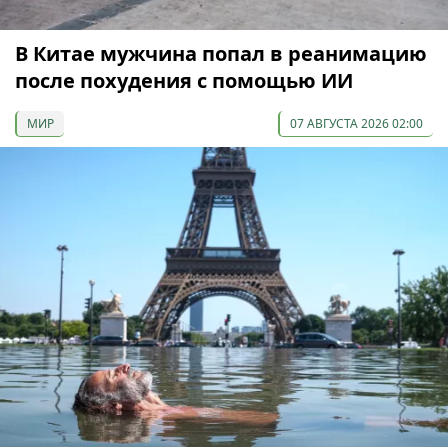
В Китае мужчина попал в реанимацию
после похудения с помощью ИИ
МИР
07 АВГУСТА 2026 02:00