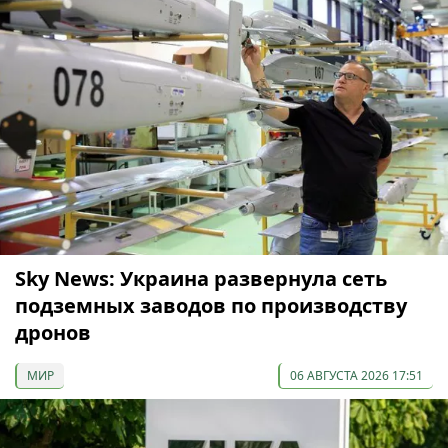
Sky News: Украина развернула сеть
подземных заводов по производству
дронов
МИР
06 АВГУСТА 2026 17:51