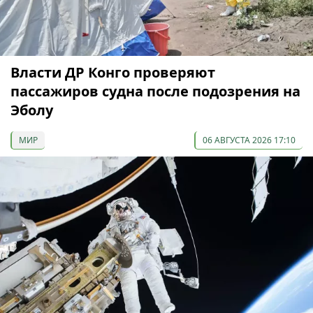
Власти ДР Конго проверяют
пассажиров судна после подозрения на
Эболу
МИР
06 АВГУСТА 2026 17:10