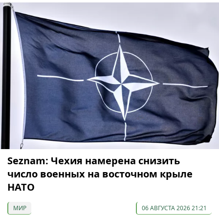
Seznam: Чехия намерена снизить
число военных на восточном крыле
НАТО
МИР
06 АВГУСТА 2026 21:21