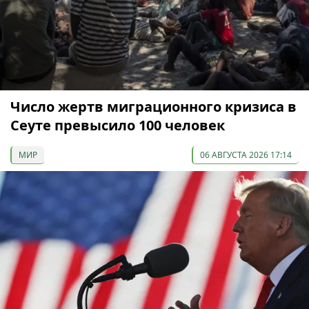
Число жертв миграционного кризиса в
Сеуте превысило 100 человек
МИР
06 АВГУСТА 2026 17:14