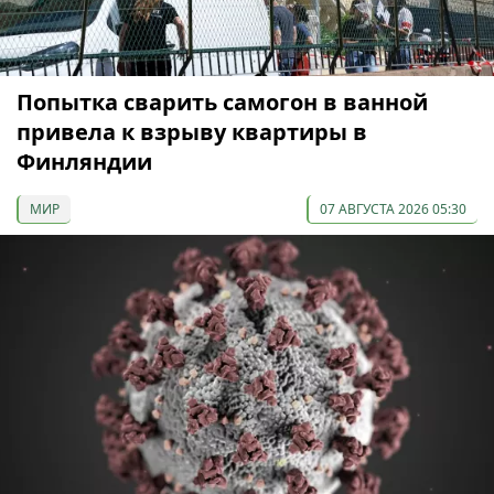
Попытка сварить самогон в ванной
привела к взрыву квартиры в
Финляндии
МИР
07 АВГУСТА 2026 05:30