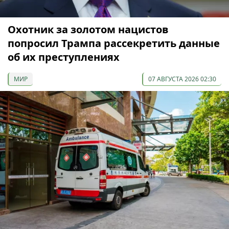
Охотник за золотом нацистов
попросил Трампа рассекретить данные
об их преступлениях
МИР
07 АВГУСТА 2026 02:30