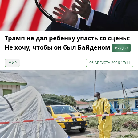
Трамп не дал ребенку упасть со сцены:
Не хочу, чтобы он был Байденом
ВИДЕО
МИР
06 АВГУСТА 2026 17:11