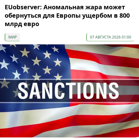
EUobserver: Аномальная жара может
обернуться для Европы ущербом в 800
млрд евро
МИР
07 АВГУСТА 2026 01:00