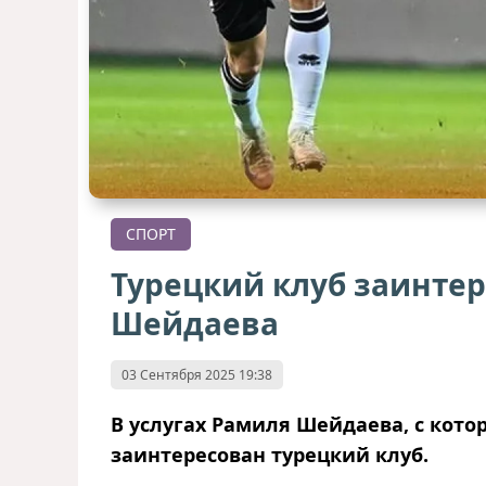
СПОРТ
Турецкий клуб заинте
Шейдаева
03 Сентября 2025 19:38
В услугах Рамиля Шейдаева, с кото
заинтересован турецкий клуб.