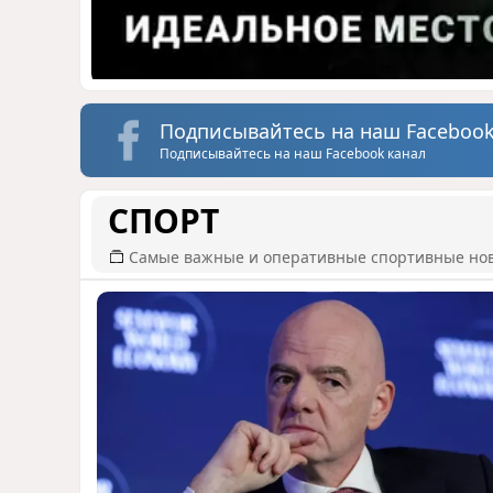
Подписывайтесь на наш Facebook
Подписывайтесь на наш Facebook канал
СПОРТ
Самые важные и оперативные спортивные но