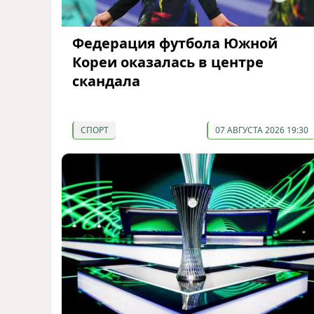
Федерация футбола Южной
Кореи оказалась в центре
скандала
СПОРТ
07 АВГУСТА 2026 19:30