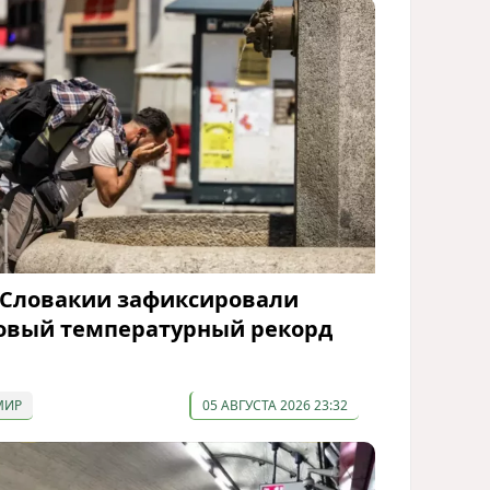
 Словакии зафиксировали
овый температурный рекорд
МИР
05 АВГУСТА 2026 23:32