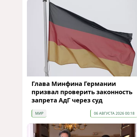
Глава Минфина Германии
призвал проверить законность
запрета АдГ через суд
МИР
06 АВГУСТА 2026 00:18