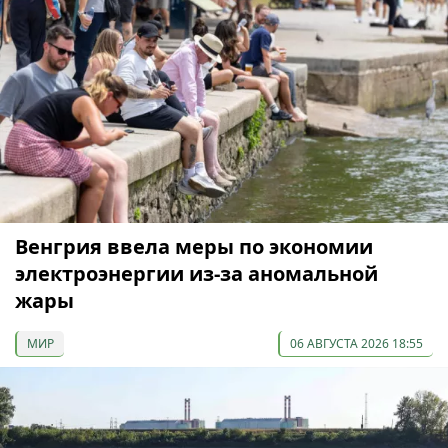
Венгрия ввела меры по экономии
электроэнергии из-за аномальной
жары
МИР
06 АВГУСТА 2026 18:55