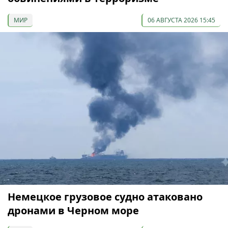
МИР
06 АВГУСТА 2026 15:45
Немецкое грузовое судно атаковано
дронами в Черном море