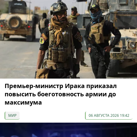
Премьер-министр Ирака приказал
повысить боеготовность армии до
максимума
МИР
06 АВГУСТА 2026 19:42