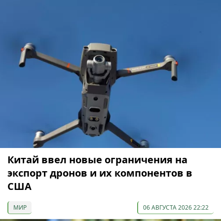
Китай ввел новые ограничения на
экспорт дронов и их компонентов в
США
МИР
06 АВГУСТА 2026 22:22