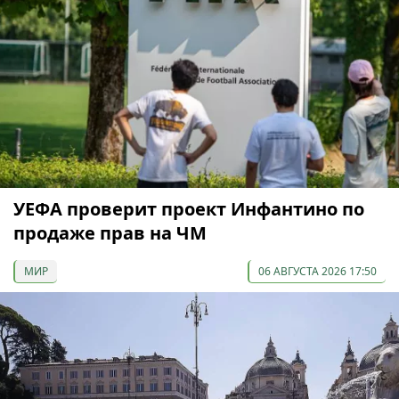
УЕФА проверит проект Инфантино по
продаже прав на ЧМ
МИР
06 АВГУСТА 2026 17:50