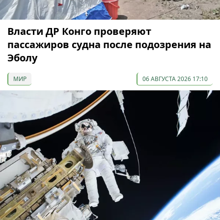
Власти ДР Конго проверяют
пассажиров судна после подозрения на
Эболу
МИР
06 АВГУСТА 2026 17:10