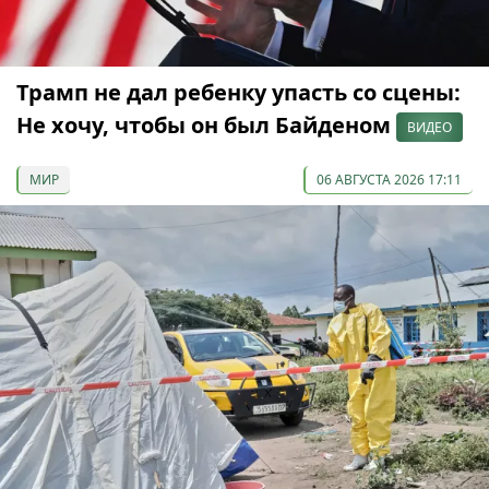
Трамп не дал ребенку упасть со сцены:
Не хочу, чтобы он был Байденом
ВИДЕО
МИР
06 АВГУСТА 2026 17:11