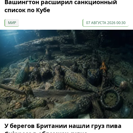
Вашингтон расширил санкционный
список по Кубе
МИР
07 АВГУСТА 2026 00:30
У берегов Британии нашли груз пива