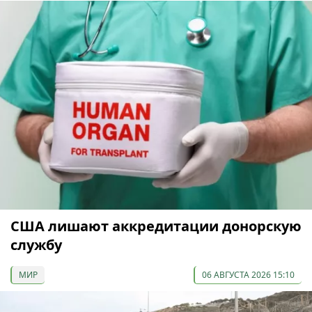
США лишают аккредитации донорскую
службу
МИР
06 АВГУСТА 2026 15:10