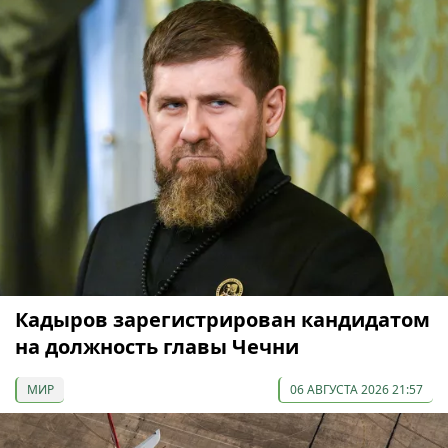
Кадыров зарегистрирован кандидатом
на должность главы Чечни
МИР
06 АВГУСТА 2026 21:57