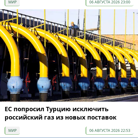
МИР
06 АВГУСТА 2026 23:00
ЕС попросил Турцию исключить
российский газ из новых поставок
МИР
06 АВГУСТА 2026 22:53