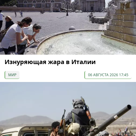
Изнуряющая жара в Италии
МИР
06 АВГУСТА 2026 17:45