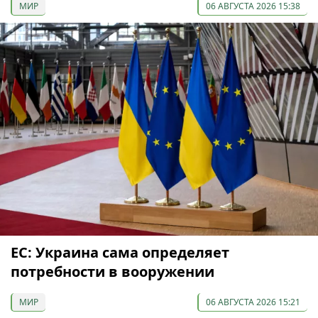
МИР
06 АВГУСТА 2026 15:38
ЕС: Украина сама определяет
потребности в вооружении
МИР
06 АВГУСТА 2026 15:21