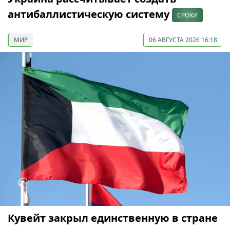
антибаллистическую систему
СРОКИ
МИР
06 АВГУСТА 2026 16:18
Кувейт закрыл единственную в стране