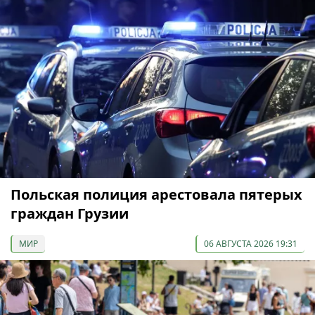
Польская полиция арестовала пятерых
граждан Грузии
МИР
06 АВГУСТА 2026 19:31