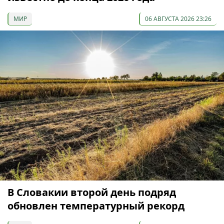
МИР
06 АВГУСТА 2026 23:26
В Словакии второй день подряд
обновлен температурный рекорд