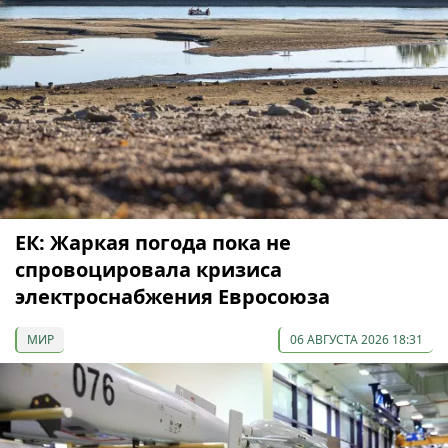
ЕК: Жаркая погода пока не
спровоцировала кризиса
электроснабжения Евросоюза
МИР
06 АВГУСТА 2026 18:31