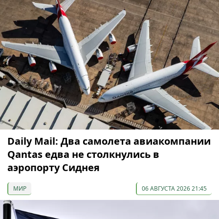
Daily Mail: Два самолета авиакомпании
Qantas едва не столкнулись в
аэропорту Сиднея
МИР
06 АВГУСТА 2026 21:45