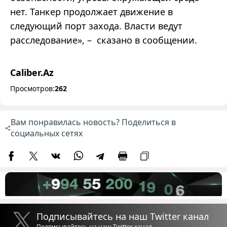
нет. Танкер продолжает движение в
следующий порт захода. Власти ведут
расследование», – сказано в сообщении.
Caliber.Az
Просмотров:
262
Вам понравилась новость? Поделиться в
социальных сетях
Подписывайтесь на наш Twitter канал
Подписывайтесь на наш Twitter канал