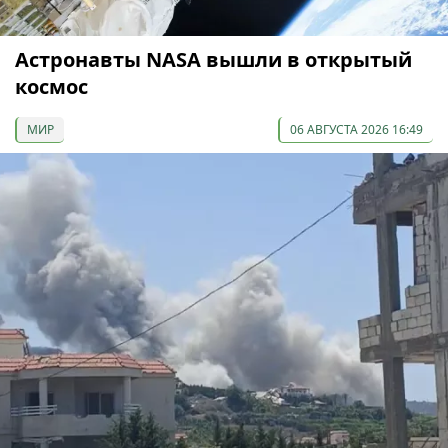
Астронавты NASA вышли в открытый
космос
МИР
06 АВГУСТА 2026 16:49