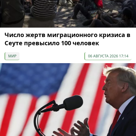
Число жертв миграционного кризиса в
Сеуте превысило 100 человек
МИР
06 АВГУСТА 2026 17:14