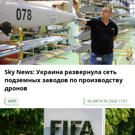
Sky News: Украина развернула сеть
подземных заводов по производству
дронов
МИР
06 АВГУСТА 2026 17:51