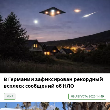
В Германии зафиксирован рекордный
всплеск сообщений об НЛО
МИР
09 АВГУСТА 2026 14:49