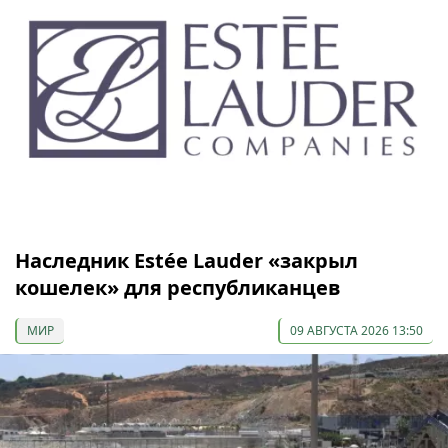
Наследник Estée Lauder «закрыл
кошелек» для республиканцев
МИР
09 АВГУСТА 2026 13:50