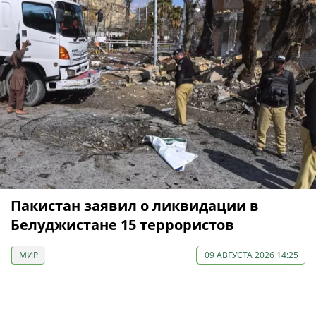
Пакистан заявил о ликвидации в
Белуджистане 15 террористов
МИР
09 АВГУСТА 2026 14:25