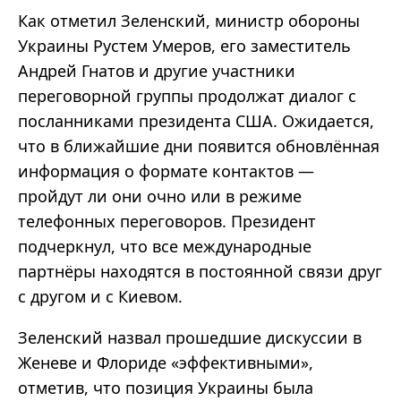
Как отметил Зеленский, министр обороны
Украины Рустем Умеров, его заместитель
Андрей Гнатов и другие участники
переговорной группы продолжат диалог с
посланниками президента США. Ожидается,
что в ближайшие дни появится обновлённая
информация о формате контактов —
пройдут ли они очно или в режиме
телефонных переговоров. Президент
подчеркнул, что все международные
партнёры находятся в постоянной связи друг
с другом и с Киевом.
Зеленский назвал прошедшие дискуссии в
Женеве и Флориде «эффективными»,
отметив, что позиция Украины была