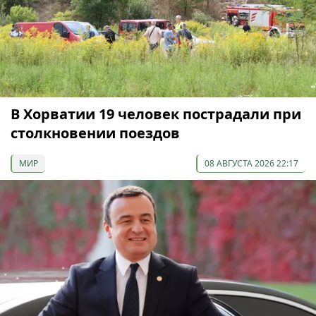
В Хорватии 19 человек пострадали при
столкновении поездов
МИР
08 АВГУСТА 2026 22:17