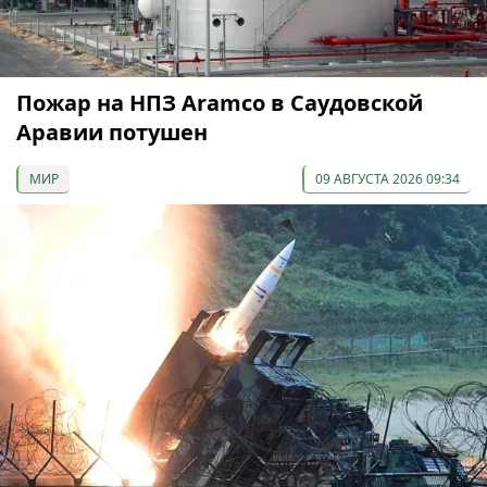
Пожар на НПЗ Aramco в Саудовской
Аравии потушен
МИР
09 АВГУСТА 2026 09:34