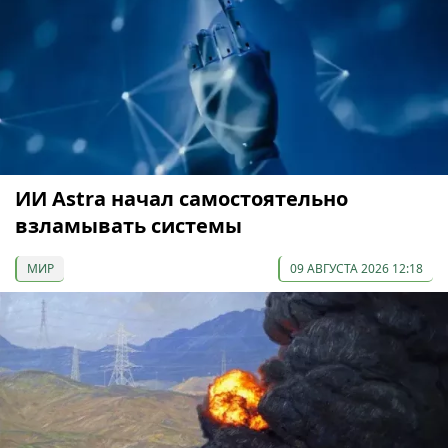
ИИ Astra начал самостоятельно
взламывать системы
МИР
09 АВГУСТА 2026 12:18