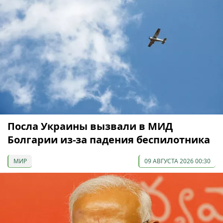
Посла Украины вызвали в МИД
Болгарии из-за падения беспилотника
МИР
09 АВГУСТА 2026 00:30