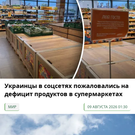
Украинцы в соцсетях пожаловались на
дефицит продуктов в супермаркетах
МИР
09 АВГУСТА 2026 01:30