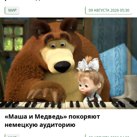
МИР
09 АВГУСТА 2026 05:30
«Маша и Медведь» покоряют
немецкую аудиторию