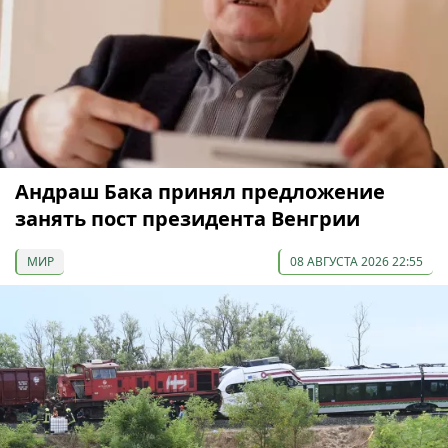
Андраш Бака принял предложение
занять пост президента Венгрии
МИР
08 АВГУСТА 2026 22:55