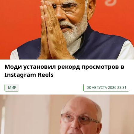
Моди установил рекорд просмотров в
Instagram Reels
МИР
08 АВГУСТА 2026 23:31