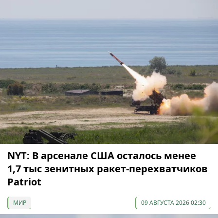
NYT: В арсенале США осталось менее
1,7 тыс зенитных ракет-перехватчиков
Patriot
МИР
09 АВГУСТА 2026 02:30