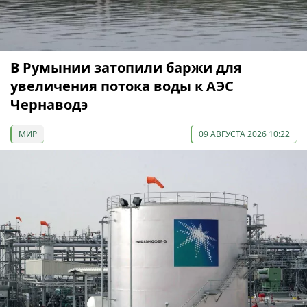
В Румынии затопили баржи для
увеличения потока воды к АЭС
Чернаводэ
МИР
09 АВГУСТА 2026 10:22