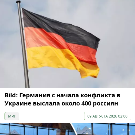
Bild: Германия с начала конфликта в
Украине выслала около 400 россиян
МИР
09 АВГУСТА 2026 02:00