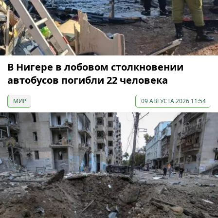
В Нигере в лобовом столкновении
автобусов погибли 22 человека
МИР
09 АВГУСТА 2026 11:54