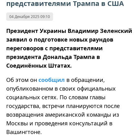
представителями Трампа в США
04 Декабря 2025 09:10
Президент Украины Владимир Зеленский
заявил о подготовке новых раундов
переговоров с представителями
президента Дональда Трампа в
Соединённых Штатах.
Об этом он
сообщил
в обращении,
опубликованном в своих официальных
социальных сетях. По словам главы
государства, встречи планируются после
возвращения американской команды из
Москвы и проведения консультаций в
Вашингтоне.