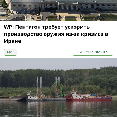
WP: Пентагон требует ускорить
производство оружия из-за кризиса в
Иране
МИР
09 АВГУСТА 2026 10:58