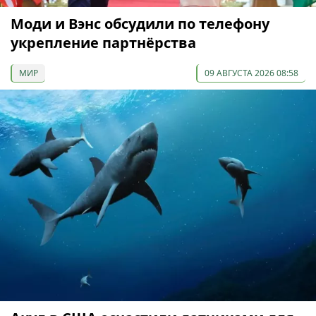
Моди и Вэнс обсудили по телефону
укрепление партнёрства
МИР
09 АВГУСТА 2026 08:58