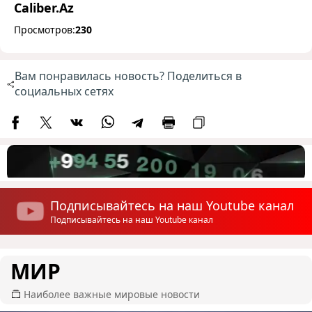
Caliber.Az
Просмотров:
230
Вам понравилась новость? Поделиться в
социальных сетях
Подписывайтесь на наш Youtube канал
Подписывайтесь на наш Youtube канал
МИР
Наиболее важные мировые новости