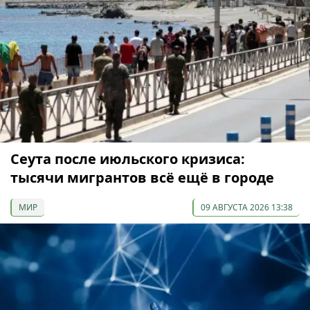
Сеута после июльского кризиса:
тысячи мигрантов всё ещё в городе
МИР
09 АВГУСТА 2026 13:38