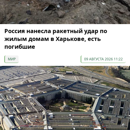
Россия нанесла ракетный удар по
жилым домам в Харькове, есть
погибшие
МИР
09 АВГУСТА 2026 11:22