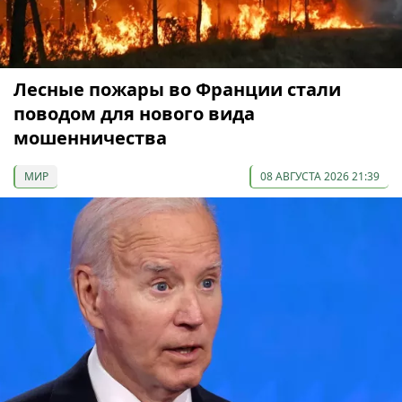
Лесные пожары во Франции стали
поводом для нового вида
мошенничества
МИР
08 АВГУСТА 2026 21:39