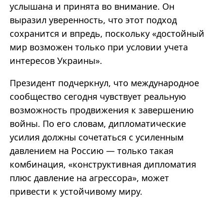
услышана и принята во внимание. Он
выразил уверенность, что этот подход
сохранится и впредь, поскольку «достойный
мир возможен только при условии учета
интересов Украины».
Президент подчеркнул, что международное
сообщество сегодня чувствует реальную
возможность продвижения к завершению
войны. По его словам, дипломатические
усилия должны сочетаться с усиленным
давлением на Россию — только такая
комбинация, «конструктивная дипломатия
плюс давление на агрессора», может
привести к устойчивому миру.