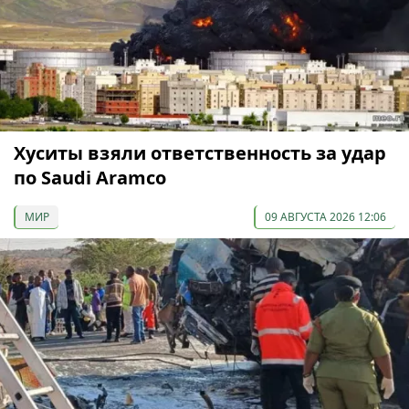
Хуситы взяли ответственность за удар
по Saudi Aramco
МИР
09 АВГУСТА 2026 12:06