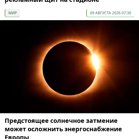
МИР
09 АВГУСТА 2026 07:30
Предстоящее солнечное затмение
может осложнить энергоснабжение
Европы